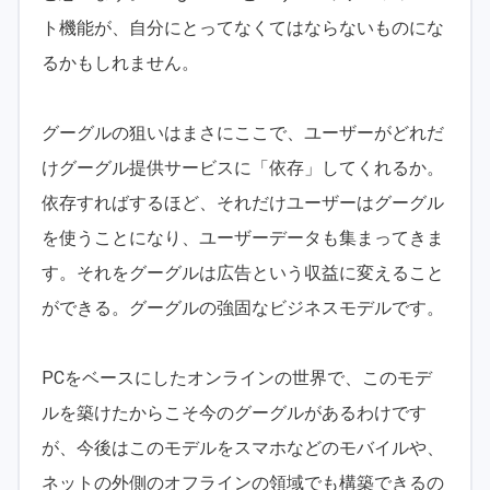
ト機能が、自分にとってなくてはならないものにな
るかもしれません。
グーグルの狙いはまさにここで、ユーザーがどれだ
けグーグル提供サービスに「依存」してくれるか。
依存すればするほど、それだけユーザーはグーグル
を使うことになり、ユーザーデータも集まってきま
す。それをグーグルは広告という収益に変えること
ができる。グーグルの強固なビジネスモデルです。
PCをベースにしたオンラインの世界で、このモデ
ルを築けたからこそ今のグーグルがあるわけです
が、今後はこのモデルをスマホなどのモバイルや、
ネットの外側のオフラインの領域でも構築できるの