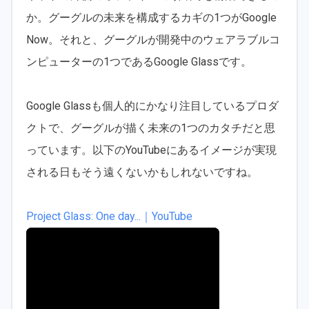
か。グーグルの未来を構成するカギの1つがGoogle
Now。それと、グーグルが開発中のウェアラブルコ
ンピューターの1つであるGoogle Glassです。
Google Glassも個人的にかなり注目しているプロダ
クトで、グーグルが描く未来の1つのカタチだと思
っています。以下のYouTubeにあるイメージが実現
される日もそう遠くないかもしれないですね。
Project Glass: One day...｜YouTube