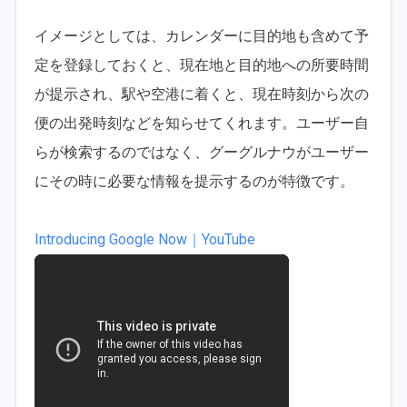
イメージとしては、カレンダーに目的地も含めて予
定を登録しておくと、現在地と目的地への所要時間
が提示され、駅や空港に着くと、現在時刻から次の
便の出発時刻などを知らせてくれます。ユーザー自
らが検索するのではなく、グーグルナウがユーザー
にその時に必要な情報を提示するのが特徴です。
Introducing Google Now｜YouTube