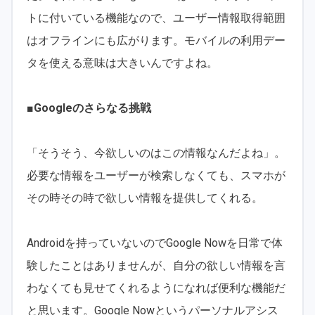
トに付いている機能なので、ユーザー情報取得範囲
はオフラインにも広がります。モバイルの利用デー
タを使える意味は大きいんですよね。
■Googleのさらなる挑戦
「そうそう、今欲しいのはこの情報なんだよね」。
必要な情報をユーザーが検索しなくても、スマホが
その時その時で欲しい情報を提供してくれる。
Androidを持っていないのでGoogle Nowを日常で体
験したことはありませんが、自分の欲しい情報を言
わなくても見せてくれるようになれば便利な機能だ
と思います。Google Nowというパーソナルアシス