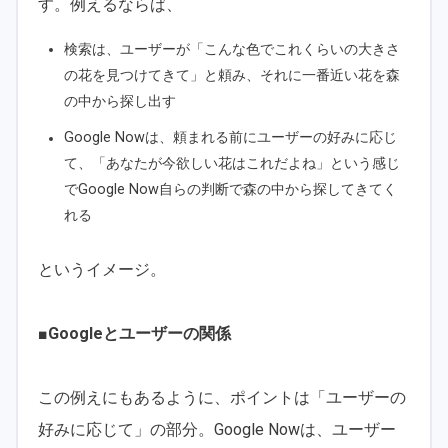
す。例えるならば、
検索は、ユーザーが「こんな色でこれくらいの大きさ
の花を見つけてきて」と頼み、それに一番近い花を森
の中から探し出す
Google Nowは、頼まれる前にユーザーの好みに応じ
て、「あなたが今欲しい花はこれだよね」という感じ
でGoogle Now自らの判断で森の中から探してきてく
れる
というイメージ。
■Googleとユーザーの関係
この例えにもあるように、ポイントは「ユーザーの
好みに応じて」の部分。Google Nowは、ユーザー