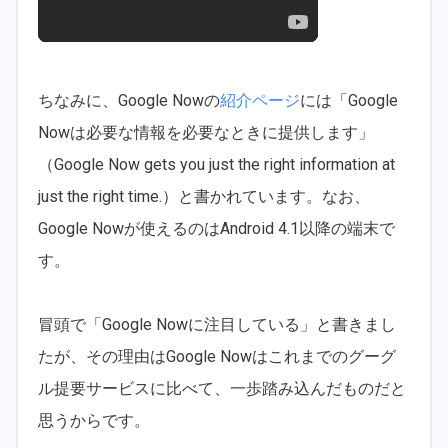
ちなみに、Google Nowの
紹介ページ
には「Google
Nowは必要な情報を必要なときに提供します」
（Google Now gets you just the right information at
just the right time.）と書かれています。なお、
Google Nowが使えるのはAndroid 4.1以降の端末で
す。
冒頭で「Google Nowに注目している」と書きまし
たが、その理由はGoogle Nowはこれまでのグーグ
ル提要サービスに比べて、一歩踏み込んだものだと
思うからです。