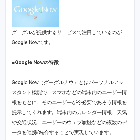
グーグルが提供するサービスで注目しているのが
Google Nowです。
■Google Nowの特徴
Google Now（グーグルナウ）とはパーソナルアシ
スタント機能で、スマホなどの端末内のユーザー情
報をもとに、そのユーザーが今必要であろう情報を
提示してくれます。端末内のカレンダー情報、天気
や交通状況、ユーザーのウェブ履歴などの複数のデ
ータを連携/統合することで実現しています。