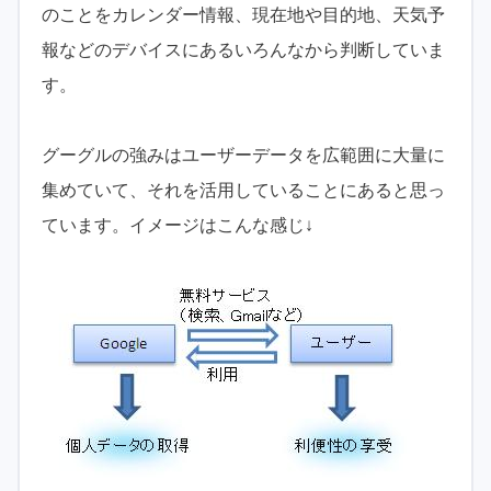
のことをカレンダー情報、現在地や目的地、天気予
報などのデバイスにあるいろんなから判断していま
す。
グーグルの強みはユーザーデータを広範囲に大量に
集めていて、それを活用していることにあると思っ
ています。イメージはこんな感じ↓