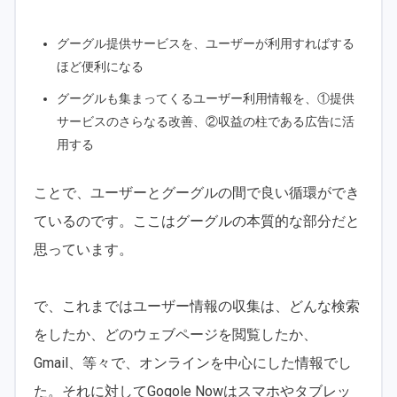
グーグル提供サービスを、ユーザーが利用すればする
ほど便利になる
グーグルも集まってくるユーザー利用情報を、①提供
サービスのさらなる改善、②収益の柱である広告に活
用する
ことで、ユーザーとグーグルの間で良い循環ができ
ているのです。ここはグーグルの本質的な部分だと
思っています。
で、これまではユーザー情報の収集は、どんな検索
をしたか、どのウェブページを閲覧したか、
Gmail、等々で、オンラインを中心にした情報でし
た。それに対してGogole Nowはスマホやタブレッ