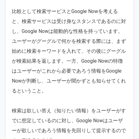
比較として検索サービスとGoogle Nowを考える
と、検索サービスは受け身なスタンスであるのに対
し、Google Nowは能動的な性格を持っています。
ユーザーがグーグルで何かを検索する際には、まず
始めに検索キーワードを入れて、その後にグーグル
が検索結果を返します。一方、Google Nowの特徴
はユーザーがこれから必要であろう情報をGoogle
Nowが判断し、ユーザーが聞かずとも知らせてくれ
るということ。
検索は欲しい答え（知りたい情報）をユーザーがす
でに想定しているのに対し、Google Nowはユーザ
ーが欲しいであろう情報を先回りして提示するので