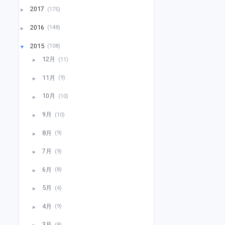
2017
(175)
►
2016
(148)
►
2015
(108)
▼
12月
(11)
►
11月
(9)
►
10月
(10)
►
9月
(10)
►
8月
(9)
►
7月
(9)
►
6月
(8)
►
5月
(4)
►
4月
(9)
►
3月
(8)