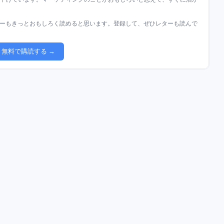
ーもきっとおもしろく読めると思います。登録して、ぜひレターも読んで
無料で購読する →