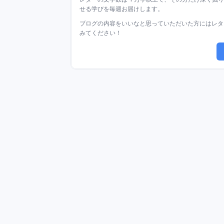
せる学びを毎週お届けします。
ブログの内容をいいなと思っていただいた方にはレタ
みてください！