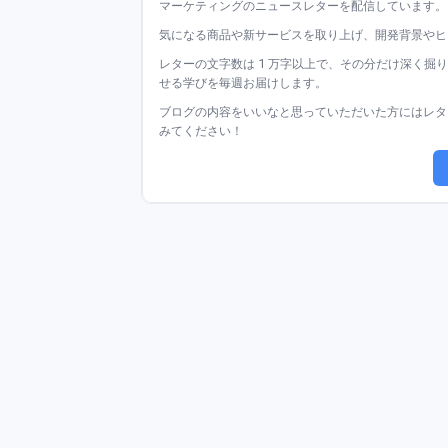
マーケティングのニュースレターを配信しています。
気になる商品や新サービスを取り上げ、開発背景やヒ
レターの文字数は 1 万字以上で、その分だけ深く
せる学びを毎週お届けします。
ブログの内容をいいなと思っていただいた方にはレタ
みてください！