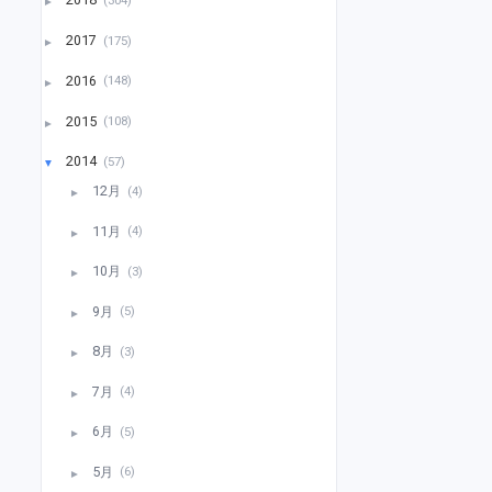
►
2017
(175)
►
2016
(148)
►
2015
(108)
►
2014
(57)
▼
12月
(4)
►
11月
(4)
►
10月
(3)
►
9月
(5)
►
8月
(3)
►
7月
(4)
►
6月
(5)
►
5月
(6)
►