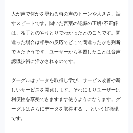
人が声で何かを尋ねる時の声のトーンや大きさ、話
すスピードです。聞いた言葉の認識の正解/不正解
は、相手とのやりとりでわかったとのことです。間
違った場合は相手の反応でどこで間違ったかも判断
できたそうです。ユーザーから学習したことは音声
認識技術に活かされるのです。
グーグルはデータを取得し学び、サービス改善や新
しいサービスを開発します。それによりユーザーは
利便性を享受できますます使うようになります。グ
ーグルはさらにデータを取得する…、という好循環
です。