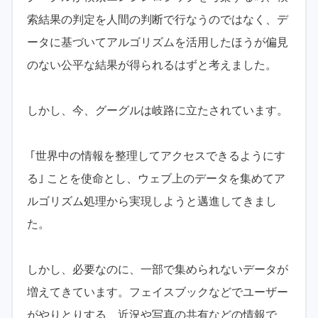
索結果の判定を人間の判断で行なうのではなく、デ
ータに基づいてアルゴリズムを活用したほうが偏見
のない公平な結果が得られるはずと考えました。
しかし、今、グーグルは岐路に立たされています。
｢世界中の情報を整理してアクセスできるようにす
る｣ ことを使命とし、ウェブ上のデータを集めてア
ルゴリズム処理から実現しようと邁進してきまし
た。
しかし、必要なのに、一部で集められないデータが
増えてきています。フェイスブックなどでユーザー
がやりとりする、近況や写真の共有などの情報で