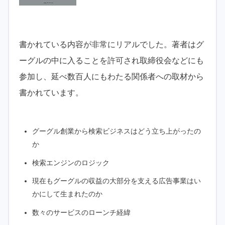
書かれている内容が非常にリアルでした。著者はグ
ーグルの中に入ることを許可され取締役会などにも
参加し、延べ数百人にもわたる関係者への取材から
書かれています。
グーグル創業から検索ビジネスはどう立ち上がったの
か
検索エンジンのロジック
現在もグーグルの収益の大部分を支える広告事業はい
かにして生まれたのか
数々のサービスのローンチ経緯