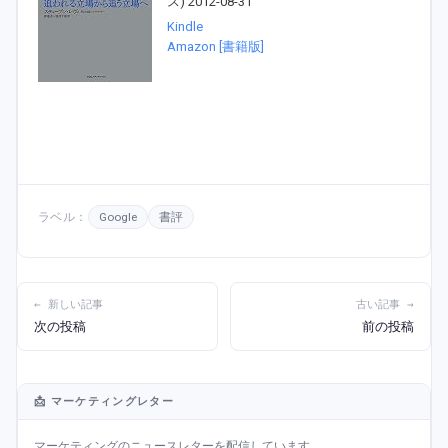
ス) 2012-08-31
Kindle
Amazon [書籍版]
ラベル：
Google
書評
← 新しい記事
古い記事 →
次の投稿
前の投稿
📩 マーケティングレター
マーケティングのニュースレターを配信しています。