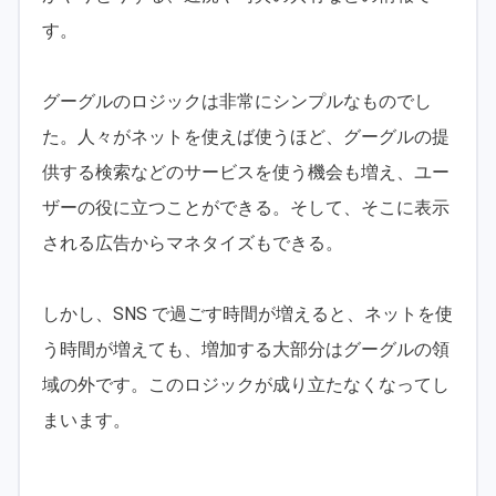
す。
グーグルのロジックは非常にシンプルなものでし
た。人々がネットを使えば使うほど、グーグルの提
供する検索などのサービスを使う機会も増え、ユー
ザーの役に立つことができる。そして、そこに表示
される広告からマネタイズもできる。
しかし、SNS で過ごす時間が増えると、ネットを使
う時間が増えても、増加する大部分はグーグルの領
域の外です。このロジックが成り立たなくなってし
まいます。