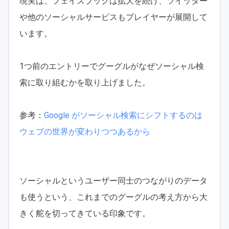
現実は、フェイスブックは拡大を続け、ツイッター
や他のソーシャルサービスもプレイヤーが展開して
います。
1つ前のエントリーでグーグルがなぜソーシャル検
索に取り組むかを取り上げました。
参考：
Google がソーシャル検索にシフトするのは
ウェブの世界が変わりつつあるから
ソーシャルというユーザー同士のつながりのデータ
も使うという、これまでのグーグルの考え方から大
きく舵を切ってきている印象です。