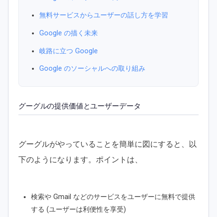
無料サービスからユーザーの話し方を学習
Google の描く未来
岐路に立つ Google
Google のソーシャルへの取り組み
グーグルの提供価値とユーザーデータ
グーグルがやっていることを簡単に図にすると、以
下のようになります。ポイントは、
検索や Gmail などのサービスをユーザーに無料で提供
する (ユーザーは利便性を享受)