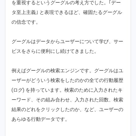
を重視するというグーグルの考え方でした。｢デー
タ至上主義｣ と表現できるほど、確固たるグーグル
の信念です。
グーグルはデータからユーザーについて学び、サー
ビスをさらに便利にし続けてきました。
例えばグーグルの検索エンジンです。グーグルはユ
ーザーがどういう検索をしたのかの全ての行動履歴
(ログ) を持っています。検索のために入力されたキ
ーワード、その組み合わせ、入力された回数、検索
結果のどれをクリックしたのか、など、ユーザーの
あらゆる行動データです。