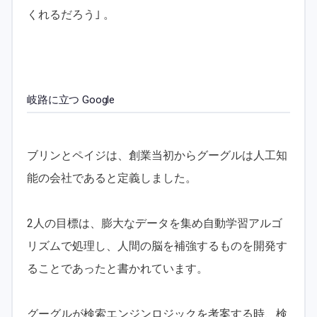
くれるだろう｣ 。
岐路に立つ Google
ブリンとペイジは、創業当初からグーグルは人工知
能の会社であると定義しました。
2人の目標は、膨大なデータを集め自動学習アルゴ
リズムで処理し、人間の脳を補強するものを開発す
ることであったと書かれています。
グーグルが検索エンジンロジックを考案する時、検