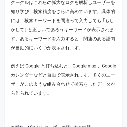
グーグルはこれらの膨大なログを解析しユーザーを
知り学び、検索精度をさらに高めています。具体的
には、検索キーワードを間違って入力しても ｢もし
かして｣ と正しいであろうキーワードが表示されま
す。あるキーワードを入力すると、関連のある語句
が自動的にいくつか表示されます。
例えば Google と打ち込むと、Google map 、Google
カレンダーなどと自動で表示されます。多くのユー
ザーがこのような組み合わせで検索をしたデータか
ら作られています。