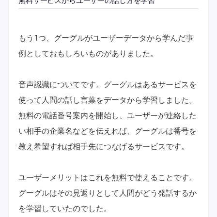
無料サービスからユーザーの話し方を学習
もう1つ、グーグルがユーザーデータから学んだ事
例としておもしろいものがありました。
音声認識についてです。グーグルはあるサービスを
使って人間の話し言葉をデータから学習しました。
無料の電話番号案内を開始し、ユーザーが連絡した
い相手の企業名などを伝えれば、グーグルは番号を
教え希望すれば相手先につなげるサービスです。
ユーザーメリットはこれを無料で使えることです。
グーグルはその見返りとして人間がどう発話するか
を学習していたのでした。