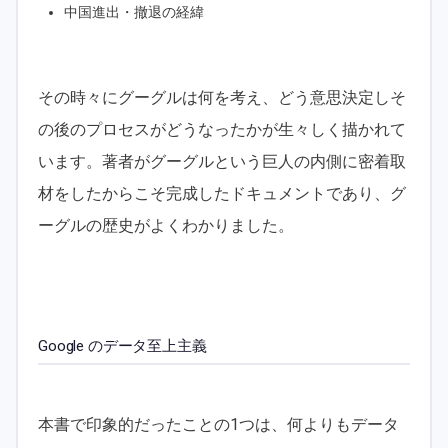
中国進出・撤退の経緯
その時々にグーグルは何を考え、どう意思決定しそ
の後のプロセスがどうなったかが生々しく描かれて
います。著者がグーグルという巨人の内側に密着取
材をしたからこそ完成したドキュメントであり、グ
ーグルの歴史がよくわかりました。
Google のデータ至上主義
本書で印象的だったことの1つは、何よりもデータ