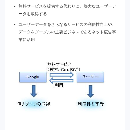
無料サービスを提供する代わりに、膨大なユーザーデ
ータを取得する
ユーザーデータをさらなるサービスの利便性向上や、
データをグーグルの主要ビジネスであるネット広告事
業に活用