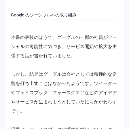
Google のソーシャルへの取り組み
本書の最後のほうで、グーグルの一部の社員がソー
シャルの可能性に気づき、サービス開始や拡大を主
張する話が書かれていました。
しかし、結局はグーグルは会社としては積極的な姿
勢を打ち出すことはなかったようです。ツイッター
やフェイスブック、フォースクエアなどのアイデア
やサービスが生まれようとしていたにもかかわらず
です。