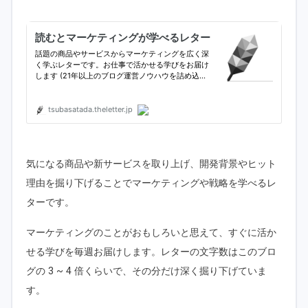
気になる商品や新サービスを取り上げ、開発背景やヒット
理由を掘り下げることでマーケティングや戦略を学べるレ
ターです。
マーケティングのことがおもしろいと思えて、すぐに活か
せる学びを毎週お届けします。レターの文字数はこのブロ
グの 3 ~ 4 倍くらいで、その分だけ深く掘り下げていま
す。