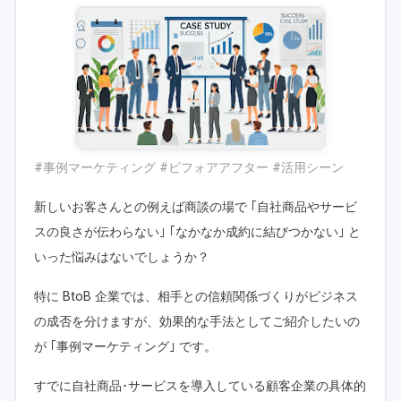
#事例マーケティング #ビフォアアフター #活用シーン
新しいお客さんとの例えば商談の場で ｢自社商品やサービ
スの良さが伝わらない｣ ｢なかなか成約に結びつかない｣ と
いった悩みはないでしょうか？
特に BtoB 企業では、相手との信頼関係づくりがビジネス
の成否を分けますが、効果的な手法としてご紹介したいの
が ｢事例マーケティング｣ です。
すでに自社商品･サービスを導入している顧客企業の具体的