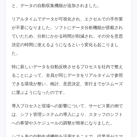
と、データの自動収集機能が追加されました。
リアルタイムでデータが可視化され、エクセルでの手作業
が不要になりました。ソフトにデータ分析機能が搭載され
ていたため、分析にかかる時間が削減され、その分を意思
決定の時間に使えるようになるという変化も起こりまし
た。
特に新しいデータを自動反映させるプロセスを社内で整え
ることによって、全員が同じデータをリアルタイムで参照
できる環境が整い、検討、意思決定、実行までがスムーズ
に運ぶようになったのです。
導入プロセスと現場への影響について、サービス業の例で
は、シフト管理システムの導入により、スタッフのシフト
への希望やスケジュールの調整が簡単になりました。
シフト表の自動生成機能を活用することで、従業員がスマ