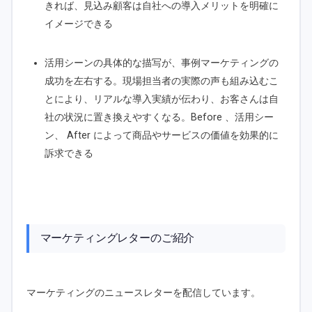
きれば、見込み顧客は自社への導入メリットを明確に
イメージできる
活用シーンの具体的な描写が、事例マーケティングの
成功を左右する。現場担当者の実際の声も組み込むこ
とにより、リアルな導入実績が伝わり、お客さんは自
社の状況に置き換えやすくなる。Before 、活用シー
ン、 After によって商品やサービスの価値を効果的に
訴求できる
マーケティングレターのご紹介
マーケティングのニュースレターを配信しています。