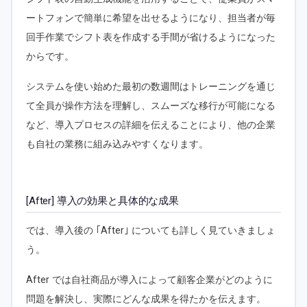
ートフォンで簡単に希望を出せるようになり、担当者が毎
回手作業でシフト表を作成する手間が省けるようになった
からです。
システムを使い始めた最初の数週間はトレーニングを通じ
て全員が操作方法を理解し、スムーズな移行が可能になる
など、導入プロセスの詳細を伝えることにより、他の企業
も自社の業務に組み込みやすくなります。
[After] 導入の効果と具体的な成果
では、導入後の ｢After｣ についても詳しく見ていきましょ
う。
After では自社商品が導入によって顧客企業がどのように
問題を解決し、実際にどんな成果を得たかを伝えます。