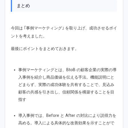
まとめ
今回は ｢事例マーケティング｣ を取り上げ、成功させるポイ
ントを考えました。
最後にポイントをまとめておきます。
事例マーケティングとは、BtoB の顧客企業の実際の導
入事例を紹介し商品価値を伝える手法。機能説明にと
どまらず、実際の成功体験を共有することで、見込み
顧客の共感を引き出し、信頼関係を構築することを目
指す
導入事例では、Before と After の対比により説得力を
高める。導入による具体的な改善効果を示すことがで