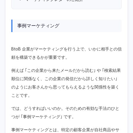
事例マーケティング
BtoB 企業がマーケティングを行う上で、いかに相手との信
頼を構築できるかが重要です。
例えば ｢この企業から来たメールだから読む｣ や ｢検索結果
順位に関係なく、この企業の発信だから詳しく知りたい｣
のようにお客さんから思ってもらえるような関係性を築く
ことです。
では、どうすればいいのか。そのための有効な手法のひと
つが ｢事例マーケティング｣ です。
事例マーケティングとは、特定の顧客企業が自社商品やサ