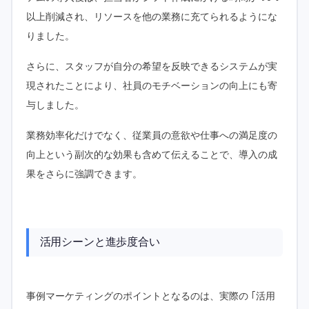
以上削減され、リソースを他の業務に充てられるようにな
りました。
さらに、スタッフが自分の希望を反映できるシステムが実
現されたことにより、社員のモチベーションの向上にも寄
与しました。
業務効率化だけでなく、従業員の意欲や仕事への満足度の
向上という副次的な効果も含めて伝えることで、導入の成
果をさらに強調できます。
活用シーンと進歩度合い
事例マーケティングのポイントとなるのは、実際の ｢活用