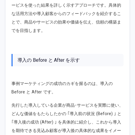
ービスを使った結果を詳しく示すアプローチです。具体的
な活用方法や導入顧客からのフィードバックを紹介するこ
とで、商品やサービスの効果や価値を伝え、信頼の構築ま
でを目指します。
導入の Before と After を示す
事例マーケティングの成功のカギを握るのは、導入の
Before と After です。
先行した導入している企業が商品･サービスを実際に使い、
どんな価値をもたらしたかの ｢導入前の状況 (Before) ｣ と
｢導入後の成功 (After) ｣ を具体的に紹介し、これから導入
を期待できる見込み顧客が導入後の具体的な成果をイメー