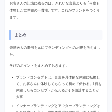
お客さんの記憶に残るのは、きれいな言葉よりも ｢何度も
体験した世界観の一貫性｣ です。これがブランドをつくり
ます。
まとめ
奈良医大の事例を元にブランディングへの示唆を考えまし
た。
学びのポイントをまとめておきます。
ブランドコンセプトは、言葉を具体的な体験に転換し
て、お客さんに体験してもらって初めて伝わる。｢何を
体験したらコンセプトが伝わるか｣ を設計することが
大事
インナーブランディングとアウターブランディングは