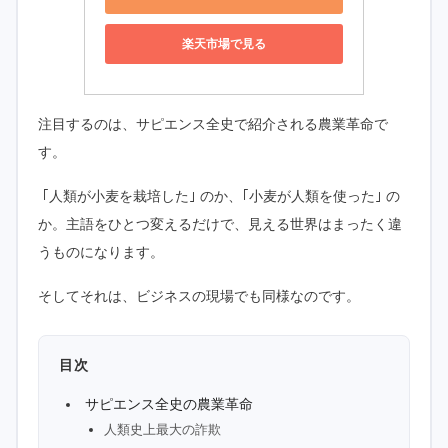
楽天市場で見る
注目するのは、サピエンス全史で紹介される農業革命で
す。
｢人類が小麦を栽培した｣ のか、｢小麦が人類を使った｣ の
か。主語をひとつ変えるだけで、見える世界はまったく違
うものになります。
そしてそれは、ビジネスの現場でも同様なのです。
目次
サピエンス全史の農業革命
人類史上最大の詐欺