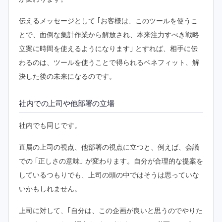
伝えるメッセージとして ｢お客様は、このツールを使うこ
とで、面倒な集計作業から解放され、本来注力すべき戦略
立案に時間を使えるようになります｣ とすれば、相手に伝
わるのは、ツールを使うことで得られるベネフィット、解
決した後の未来になるのです。
社内での上司や他部署の立場
社内でも同じです。
直属の上司の視点、他部署の視点に立つと、例えば、会議
での ｢正しさの意味｣ が変わります。自分が合理的な提案を
しているつもりでも、上司の頭の中ではそうは思っていな
いかもしれません。
上司に対して、｢自分は、この企画が良いと思うのでやりた