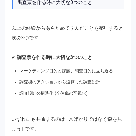
調査票を作る時に大切な3つのこと
以上の経験からあらためて学んだことを整理すると
次の3つです。
✓ 調査票を作る時に大切な3つのこと
マーケティング目的と課題、調査目的に立ち返る
調査後のアクションから逆算した調査設計
調査設計の構造化 (全体像の可視化)
いずれにも共通するのは ｢木ばかりではなく森を見
よう｣ です。