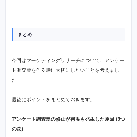
まとめ
今回はマーケティングリサーチについて、アンケー
ト調査票を作る時に大切にしたいことを考えまし
た。
最後にポイントをまとめておきます。
アンケート調査票の修正が何度も発生した原因 (3つ
の森)