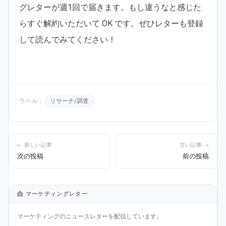
グレターが週1回で届きます。もし違うなと感じた
らすぐ解約いただいて OK です。ぜひレターも登録
して読んでみてください！
ラベル：
リサーチ/調査
← 新しい記事
古い記事 →
次の投稿
前の投稿
📩 マーケティングレター
マーケティングのニュースレターを配信しています。