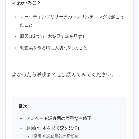
✓ わかること
マーケティングリサーチのコンサルティングで起こっ
たこと
原因は3つの ｢木を見て森を見ず｣
調査票を作る時に大切な3つのこと
よかったら最後までぜひ読んでみてください。
目次
アンケート調査票の度重なる修正
原因は ｢木を見て森を見ず｣
[原因 1] 調査目的の形骸化