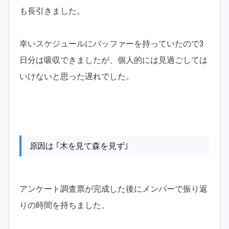
も長引きました。
幸いスケジュールにバッファーを持っていたので3
日分は吸収できましたが、個人的には見過ごしては
いけないと思った遅れでした。
原因は ｢木を見て森を見ず｣
アンケート調査票が完成した後にメンバーで振り返
りの時間を持ちました。