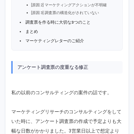
[原因 2] マーケティングアクションが不明確
[原因 3] 調査票の構造化がされていない
調査票を作る時に大切な3つのこと
まとめ
マーケティングレターのご紹介
アンケート調査票の度重なる修正
私の以前のコンサルティングの案件の話です。
マーケティングリサーチのコンサルティングをして
いた時に、アンケート調査票の作成で予定よりも大
幅な日数がかかりました。3営業日以上で想定より