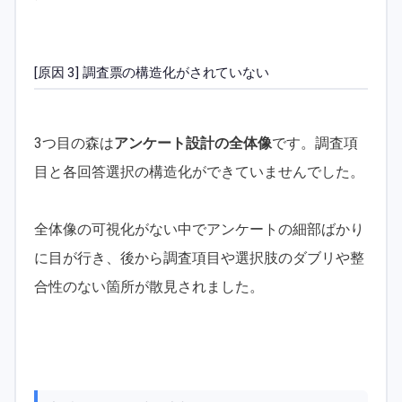
[原因 3] 調査票の構造化がされていない
3つ目の森は
アンケート設計の全体像
です。調査項
目と各回答選択の構造化ができていませんでした。
全体像の可視化がない中でアンケートの細部ばかり
に目が行き、後から調査項目や選択肢のダブリや整
合性のない箇所が散見されました。