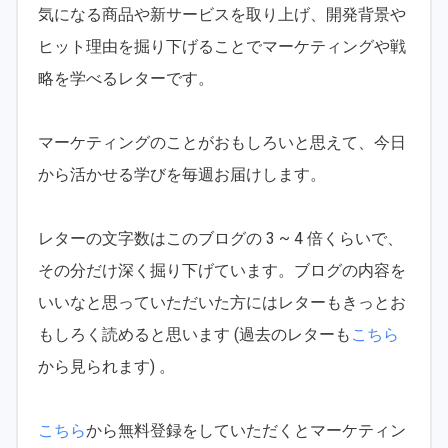
気になる商品や新サービスを取り上げ、開発背景や
ヒット理由を掘り下げることでマーケティングや戦
略を学べるレターです。
マーケティングのことがおもしろいと思えて、今日
から活かせる学びを毎週お届けします。
レターの文字数はこのブログの 3 ~ 4 倍くらいで、
その分だけ深く掘り下げています。ブログの内容を
いいなと思っていただいた方にはレターもきっとお
もしろく読めると思います (過去のレターも
こちら
から見られます) 。
こちら
から無料登録をしていただくとマーケティン