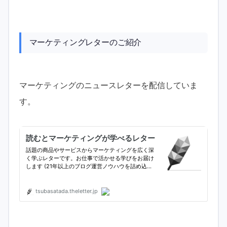
マーケティングレターのご紹介
マーケティングのニュースレターを配信していま
す。