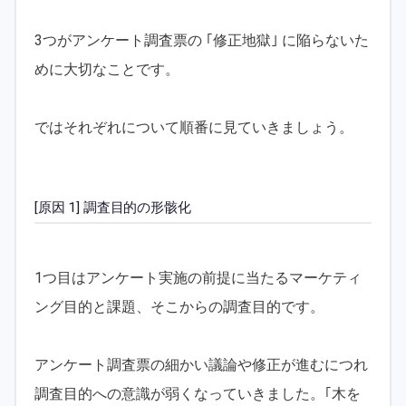
3つがアンケート調査票の ｢修正地獄｣ に陥らないた
めに大切なことです。
ではそれぞれについて順番に見ていきましょう。
[原因 1] 調査目的の形骸化
1つ目はアンケート実施の前提に当たるマーケティ
ング目的と課題、そこからの調査目的です。
アンケート調査票の細かい議論や修正が進むにつれ
調査目的への意識が弱くなっていきました。｢木を