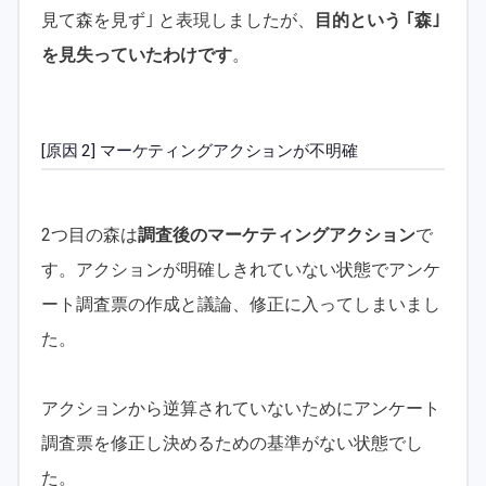
見て森を見ず｣ と表現しましたが、
目的という ｢森｣
を見失っていたわけです
。
[原因 2] マーケティングアクションが不明確
2つ目の森は
調査後のマーケティングアクション
で
す。アクションが明確しきれていない状態でアンケ
ート調査票の作成と議論、修正に入ってしまいまし
た。
アクションから逆算されていないためにアンケート
調査票を修正し決めるための基準がない状態でし
た。