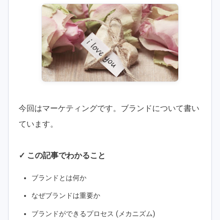
今回はマーケティングです。ブランドについて書い
ています。
✓ この記事でわかること
ブランドとは何か
なぜブランドは重要か
ブランドができるプロセス (メカニズム)