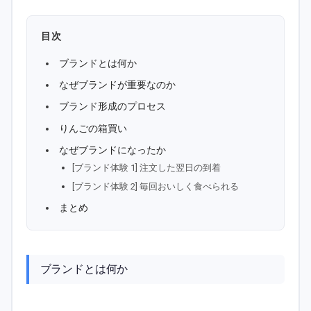
目次
ブランドとは何か
なぜブランドが重要なのか
ブランド形成のプロセス
りんごの箱買い
なぜブランドになったか
[ブランド体験 1] 注文した翌日の到着
[ブランド体験 2] 毎回おいしく食べられる
まとめ
ブランドとは何か