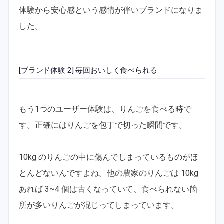
体験から安心感という感情が伴いブランドになりま
した。
[ブランド体験 2] 毎回おいしく食べられる
もう1つのユーザー体験は、りんごを食べる時で
す。正確にはりんごを包丁で切った瞬間です。
10kg のりんごの中に傷んでしまっているものがほ
とんどないんですよね。他の農家のりんごは 10kg
あれば 3~4 個は古くなっていて、食べられない箇
所が多いりんごが混じってしまっています。