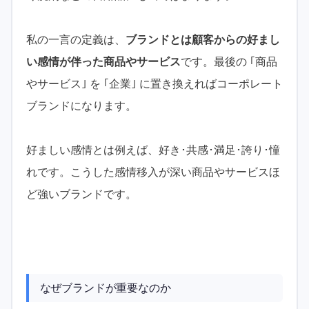
私の一言の定義は、
ブランドとは顧客からの好まし
い感情が伴った商品やサービス
です。最後の ｢商品
やサービス｣ を ｢企業｣ に置き換えればコーポレート
ブランドになります。
好ましい感情とは例えば、好き･共感･満足･誇り･憧
れです。こうした感情移入が深い商品やサービスほ
ど強いブランドです。
なぜブランドが重要なのか