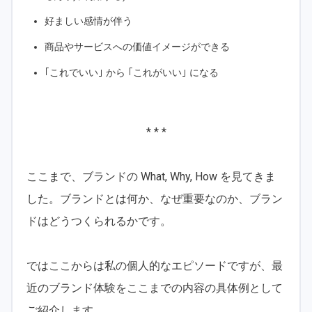
好ましい感情が伴う
商品やサービスへの価値イメージができる
｢これでいい｣ から ｢これがいい｣ になる
* * *
ここまで、ブランドの What, Why, How を見てきま
した。ブランドとは何か、なぜ重要なのか、ブラン
ドはどうつくられるかです。
ではここからは私の個人的なエピソードですが、最
近のブランド体験をここまでの内容の具体例として
ご紹介します。