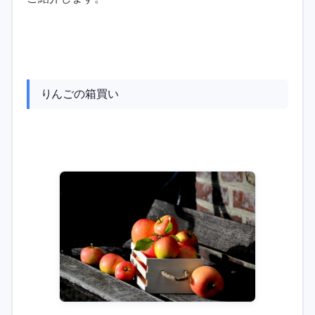
りんごの箱買い