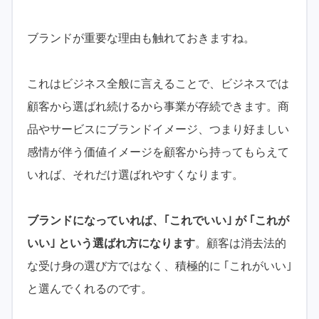
ブランドが重要な理由も触れておきますね。
これはビジネス全般に言えることで、ビジネスでは
顧客から選ばれ続けるから事業が存続できます。商
品やサービスにブランドイメージ、つまり好ましい
感情が伴う価値イメージを顧客から持ってもらえて
いれば、それだけ選ばれやすくなります。
ブランドになっていれば、｢これでいい｣ が ｢これが
いい｣ という選ばれ方になります
。顧客は消去法的
な受け身の選び方ではなく、積極的に ｢これがいい｣
と選んでくれるのです。