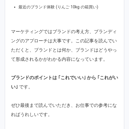
最近のブランド体験 (りんご 10kg の箱買い)
マーケティングではブランドの考え方、ブランディ
ングのアプローチは大事です。この記事を読んでい
ただくと、ブランドとは何か、ブランドはどうやっ
て形成されるかがわかる内容になっています。
ブランドのポイントは ｢これでいい｣ から ｢これがい
い｣
です。
ぜひ最後まで読んでいただき、お仕事での参考にな
ればうれしいです。