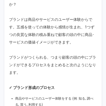
か？
ブランドは商品やサービスのユーザー体験からで
す。五感を使っての体験から感情が生まれ、1つず
つの良質な体験の積み重ねで顧客の頭の中に商品･
サービスの価値イメージができます。
ブランドがつくられる、つまり顧客の頭の中にブラ
ンドができるプロセスをまとめると次のようになり
ます。
✓ ブランド形成のプロセス
商品やサービスのユーザー体験をする (例: 知る, 調べ
る, 買う, 利用する)