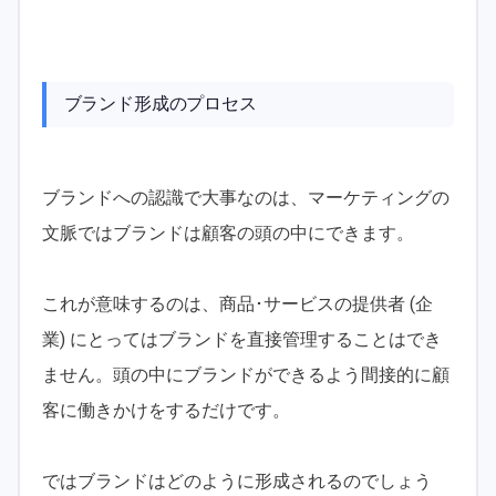
ブランド形成のプロセス
ブランドへの認識で大事なのは、マーケティングの
文脈ではブランドは顧客の頭の中にできます。
これが意味するのは、商品･サービスの提供者 (企
業) にとってはブランドを直接管理することはでき
ません。頭の中にブランドができるよう間接的に顧
客に働きかけをするだけです。
ではブランドはどのように形成されるのでしょう