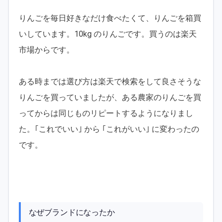
りんごを毎日好きなだけ食べたくて、りんごを箱買
いしています。10kg のりんごです。買うのは楽天
市場からです。
ある時までは選び方は楽天で検索をして良さそうな
りんごを買っていましたが、ある農家のりんごを買
ってからは同じものリピートするようになりまし
た。｢これでいい｣ から ｢これがいい｣ に変わったの
です。
なぜブランドになったか