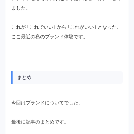
ました。
これが ｢これでいい｣ から ｢これがいい｣ となった、
ここ最近の私のブランド体験です。
まとめ
今回はブランドについてでした。
最後に記事のまとめです。