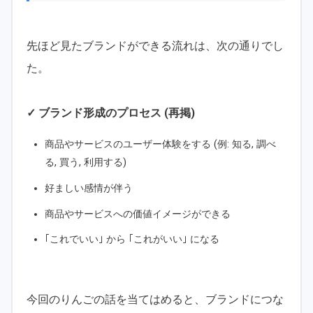
先ほど見たブランドができる流れは、次の通りでし
た。
✓ ブランド形成のプロセス (再掲)
商品やサービスのユーザー体験をする (例: 知る, 調べ
る, 買う, 利用する)
好ましい感情が伴う
商品やサービスへの価値イメージができる
｢これでいい｣ から ｢これがいい｣ になる
今回のりんごの話を当てはめると、ブランドにつな