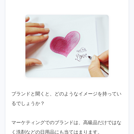
ブランドと聞くと、どのようなイメージを持ってい
るでしょうか？
マーケティングでのブランドは、高級品だけではな
く洗剤などの日用品にも当てはまります。