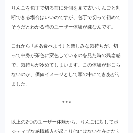
りんごを包丁で切る前に外側を見て古いりんごと判
断できる場合はいいのですが、包丁で切って初めて
そうだとわかる時のユーザー体験が嫌なんです。
これから ｢さあ食べよう｣ と楽しみな気持ちが、切
って中身が茶色に変色しているのを見た時の残念感
で、気持ちが冷めてしまいます。この体験が起こら
ないのが、価値イメージとして頭の中にできあがり
ました。
* * *
以上の2つのユーザー体験から、りんごに対してポ
ジティブな感情移入が起こり他にはない存在になり