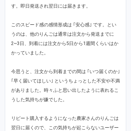
す。即日発送され翌日には届きます。
このスピード感の感情形成は ｢安心感｣ です。とい
うのは、他のりんごは通常は注文から発送までに
2~3日、到着には注文から5日から1週間くらいはか
かっていました。
今思うと、注文から到着までの間は ｢いつ届くのか｣
｢早く届いてほしい｣ というちょっとした不安や不満
がありました。時々ふと思い出したように表れるこ
うした気持ちが嫌でした。
リピート購入するようになった農家さんのりんごは
翌日に届くので、この気持ちが起こらないユーザー