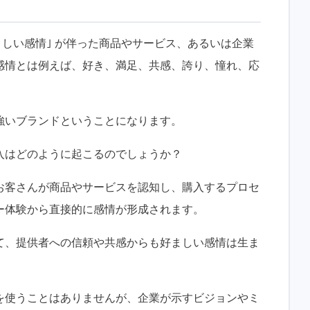
ましい感情｣ が伴った商品やサービス、あるいは企業
感情とは例えば、好き、満足、共感、誇り、憧れ、応
強いブランドということになります。
入はどのように起こるのでしょうか？
お客さんが商品やサービスを認知し、購入するプロセ
ー体験から直接的に感情が形成されます。
て、提供者への信頼や共感からも好ましい感情は生ま
を使うことはありませんが、企業が示すビジョンやミ