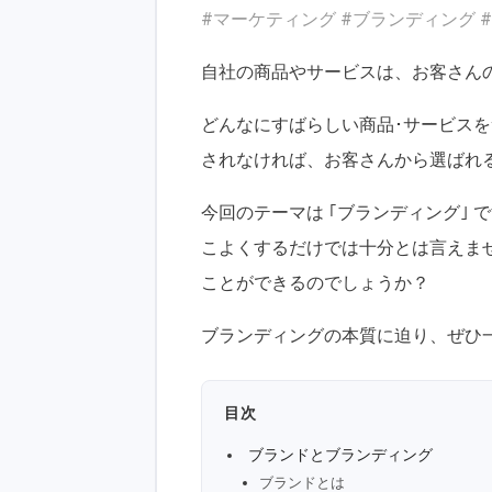
#マーケティング #ブランディング 
自社の商品やサービスは、お客さん
どんなにすばらしい商品･サービス
されなければ、お客さんから選ばれ
今回のテーマは ｢ブランディング｣
こよくするだけでは十分とは言えま
ことができるのでしょうか？
ブランディングの本質に迫り、ぜひ
目次
ブランドとブランディング
ブランドとは