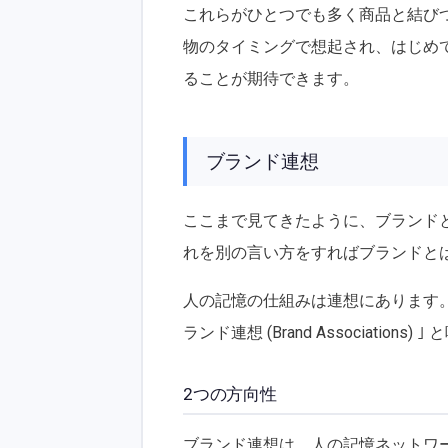
これらがひとつでも多く商品と結び
物のタイミングで想起され、はじめ
ることが期待できます。
ブランド連想
ここまで見てきたように、ブランド
れを別の言い方をすればブランドとは
人の記憶の仕組みは連想にあります
ランド連想 (Brand Associations) 
2つの方向性
ブランド連想は、人の記憶ネットワ