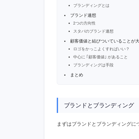
ブランディングとは
ブランド連想
2つの方向性
スタバのブランド連想
顧客価値と結びついていることが
ロゴをかっこよくすればいい？
中心に ｢顧客価値｣ があること
ブランディングは手段
まとめ
ブランドとブランディング
まずはブランドとブランディングに