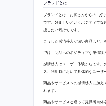
ブランドとは
ブランドとは、お客さんからの ｢好
です。好ましいというポジティブな
援したい気持ちです。
こうした感情移入が深い商品ほど、
では、商品へのポジティブな感情移
感情移入はユーザー体験からです。
ス、利用時において具体的なユーザ
商品やサービスへの感情移入に加え
れます。
商品やサービスと違って提供者自体