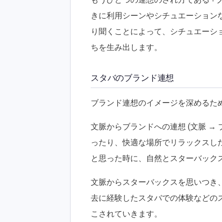
きに利用シーンやシチュエーション
り聞くことによって、シチュエーシ
ちを生み出します。
スタバのブランド連想
ブランド連想のイメージを深めるた
文脈からブランドへの連想 (文脈 →
ったり、快適な場所でリラックスし
と思った時に、自然とスターバック
文脈からスターバックスを思いつき
去に経験したスタバでの体験などの
こされていきます。