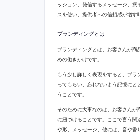
ッション、発信するメッセージ、振
スを使い、提供者への信頼感が増す
ブランディングとは
ブランディングとは、お客さんが商
めの働きかけです。
もう少し詳しく表現をすると、ブラ
ってもらい、忘れないよう記憶にと
うことです。
そのために大事なのは、お客さんが商
に紐づけることです。ここで言う関
や形、メッセージ、他には、音や香