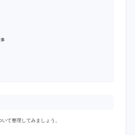
大事
ついて整理してみましょう。