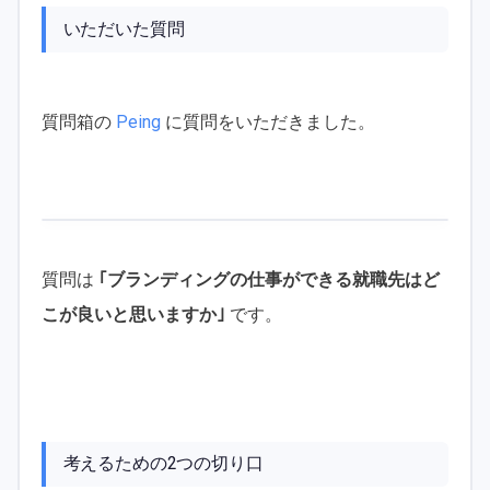
いただいた質問
質問箱の
Peing
に質問をいただきました。
質問は
｢ブランディングの仕事ができる就職先はど
こが良いと思いますか｣
です。
考えるための2つの切り口