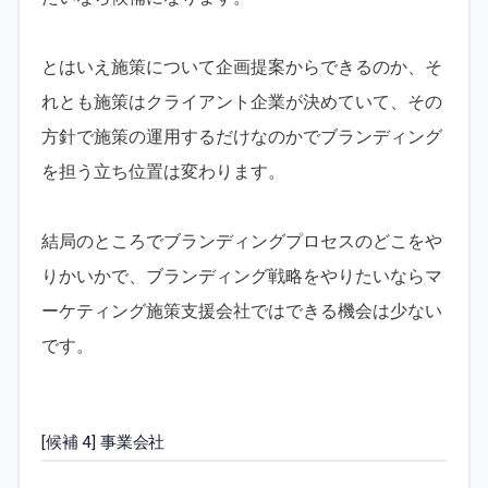
とはいえ施策について企画提案からできるのか、そ
れとも施策はクライアント企業が決めていて、その
方針で施策の運用するだけなのかでブランディング
を担う立ち位置は変わります。
結局のところでブランディングプロセスのどこをや
りかいかで、ブランディング戦略をやりたいならマ
ーケティング施策支援会社ではできる機会は少ない
です。
[候補 4] 事業会社