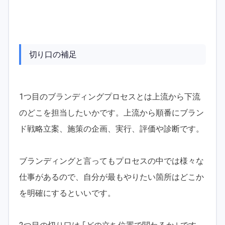
切り口の補足
1つ目のブランディングプロセスとは上流から下流
のどこを担当したいかです。上流から順番にブラン
ド戦略立案、施策の企画、実行、評価や診断です。
ブランディングと言ってもプロセスの中では様々な
仕事があるので、自分が最もやりたい箇所はどこか
を明確にするといいです。