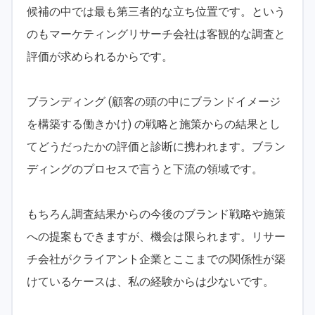
候補の中では最も第三者的な立ち位置です。という
のもマーケティングリサーチ会社は客観的な調査と
評価が求められるからです。
ブランディング (顧客の頭の中にブランドイメージ
を構築する働きかけ) の戦略と施策からの結果とし
てどうだったかの評価と診断に携われます。ブラン
ディングのプロセスで言うと下流の領域です。
もちろん調査結果からの今後のブランド戦略や施策
への提案もできますが、機会は限られます。リサー
チ会社がクライアント企業とここまでの関係性が築
けているケースは、私の経験からは少ないです。