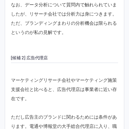
なお、データ分析について質問内で触れられていま
したが、リサーチ会社では分析力は身につきます。
ただ、ブランディングまわりの分析機会は限られる
というのが私の見解です。
[候補 2] 広告代理店
マーケティングリサーチ会社やマーケティング施策
支援会社と比べると、広告代理店は事業者に近い存
在です。
ただし広告主のブランドに関わるためには条件があ
ります。電通や博報堂の大手総合代理店に入り、職