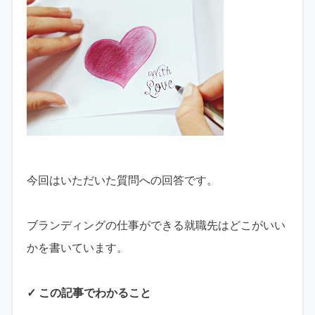
今回はいただいた質問への回答です。
ブランディングの仕事ができる就職先はどこがいい
かを書いています。
✓ この記事でわかること