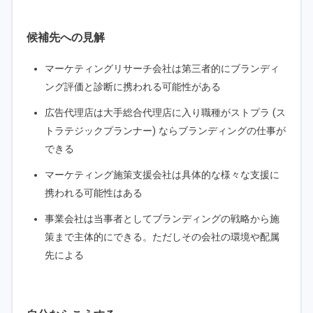
候補先への見解
マーケティングリサーチ会社は第三者的にブランディ
ング評価と診断に携われる可能性がある
広告代理店は大手総合代理店に入り職種がストプラ (ス
トラテジックプランナー) ならブランディングの仕事が
できる
マーケティング施策支援会社は具体的な様々な支援に
携われる可能性はある
事業会社は当事者としてブランディングの戦略から施
策まで主体的にできる。ただしその会社の環境や配属
先による