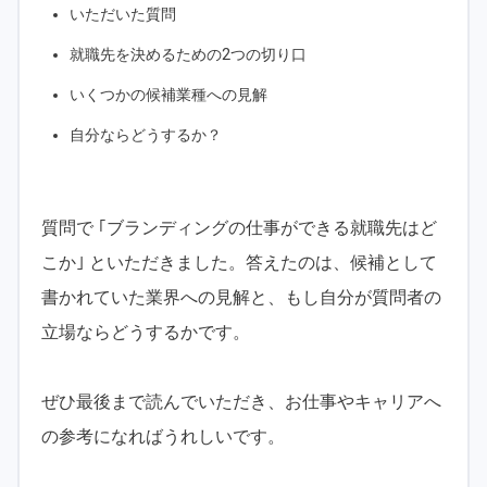
いただいた質問
就職先を決めるための2つの切り口
いくつかの候補業種への見解
自分ならどうするか？
質問で ｢ブランディングの仕事ができる就職先はど
こか｣ といただきました。答えたのは、候補として
書かれていた業界への見解と、もし自分が質問者の
立場ならどうするかです。
ぜひ最後まで読んでいただき、お仕事やキャリアへ
の参考になればうれしいです。