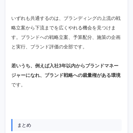
いずれも共通するのは、ブランディングの上流の戦
略立案から下流までを広くやれる機会を見つけま
す。ブランドへの戦略立案、予算配分、施策の企画
と実行、ブランド評価の全部です。
若いうち、例えば入社3年以内からブランドマネー
ジャーになれ、ブランド戦略への裁量権がある環境
です。
まとめ