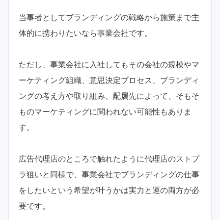
当事者としてブランディングの戦略から施策まで主
体的に携わりたいなら事業会社です。
ただし、事業会社に入社してもその会社の規模やマ
ーケティング組織、意思決定プロセス、ブランディ
ングの考え方や取り組み、配属先によって、そもそ
ものマーケティングに関われない可能性もありま
す。
広告代理店のところで触れたように代理店のストプ
ラ狙いと同様で、事業会社でブランディングの仕事
をしたいという希望が叶うかは実力と運の両方が必
要です。