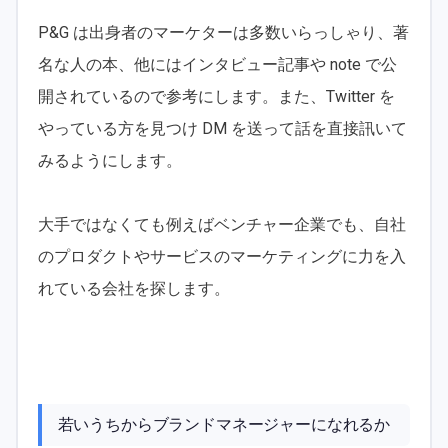
P&G は出身者のマーケターは多数いらっしゃり、著
名な人の本、他にはインタビュー記事や note で公
開されているので参考にします。また、Twitter を
やっている方を見つけ DM を送って話を直接訊いて
みるようにします。
大手ではなくても例えばベンチャー企業でも、自社
のプロダクトやサービスのマーケティングに力を入
れている会社を探します。
若いうちからブランドマネージャーになれるか