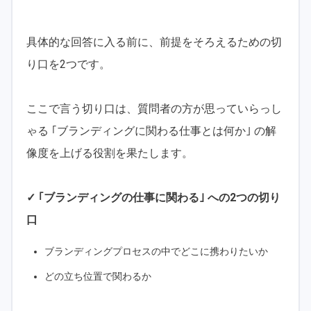
具体的な回答に入る前に、前提をそろえるための切
り口を2つです。
ここで言う切り口は、質問者の方が思っていらっし
ゃる ｢ブランディングに関わる仕事とは何か｣ の解
像度を上げる役割を果たします。
✓ ｢ブランディングの仕事に関わる｣ への2つの切り
口
ブランディングプロセスの中でどこに携わりたいか
どの立ち位置で関わるか