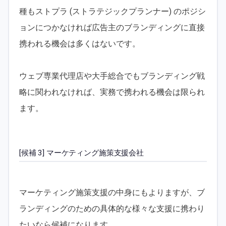
種もストプラ (ストラテジックプランナー) のポジシ
ョンにつかなければ広告主のブランディングに直接
携われる機会は多くはないです。
ウェブ専業代理店や大手総合でもブランディング戦
略に関われなければ、実務で携われる機会は限られ
ます。
[候補 3] マーケティング施策支援会社
マーケティング施策支援の中身にもよりますが、ブ
ランディングのための具体的な様々な支援に携わり
たいなら候補になります。