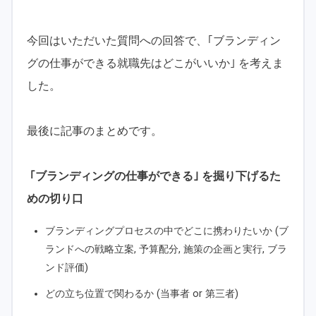
今回はいただいた質問への回答で、｢ブランディン
グの仕事ができる就職先はどこがいいか｣ を考えま
した。
最後に記事のまとめです。
｢ブランディングの仕事ができる｣ を掘り下げるた
めの切り口
ブランディングプロセスの中でどこに携わりたいか (ブ
ランドへの戦略立案, 予算配分, 施策の企画と実行, ブラ
ンド評価)
どの立ち位置で関わるか (当事者 or 第三者)