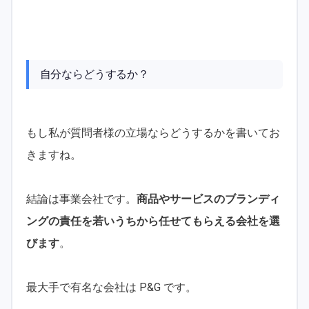
自分ならどうするか？
もし私が質問者様の立場ならどうするかを書いてお
きますね。
結論は事業会社です。
商品やサービスのブランディ
ングの責任を若いうちから任せてもらえる会社を選
びます
。
最大手で有名な会社は P&G です。