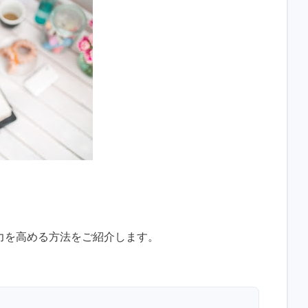
力を高める方法をご紹介します。