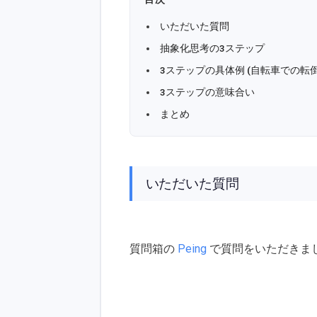
いただいた質問
抽象化思考の3ステップ
3ステップの具体例 (自転車での転倒
3ステップの意味合い
まとめ
いただいた質問
質問箱の
Peing
で質問をいただきま