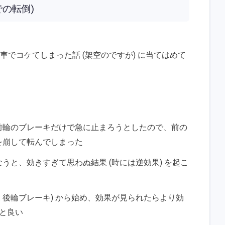
での転倒)
車でコケてしまった話 (架空のですが) に当てはめて
前輪のブレーキだけで急に止まろうとしたので、前の
を崩して転んでしまった
うと、効きすぎて思わぬ結果 (時には逆効果) を起こ
: 後輪ブレーキ) から始め、効果が見られたらより効
ると良い