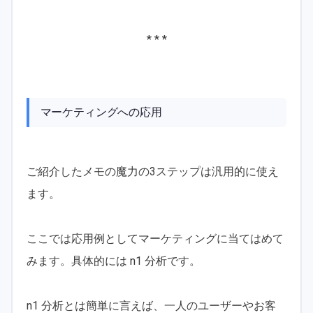
* * *
マーケティングへの応用
ご紹介したメモの魔力の3ステップは汎用的に使え
ます。
ここでは応用例としてマーケティングに当てはめて
みます。具体的には n1 分析です。
n1 分析とは簡単に言えば、一人のユーザーやお客