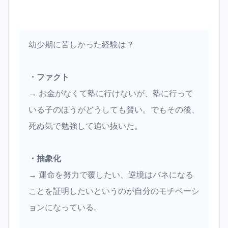
幼少期に苦しかった経験は？
・ファクト
→ お金がなくて塾に行けないが、塾に行って
いる子のほうがどうしても賢い。でもその後、
死ぬ気で勉強して追い抜いた。
・抽象化
→ 運命を努力で覆したい、逆境はバネになる
ことを証明したいというのが自分のモチベーシ
ョンになっている。