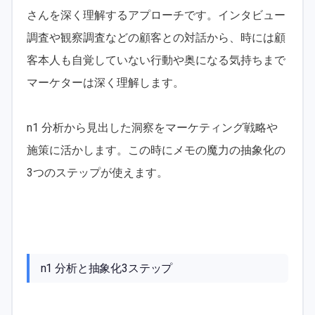
さんを深く理解するアプローチです。インタビュー
調査や観察調査などの顧客との対話から、時には顧
客本人も自覚していない行動や奥になる気持ちまで
マーケターは深く理解します。
n1 分析から見出した洞察をマーケティング戦略や
施策に活かします。この時にメモの魔力の抽象化の
3つのステップが使えます。
n1 分析と抽象化3ステップ