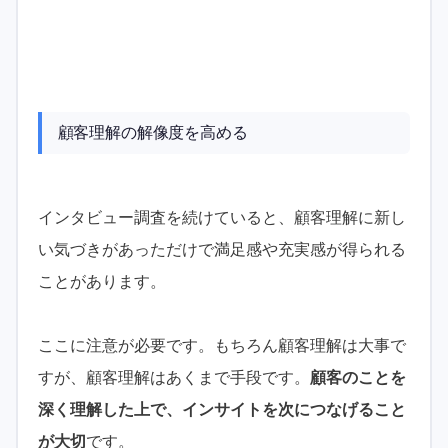
顧客理解の解像度を高める
インタビュー調査を続けていると、顧客理解に新し
い気づきがあっただけで満足感や充実感が得られる
ことがあります。
ここに注意が必要です。もちろん顧客理解は大事で
すが、顧客理解はあくまで手段です。
顧客のことを
深く理解した上で、インサイトを次につなげること
が大切
です。