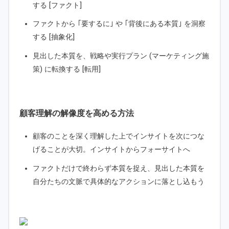
する [ファクト]
ファクトから ｢要するに｣ や ｢背後にある本質｣ を洞察
する [抽象化]
見出した本質を、戦略や実行プラン (マーケティング施
策) に転換する [転用]
顧客理解の解像度を高める方法
顧客のことを深く理解した上でインサイトを次につな
げることが大切。インサイトからフォーサイトへ
ファクトだけで終わらず本質を捉え、見出した本質を
自分たちの文脈で具体的なアクションに落とし込もう