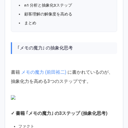
n1 分析と抽象化3ステップ
顧客理解の解像度を高める
まとめ
｢メモの魔力｣ の抽象化思考
書籍
メモの魔力 (前田裕二)
に書かれているのが、
抽象化力を高める3つのステップです。
✓ 書籍 ｢メモの魔力｣ の3ステップ (抽象化思考)
ファクト