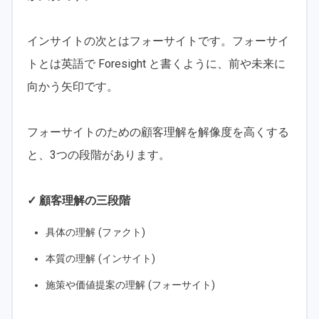
インサイトの次とはフォーサイトです。フォーサイ
トとは英語で Foresight と書くように、前や未来に
向かう矢印です。
フォーサイトのための顧客理解を解像度を高くする
と、3つの段階があります。
✓ 顧客理解の三段階
具体の理解 (ファクト)
本質の理解 (インサイト)
施策や価値提案の理解 (フォーサイト)