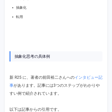
抽象化
転用
抽象化思考の具体例
新 R25 に、著者の前田裕二さんへの
インタビュー記
事
があります。記事には3つのステップがわかりや
すい例で紹介されています。
以下は記事からの引用です。