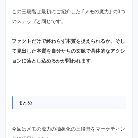
この三段階は最初にご紹介した ｢メモの魔力｣ の3つ
のステップと同じです。
ファクトだけで終わらず本質を捉えられるか、そし
て見出した本質を自分たちの文脈で具体的なアクシ
ョンに落とし込めるかが問われます
。
まとめ
今回はメモの魔力の抽象化の三段階をマーケティン