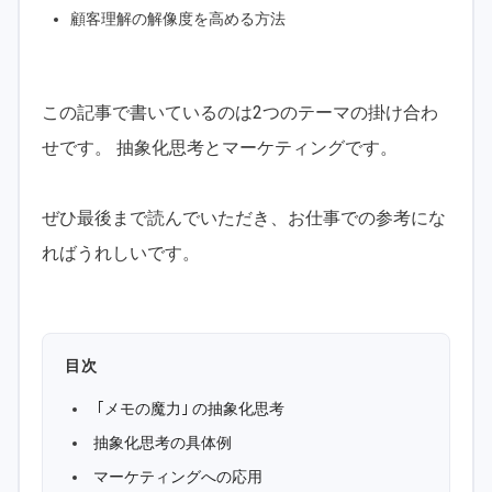
顧客理解の解像度を高める方法
この記事で書いているのは2つのテーマの掛け合わ
せです。 抽象化思考とマーケティングです。
ぜひ最後まで読んでいただき、お仕事での参考にな
ればうれしいです。
目次
｢メモの魔力｣ の抽象化思考
抽象化思考の具体例
マーケティングへの応用