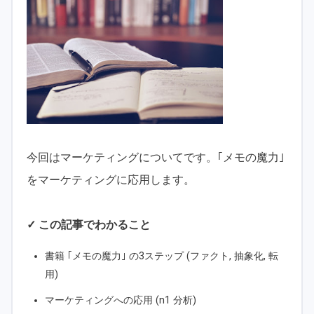
今回はマーケティングについてです。｢メモの魔力｣
をマーケティングに応用します。
✓ この記事でわかること
書籍 ｢メモの魔力｣ の3ステップ (ファクト, 抽象化, 転
用)
マーケティングへの応用 (n1 分析)