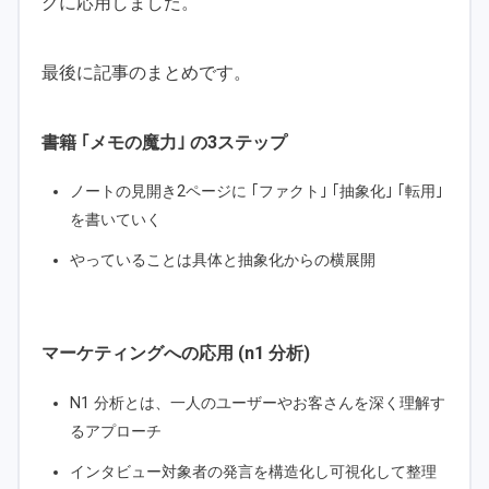
グに応用しました。
最後に記事のまとめです。
書籍 ｢メモの魔力｣ の3ステップ
ノートの見開き2ページに ｢ファクト｣ ｢抽象化｣ ｢転用｣
を書いていく
やっていることは具体と抽象化からの横展開
マーケティングへの応用 (n1 分析)
N1 分析とは、一人のユーザーやお客さんを深く理解す
るアプローチ
インタビュー対象者の発言を構造化し可視化して整理