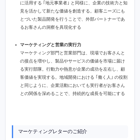
に活用する ｢地元事業者｣ と同様に、企業の技術力と知
見を活かして新たな価値を創造する。顧客ニーズにも
とづいた製品開発を行うことで、外部パートナーであ
るお客さんの洞察を具現化する
マーケティングと営業の実行力
マーケティング部門と営業部門は、現場でお客さんと
の接点を増やし、製品やサービスの価値を市場に届け
る実行部隊。行動力や熱意が企業の成功を左右し、顧
客価値を実現する。地域開発における ｢働く人｣ の役割
と同じように、企業活動においても実行者がお客さん
との関係を深めることで、持続的な成長を可能にする
マーケティングレターのご紹介