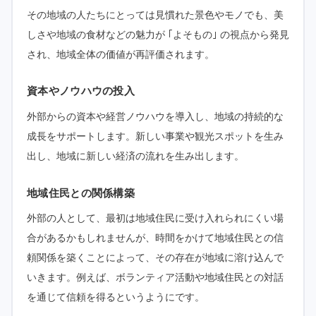
その地域の人たちにとっては見慣れた景色やモノでも、美
しさや地域の食材などの魅力が ｢よそもの｣ の視点から発見
され、地域全体の価値が再評価されます。
資本やノウハウの投入
外部からの資本や経営ノウハウを導入し、地域の持続的な
成長をサポートします。新しい事業や観光スポットを生み
出し、地域に新しい経済の流れを生み出します。
地域住民との関係構築
外部の人として、最初は地域住民に受け入れられにくい場
合があるかもしれませんが、時間をかけて地域住民との信
頼関係を築くことによって、その存在が地域に溶け込んで
いきます。例えば、ボランティア活動や地域住民との対話
を通じて信頼を得るというようにです。