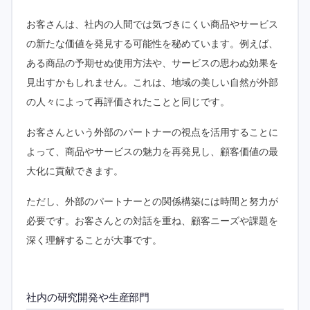
お客さんは、社内の人間では気づきにくい商品やサービス
の新たな価値を発見する可能性を秘めています。例えば、
ある商品の予期せぬ使用方法や、サービスの思わぬ効果を
見出すかもしれません。これは、地域の美しい自然が外部
の人々によって再評価されたことと同じです。
お客さんという外部のパートナーの視点を活用することに
よって、商品やサービスの魅力を再発見し、顧客価値の最
大化に貢献できます。
ただし、外部のパートナーとの関係構築には時間と努力が
必要です。お客さんとの対話を重ね、顧客ニーズや課題を
深く理解することが大事です。
社内の研究開発や生産部門