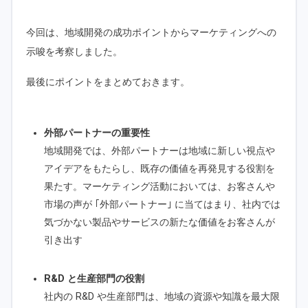
今回は、地域開発の成功ポイントからマーケティングへの
示唆を考察しました。
最後にポイントをまとめておきます。
外部パートナーの重要性
地域開発では、外部パートナーは地域に新しい視点や
アイデアをもたらし、既存の価値を再発見する役割を
果たす。マーケティング活動においては、お客さんや
市場の声が ｢外部パートナー｣ に当てはまり、社内では
気づかない製品やサービスの新たな価値をお客さんが
引き出す
R&D と生産部門の役割
社内の R&D や生産部門は、地域の資源や知識を最大限