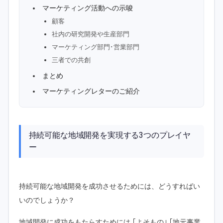
マーケティング活動への示唆
顧客
社内の研究開発や生産部門
マーケティング部門･営業部門
三者での共創
まとめ
マーケティングレターのご紹介
持続可能な地域開発を実現する3つのプレイヤ
ー
持続可能な地域開発を成功させるためには、どうすればい
いのでしょうか？
地域開発に成功をもたらすためには ｢よそもの｣ ｢地元事業