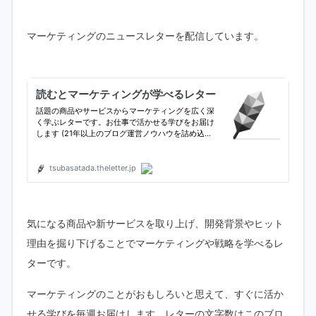
マーケティングのニュースレターを配信しています。
気になる商品や新サービスを取り上げ、開発背景やヒット
理由を掘り下げることでマーケティングや戦略を学べるレ
ターです。
マーケティングのことがおもしろいと思えて、すぐに活か
せる学びを毎週お届けします。レターの文字数はこのブロ