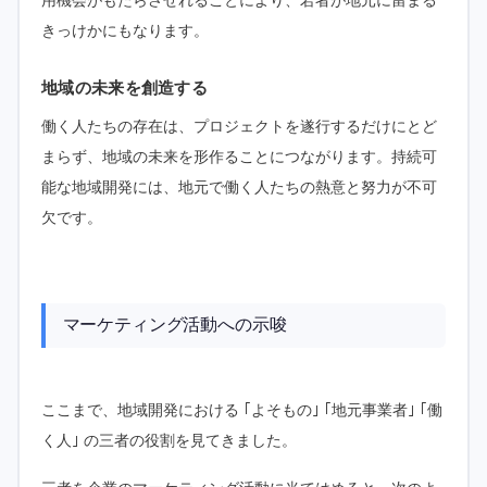
用機会がもたらさせれることにより、若者が地元に留まる
きっけかにもなります。
地域の未来を創造する
働く人たちの存在は、プロジェクトを遂行するだけにとど
まらず、地域の未来を形作ることにつながります。持続可
能な地域開発には、地元で働く人たちの熱意と努力が不可
欠です。
マーケティング活動への示唆
ここまで、地域開発における ｢よそもの｣ ｢地元事業者｣ ｢働
く人｣ の三者の役割を見てきました。