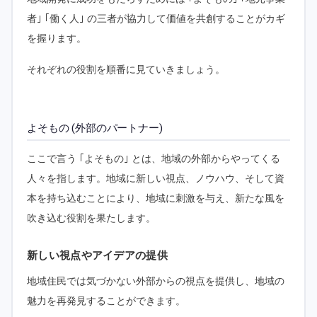
者｣ ｢働く人｣ の三者が協力して価値を共創することがカギ
を握ります。
それぞれの役割を順番に見ていきましょう。
よそもの (外部のパートナー)
ここで言う ｢よそもの｣ とは、地域の外部からやってくる
人々を指します。地域に新しい視点、ノウハウ、そして資
本を持ち込むことにより、地域に刺激を与え、新たな風を
吹き込む役割を果たします。
新しい視点やアイデアの提供
地域住民では気づかない外部からの視点を提供し、地域の
魅力を再発見することができます。