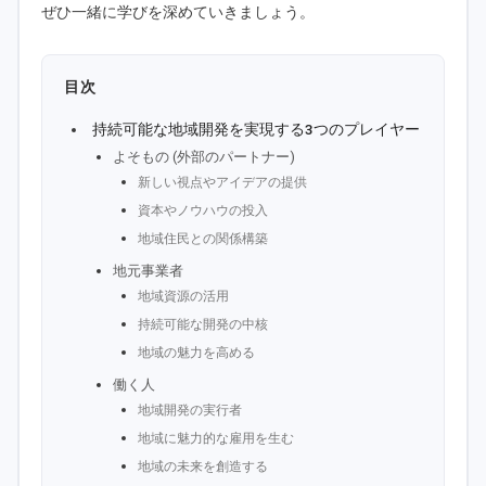
ぜひ一緒に学びを深めていきましょう。
目次
持続可能な地域開発を実現する3つのプレイヤー
よそもの (外部のパートナー)
新しい視点やアイデアの提供
資本やノウハウの投入
地域住民との関係構築
地元事業者
地域資源の活用
持続可能な開発の中核
地域の魅力を高める
働く人
地域開発の実行者
地域に魅力的な雇用を生む
地域の未来を創造する