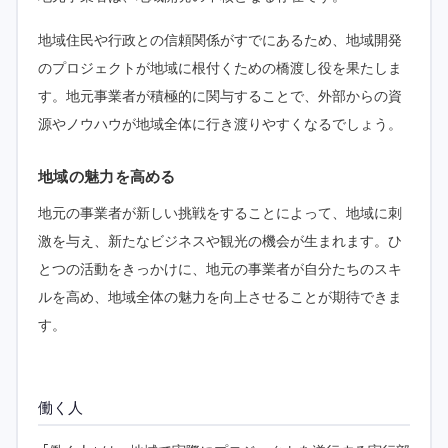
地域住民や行政との信頼関係がすでにあるため、地域開発
のプロジェクトが地域に根付くための橋渡し役を果たしま
す。地元事業者が積極的に関与することで、外部からの資
源やノウハウが地域全体に行き渡りやすくなるでしょう。
地域の魅力を高める
地元の事業者が新しい挑戦をすることによって、地域に刺
激を与え、新たなビジネスや観光の機会が生まれます。ひ
とつの活動をきっかけに、地元の事業者が自分たちのスキ
ルを高め、地域全体の魅力を向上させることが期待できま
す。
働く人