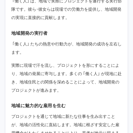
｢働く人｣ は、地域で実際にプロジェクトを遂行する実行部
隊です。彼ら･彼女らは現場での労働力を提供し、地域開発
の実現に直接的に貢献します。
地域開発の実行者
｢働く人｣ たちの熱意や行動力が、地域開発の成功を左右し
ます。
実際に現場で汗を流し、プロジェクトを形にすることによ
り、地域の発展に寄与します。多くの ｢働く人｣ が現地に赴
き、地域住民との関係を深めることによって、地域開発の
プロジェクトが進みます。
地域に魅力的な雇用を生む
プロジェクトを通じて地域に新たな仕事を生み出すこと
が、地域の活性化に直結します。地域に根ざす安定した雇