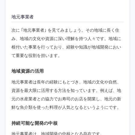
地元事業者
次に ｢地元事業者｣ を見てみましょう。その地域に長く住
み、地域の文化や資源に深い理解を持つ人々です。地域に
根付いた事業を行っており、経験や知識が地域開発におい
て重要な役割を担います。
地域資源の活用
地元事業者は長年の経験にもとづき、地域の文化や自然、
資源を最大限に活用する方法を知っています。例えば、地
元の水産業者との協力でお寿司のお店を開業し、地元の新
鮮な魚介類を使った料理が人気となるというようにです。
持続可能な開発の中核
地元事業者は、地域開発の中核となる存在です。