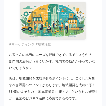
#マーケティング #地域活動
お客さんの本当のニーズを理解できているでしょうか？
部門間の連携がうまくいかず、社内での動きが滞っていな
いでしょうか？
実は、地域開発を成功させるポイントには、こうした対処
すべき課題へのヒントがあります。地域開発を成功に導く
｢外部のよそもの｣ ｢地元事業者｣ ｢働く人｣ という3つの役割
が、企業のビジネス活動に応用できるのです。