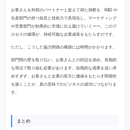
お客さんを外部のパートナーと捉えて得た洞察を、R&D や
生産部門の持つ知見と技術力で具現化し、マーケティング
や営業部門が効果的に市場に伝え届けていくーー。このプ
ロセスの循環が、持続可能な企業成長をもたらすのです。
ただし、こうした協力関係の構築には時間がかかります。
部門間の壁を取り払い、お客さんとの対話を深め、長期的
な視点で取り組む必要があります。短期的な成果を追い求
めすぎず、お客さんと企業の双方に価値をもたらす関係性
を築くことが、真の意味でのビジネスの成功につながりま
す。
まとめ