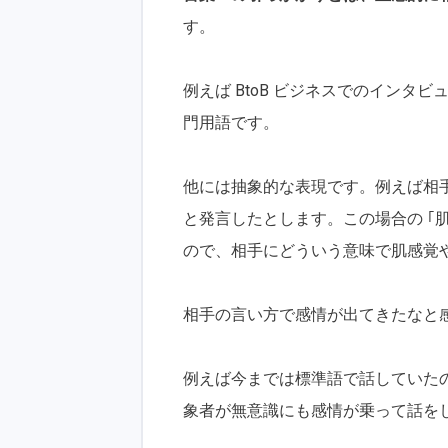
す。
例えば BtoB ビジネスでのイン
門用語です。
他には抽象的な表現です。例えば相手
と発言したとします。この場合の ｢肌
ので、相手にどういう意味で肌感覚
相手の言い方で感情が出てきたなと
例えば今までは標準語で話していた
象者が無意識にも感情が乗って話を