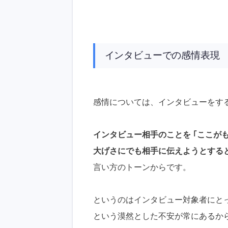
インタビューでの感情表現
感情については、インタビューをす
インタビュー相手のことを ｢ここがも
大げさにでも相手に伝えようとする
言い方のトーンからです。
というのはインタビュー対象者にと
という漠然とした不安が常にあるから