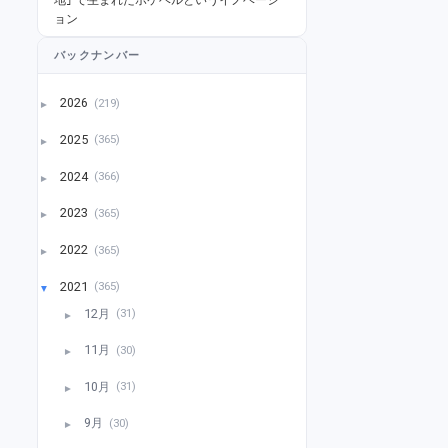
ョン
バックナンバー
2026
(219)
►
2025
(365)
►
2024
(366)
►
2023
(365)
►
2022
(365)
►
2021
(365)
▼
12月
(31)
►
11月
(30)
►
10月
(31)
►
9月
(30)
►