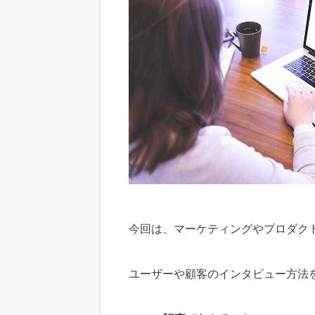
今回は、マーケティングやプロダク
ユーザーや顧客のインタビュー方法