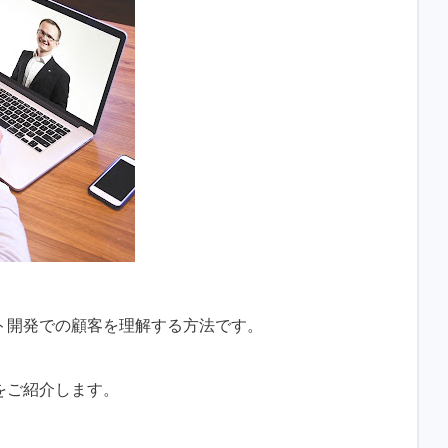
ト開発での顧客を理解する方法です。
をご紹介します。