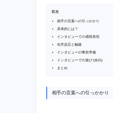
目次
相手の言葉への引っかかり
具体的には？
インタビューでの感情表現
化学反応と触媒
インタビューの事前準備
インタビューでの遊び (余白)
まとめ
相手の言葉への引っかかり