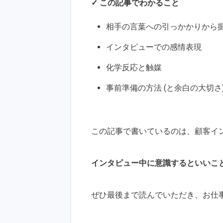
✓ この記事でわかること
相手の言葉への引っかかりから
インタビューでの感情表現
化学反応と触媒
事前準備の方法 (と余白の大切さ
この記事で書いているのは、顧客イ
インタビュー中に意識するといいこ
ぜひ最後まで読んでいただき、お仕