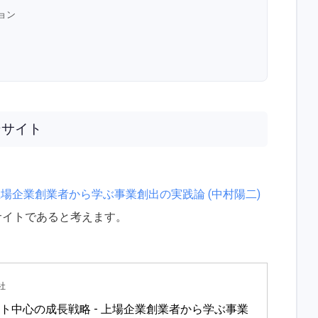
ョン
ンサイト
上場企業創業者から学ぶ事業創出の実践論 (中村陽二)
サイトであると考えます。
社
ト中心の成長戦略 - 上場企業創業者から学ぶ事業