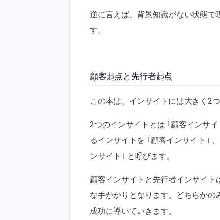
逆に言えば、背景知識がない状態で
す。
顧客起点と先行者起点
この本は、インサイトには大きく2
2つのインサイトとは ｢顧客インサイ
るインサイトを ｢顧客インサイト｣ 
ンサイト｣ と呼びます。
顧客インサイトと先行者インサイト
な手がかりとなります。どちらかの
成功に導いていきます。