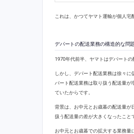
これは、かつてヤマト運輸が個人宅配 
デパートの配送業務の構造的な問
1970年代前半、ヤマトはデパート
しかし、デパート配送業務は徐々に
パート配送業務は取り扱う配送量が
ていたからです。
背景は、お中元とお歳暮の配送量が
扱う配送量の差が大きくなったこと
お中元とお歳暮での拡大する業務量