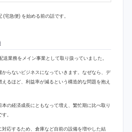
(宅急便) を始める前の話です。
題
の配送業務をメイン事業として取り扱っていました。
儲からないビジネスになっていきます。なぜなら、デ
増えるほど、利益率が減るという構造的な問題を抱え
日本の経済成長にともなって増え、繁忙期に比べ取り
です。
に対応するため、倉庫など自前の設備を増やした結