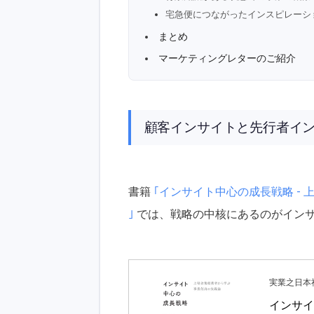
宅急便につながったインスピレーシ
まとめ
マーケティングレターのご紹介
顧客インサイトと先行者イ
書籍
｢インサイト中心の成長戦略 - 
｣
では、戦略の中核にあるのがイン
実業之日本
インサイ