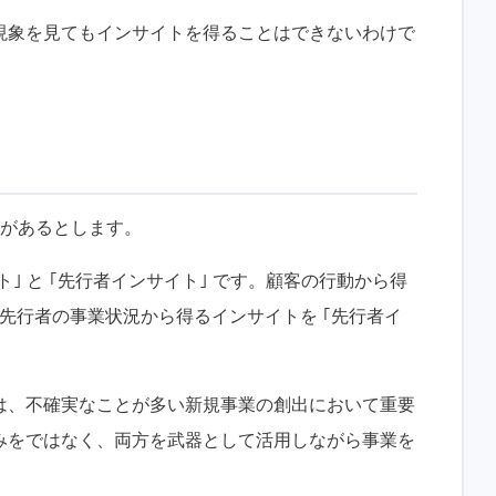
現象を見てもインサイトを得ることはできないわけで
つがあるとします。
ト｣ と ｢先行者インサイト｣ です。顧客の行動から得
、先行者の事業状況から得るインサイトを ｢先行者イ
は、不確実なことが多い新規事業の創出において重要
みをではなく、両方を武器として活用しながら事業を