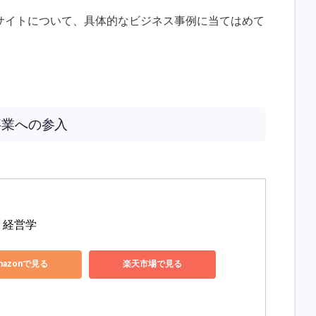
サイトについて、具体的なビジネス事例に当てはめて
事業への参入
 経営学
mazonで見る
楽天市場で見る