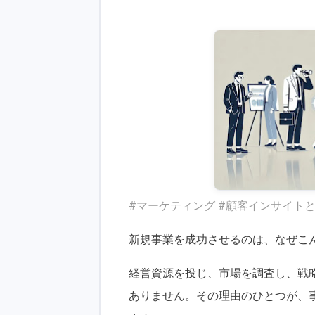
#マーケティング #顧客インサイト
新規事業を成功させるのは、なぜこ
経営資源を投じ、市場を調査し、戦
ありません。その理由のひとつが、事