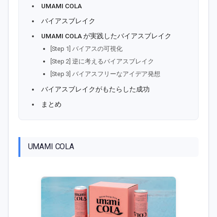
UMAMI COLA
バイアスブレイク
UMAMI COLA が実践したバイアスブレイク
[Step 1] バイアスの可視化
[Step 2] 逆に考えるバイアスブレイク
[Step 3] バイアスフリーなアイデア発想
バイアスブレイクがもたらした成功
まとめ
UMAMI COLA