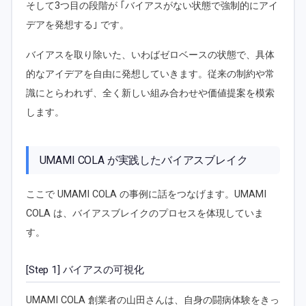
そして3つ目の段階が ｢バイアスがない状態で強制的にアイ
デアを発想する｣ です。
バイアスを取り除いた、いわばゼロベースの状態で、具体
的なアイデアを自由に発想していきます。従来の制約や常
識にとらわれず、全く新しい組み合わせや価値提案を模索
します。
UMAMI COLA が実践したバイアスブレイク
ここで UMAMI COLA の事例に話をつなげます。UMAMI
COLA は、バイアスブレイクのプロセスを体現していま
す。
[Step 1] バイアスの可視化
UMAMI COLA 創業者の山田さんは、自身の闘病体験をきっ