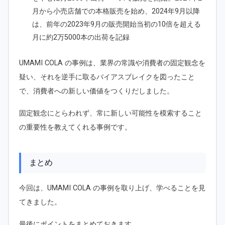
月から小売店舗での本格販売を始め、2024年9月以降
は、前年の2023年9月の販売開始当初の10倍を超える
月に約2万5000本の出荷を記録
UMAMI COLA の事例は、業界の常識や消費者の固定観念を
疑い、それを逆手に取るバイアスブレイクを図ったこと
で、消費者への新しい価値をつくりだしました。
固定観念にとらわれず、常に新しい可能性を模索すること
の重要性を教えてくれる事例です。
まとめ
今回は、UMAMI COLA の事例を取り上げ、学べることを見
てきました。
最後にポイントをまとめておきます。