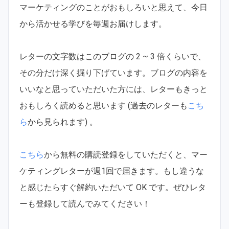
マーケティングのことがおもしろいと思えて、今日
から活かせる学びを毎週お届けします。
レターの文字数はこのブログの 2 ~ 3 倍くらいで、
その分だけ深く掘り下げています。ブログの内容を
いいなと思っていただいた方には、レターもきっと
おもしろく読めると思います (過去のレターも
こち
ら
から見られます) 。
こちら
から無料の購読登録をしていただくと、マー
ケティングレターが週1回で届きます。もし違うな
と感じたらすぐ解約いただいて OK です。ぜひレタ
ーも登録して読んでみてください！