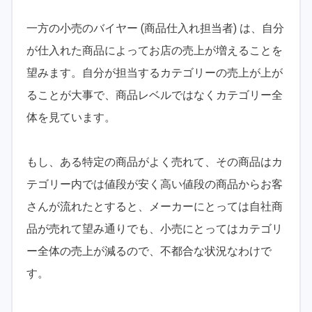
一方の小売のバイヤー (商品仕入れ担当者) は、自分
が仕入れた商品によってお店の売上が増えることを
望みます。自分が担当するカテゴリーの売上が上が
ることが大事で、商品レベルではなくカテゴリー全
体を見ています。
もし、ある特定の商品がよく売れて、その商品はカ
テゴリー内では値段が安く高い値段の商品からお客
さんが流れたとすると、メーカーにとっては自社商
品が売れて望み通りでも、小売にとってはカテゴリ
ー全体の売上が減るので、不都合な状況なわけで
す。