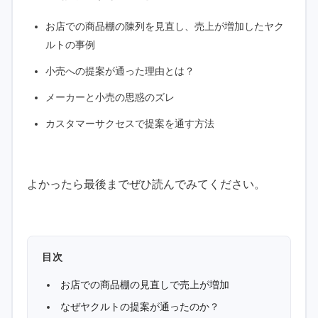
お店での商品棚の陳列を見直し、売上が増加したヤク
ルトの事例
小売への提案が通った理由とは？
メーカーと小売の思惑のズレ
カスタマーサクセスで提案を通す方法
よかったら最後までぜひ読んでみてください。
目次
お店での商品棚の見直しで売上が増加
なぜヤクルトの提案が通ったのか？