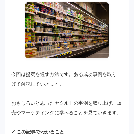
今回は提案を通す方法です。ある成功事例を取り上
げて解説していきます。
おもしろいと思ったヤクルトの事例を取り上げ、販
売やマーケティングに学べることを見ていきます。
✓ この記事でわかること