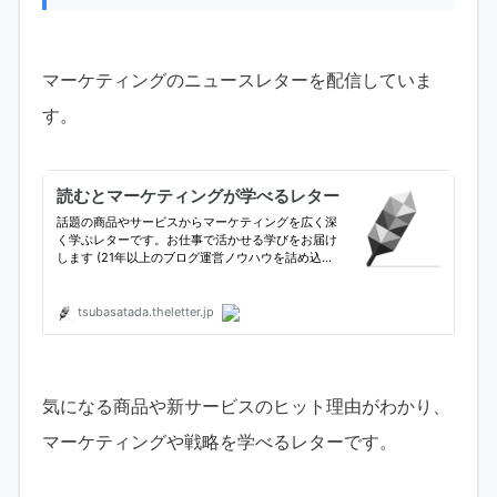
マーケティングのニュースレターを配信していま
す。
気になる商品や新サービスのヒット理由がわかり、
マーケティングや戦略を学べるレターです。