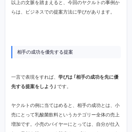
以上の文脈を踏まえると、今回のヤクルトの事例か
らは、ビジネスでの提案方法に学びがあります。
相手の成功を優先する提案
一言で表現をすれば、
学びは ｢相手の成功を先に優
先する提案をしよう｣
です。
ヤクルトの例に当てはめると、相手の成功とは、小
売にとって乳酸菌飲料というカテゴリー全体の売上
増加です。小売のバイヤーにとっては、自分が仕入