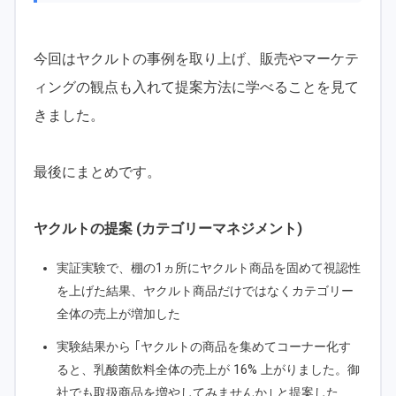
今回はヤクルトの事例を取り上げ、販売やマーケテ
ィングの観点も入れて提案方法に学べることを見て
きました。
最後にまとめです。
ヤクルトの提案 (カテゴリーマネジメント)
実証実験で、棚の1ヵ所にヤクルト商品を固めて視認性
を上げた結果、ヤクルト商品だけではなくカテゴリー
全体の売上が増加した
実験結果から ｢ヤクルトの商品を集めてコーナー化す
ると、乳酸菌飲料全体の売上が 16% 上がりました。御
社でも取扱商品を増やしてみませんか｣ と提案した