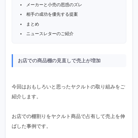
メーカーと小売の思惑のズレ
相手の成功を優先する提案
まとめ
ニュースレターのご紹介
お店での商品棚の見直しで売上が増加
今回はおもしろいと思ったヤクルトの取り組みをご
紹介します。
お店での棚割りをヤクルト商品で占有して売上を伸
ばした事例です。