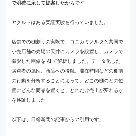
で明確に示して提案したから
です。
ヤクルトはある実証実験を行っていました。
店舗での棚割りの実験で、コニカミノルタと共同で
小売店舗の売場の天井にカメラを設置し、カメラで
撮影した画像を AI で解析しました。データ化した
購買者の属性、商品への接触、滞在時間などの棚前
の行動を分析することによって、どこの棚のどの位
置にどんな商品を置くと、どれだけ売上が変わるか
を検証しました。
以下は、日経新聞の記事からの引用です。