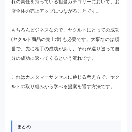
れの責任を持っている担当カテゴリーにおいて、お
店全体の売上アップにつながることです。
もちろんビジネスなので、ヤクルトにとっての成功
(ヤクルト商品の売上増) も必要です。大事なのは順
番で、先に相手の成功があり、それが巡り巡って自
分の成功に返ってくるという流れです。
これはカスタマーサクセスに通じる考え方で、ヤク
ルトの取り組みから学べる提案を通す方法です。
まとめ