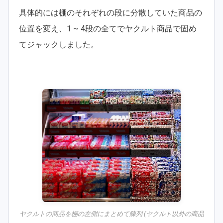
具体的には棚のそれぞれの段に分散していた商品の
位置を変え、1 ~ 4段の全てでヤクルト商品で固め
てジャックしました。
ヤクルトの商品を棚の左側にまとめて陳列 (ヤクルト以外の商品