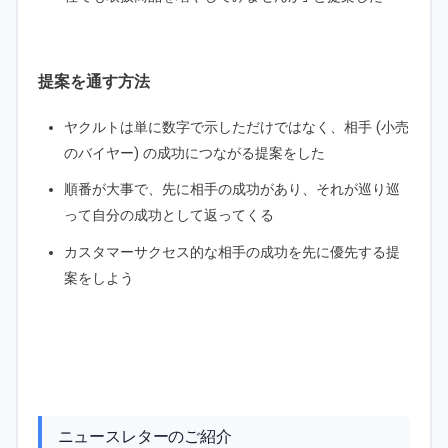
提案を通す方法
ヤクルトは単に数字で示しただけではなく、相手 (小売
のバイヤー) の成功につながる提案をした
順番が大事で、先に相手の成功があり、それが巡り巡
って自分の成功として返ってくる
カスタマーサクセス的な相手の成功を先に優先する提
案をしよう
ニュースレターのご紹介