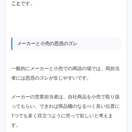
こと
です。
メーカーと小売の思惑のズレ
一般的にメーカーと小売での商談の場では、両担当
者には思惑のズレが生じやすいです。
メーカーの営業担当者は、自社商品を小売で取り扱
ってもらい、できれば商品棚のなるべく良い位置に
1つでも多く目立つように売って欲しいと考えま
す。