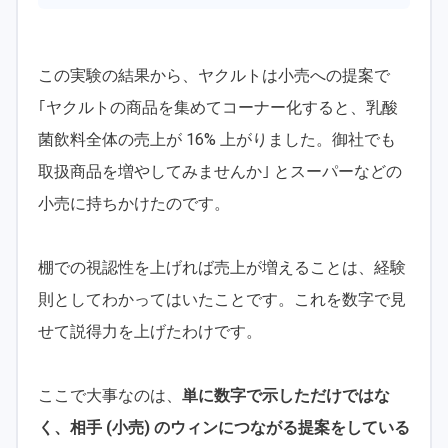
この実験の結果から、ヤクルトは小売への提案で
｢ヤクルトの商品を集めてコーナー化すると、乳酸
菌飲料全体の売上が 16% 上がりました。御社でも
取扱商品を増やしてみませんか｣ とスーパーなどの
小売に持ちかけたのです。
棚での視認性を上げれば売上が増えることは、経験
則としてわかってはいたことです。これを数字で見
せて説得力を上げたわけです。
ここで大事なのは、
単に数字で示しただけではな
く、相手 (小売) のウィンにつながる提案をしている