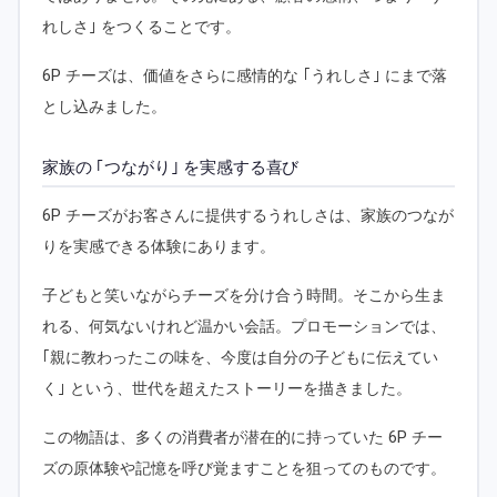
れしさ｣ をつくることです。
6P チーズは、価値をさらに感情的な ｢うれしさ｣ にまで落
とし込みました。
家族の ｢つながり｣ を実感する喜び
6P チーズがお客さんに提供するうれしさは、家族のつなが
りを実感できる体験にあります。
子どもと笑いながらチーズを分け合う時間。そこから生ま
れる、何気ないけれど温かい会話。プロモーションでは、
｢親に教わったこの味を、今度は自分の子どもに伝えてい
く｣ という、世代を超えたストーリーを描きました。
この物語は、多くの消費者が潜在的に持っていた 6P チー
ズの原体験や記憶を呼び覚ますことを狙ってのものです。