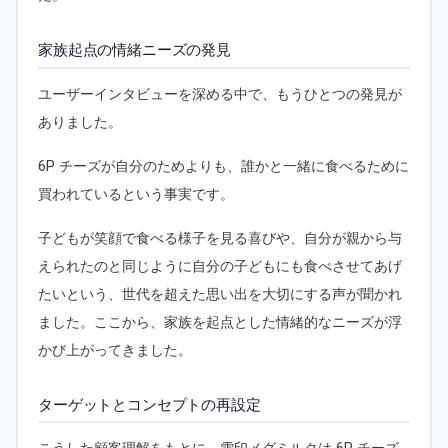
家族起点の情緒ニーズの発見
ユーザーインタビューを深める中で、もうひとつの発見が
ありました。
6P チーズが自分のためよりも、誰かと一緒に食べるために
買われているという事実です。
子どもが笑顔で食べる様子を見る喜びや、自分が親から与
えられたのと同じように自分の子どもにも食べさせてあげ
たいという、世代を超えた思い出を大切にする声が聞かれ
ました。ここから、家族を起点とした情緒的なニーズが浮
かび上がってきました。
ターゲットとコンセプトの再設定