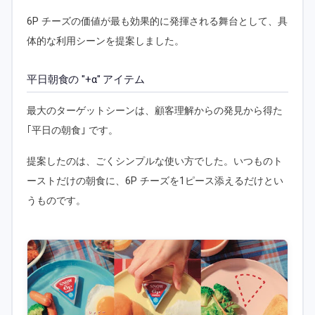
6P チーズの価値が最も効果的に発揮される舞台として、具
体的な利用シーンを提案しました。
平日朝食の "+α" アイテム
最大のターゲットシーンは、顧客理解からの発見から得た
｢平日の朝食｣ です。
提案したのは、ごくシンプルな使い方でした。いつものト
ーストだけの朝食に、6P チーズを1ピース添えるだけとい
うものです。