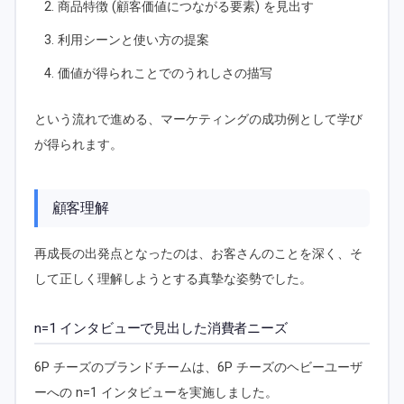
商品特徴 (顧客価値につながる要素) を見出す
利用シーンと使い方の提案
価値が得られことでのうれしさの描写
という流れで進める、マーケティングの成功例として学び
が得られます。
顧客理解
再成長の出発点となったのは、お客さんのことを深く、そ
して正しく理解しようとする真摯な姿勢でした。
n=1 インタビューで見出した消費者ニーズ
6P チーズのブランドチームは、6P チーズのヘビーユーザ
ーへの n=1 インタビューを実施しました。