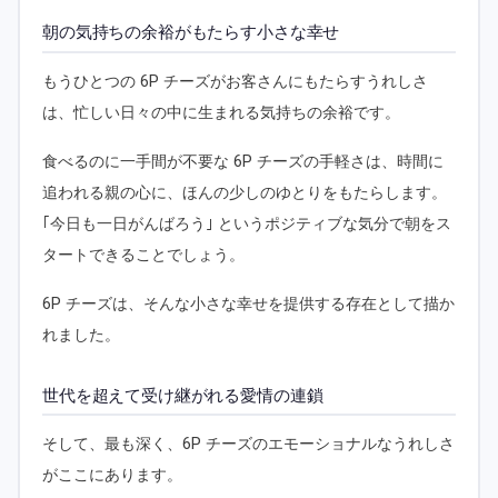
朝の気持ちの余裕がもたらす小さな幸せ
もうひとつの 6P チーズがお客さんにもたらすうれしさ
は、忙しい日々の中に生まれる気持ちの余裕です。
食べるのに一手間が不要な 6P チーズの手軽さは、時間に
追われる親の心に、ほんの少しのゆとりをもたらします。
｢今日も一日がんばろう｣ というポジティブな気分で朝をス
タートできることでしょう。
6P チーズは、そんな小さな幸せを提供する存在として描か
れました。
世代を超えて受け継がれる愛情の連鎖
そして、最も深く、6P チーズのエモーショナルなうれしさ
がここにあります。