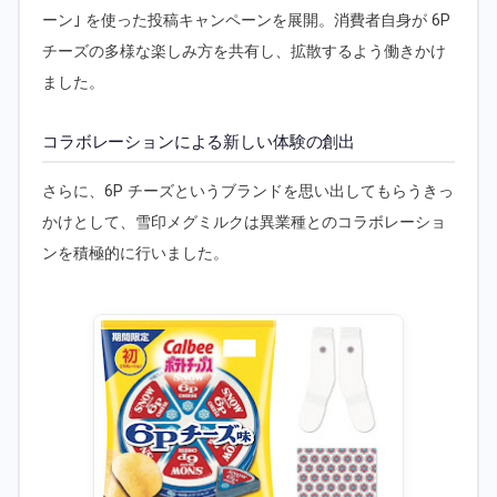
ーン｣ を使った投稿キャンペーンを展開。消費者自身が 6P
チーズの多様な楽しみ方を共有し、拡散するよう働きかけ
ました。
コラボレーションによる新しい体験の創出
さらに、6P チーズというブランドを思い出してもらうきっ
かけとして、雪印メグミルクは異業種とのコラボレーショ
ンを積極的に行いました。