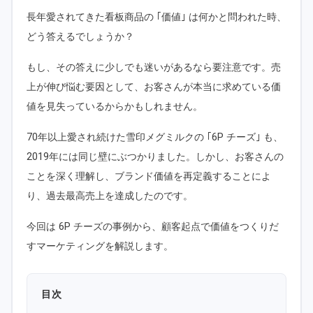
長年愛されてきた看板商品の ｢価値｣ は何かと問われた時、
どう答えるでしょうか？
もし、その答えに少しでも迷いがあるなら要注意です。売
上が伸び悩む要因として、お客さんが本当に求めている価
値を見失っているからかもしれません。
70年以上愛され続けた雪印メグミルクの ｢6P チーズ｣ も、
2019年には同じ壁にぶつかりました。しかし、お客さんの
ことを深く理解し、ブランド価値を再定義することによ
り、過去最高売上を達成したのです。
今回は 6P チーズの事例から、顧客起点で価値をつくりだ
すマーケティングを解説します。
目次