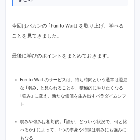
今回はバカンの ｢Fun to Wait｣ を取り上げ、学べる
ことを見てきました。
最後に学びのポイントをまとめておきます。
Fun to Wait のサービスは、待ち時間という通常は退屈
な ｢弱み｣ と見られることを、積極的にやりたくなる
｢強み｣ に変え、新たな価値を生み出すパラダイムシフ
ト
弱みや強みは相対的。｢誰が、どういう状況で、何と比
べるか｣ によって、1つの事象や特徴は弱みにも強みに
もなる