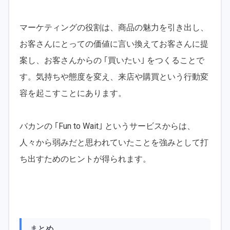
マーケティングの役割は、商品の魅力を引き出し、
お客さんにとっての価値に言い換えてお客さんに提
案し、お客さんからの ｢買いたい｣ をつくることで
す。気持ちや態度を変え、来店や購買という行動変
容を起こすことにあります。
バカンの ｢Fun to Wait｣ というサービスからは、
人々から弱みだと思われていたことを強みとして打
ち出すためのヒントが得られます。
まとめ