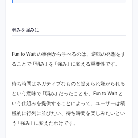
弱みを強みに
Fun to Wait の事例から学べるのは、逆転の発想をす
ることで ｢弱み｣ を ｢強み｣ に変える重要性です。
待ち時間はネガティブなものと捉えられ嫌がられる
という意味で ｢弱み｣ だったことを、Fun to Wait と
いう仕組みを提供することによって、ユーザーは積
極的に行列に並びたい、待ち時間を楽しみたいとい
う ｢強み｣ に変えたわけです。