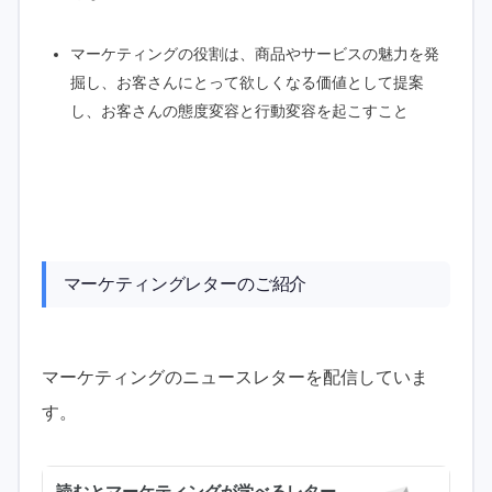
マーケティングの役割は、商品やサービスの魅力を発
掘し、お客さんにとって欲しくなる価値として提案
し、お客さんの態度変容と行動変容を起こすこと
マーケティングレターのご紹介
マーケティングのニュースレターを配信していま
す。