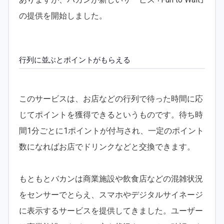
の提供を開始しました。
行列に並ぶとポイントがもらえる
このサービスは、お店などの行列で待った時間に応
じてポイントを獲得できるというものです。待ち時
間1分ごとに1ポイントが付与され、一定のポイント
数になればお店でドリンクなどと交換できます。
もともとバカンは商業施設や飲食店などの混雑状況
をセンサーでとらえ、スマホやデジタルサイネージ
に表示するサービスを提供してきました。ユーザー