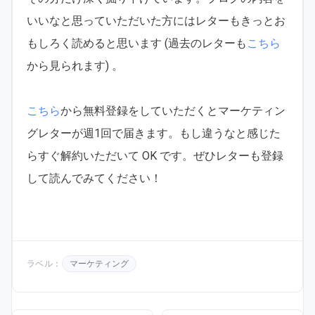
いいなと思っていただいた方にはレターもきっとお
もしろく読めると思います (過去のレターも
こちら
から見られます) 。
こちら
から無料登録をしていただくとマーケティン
グレターが週1回で届きます。もし違うなと感じた
らすぐ解約いただいて OK です。ぜひレターも登録
して読んでみてください！
ラベル：
マーケティング