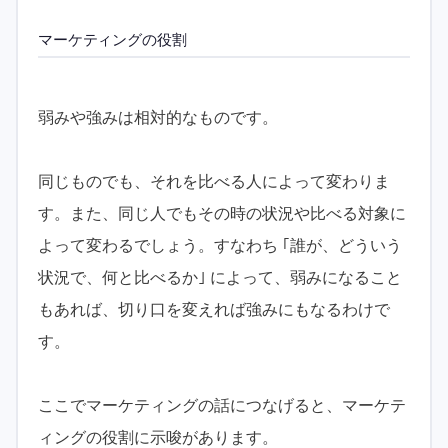
マーケティングの役割
弱みや強みは相対的なものです。
同じものでも、それを比べる人によって変わりま
す。また、同じ人でもその時の状況や比べる対象に
よって変わるでしょう。すなわち ｢誰が、どういう
状況で、何と比べるか｣ によって、弱みになること
もあれば、切り口を変えれば強みにもなるわけで
す。
ここでマーケティングの話につなげると、マーケテ
ィングの役割に示唆があります。