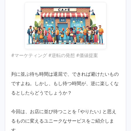
#マーケティング #逆転の発想 #価値提案
列に並ぶ待ち時間は退屈で、できれば避けたいもの
ですよね。しかし、もし待つ時間が、逆に楽しくな
るとしたらどうでしょうか？
今回は、お店に並び待つことを ｢やりたい｣ と思え
るものに変えるユニークなサービスをご紹介しま
す。