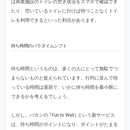
は商業施設のトイレの空き状況をスマホで確認でき
たり、空いているトイレに行けば待つことなくトイ
レを利用できるといった利点があります。
待ち時間のパラダイムシフト
待ち時間というものは、多くの人にとって無駄でつ
まらないものと捉えられています。行列に並んで待
っている時間は退屈で、いかに待ち時間を最小限に
できるかを考えるでしょう。
しかし、バカンの ｢Fun to Wait｣ という新サービス
は、待ち時間がポイントになり、ポイントがたまる