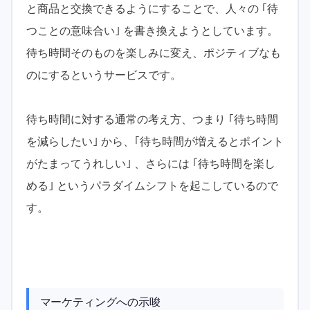
と商品と交換できるようにすることで、人々の ｢待
つことの意味合い｣ を書き換えようとしています。
待ち時間そのものを楽しみに変え、ポジティブなも
のにするというサービスです。
待ち時間に対する通常の考え方、つまり ｢待ち時間
を減らしたい｣ から、｢待ち時間が増えるとポイント
がたまってうれしい｣ 、さらには ｢待ち時間を楽し
める｣ というパラダイムシフトを起こしているので
す。
マーケティングへの示唆