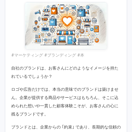
#マーケティング #ブランディング #本
自社のブランドは、お客さんにどのようなイメージを持た
れているでしょうか？
ロゴや広告だけでは、本当の意味でのブランドは築けませ
ん。企業が提供する商品やサービスはもちろん、そこに込
められた想いや一貫した顧客体験こそが、お客さんの心に
残るブランドです。
ブランドとは、企業からの ｢約束｣ であり、長期的な信頼の