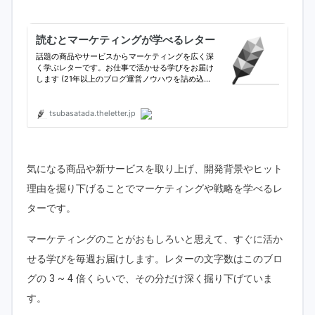
気になる商品や新サービスを取り上げ、開発背景やヒット
理由を掘り下げることでマーケティングや戦略を学べるレ
ターです。
マーケティングのことがおもしろいと思えて、すぐに活か
せる学びを毎週お届けします。レターの文字数はこのブロ
グの 3 ~ 4 倍くらいで、その分だけ深く掘り下げていま
す。