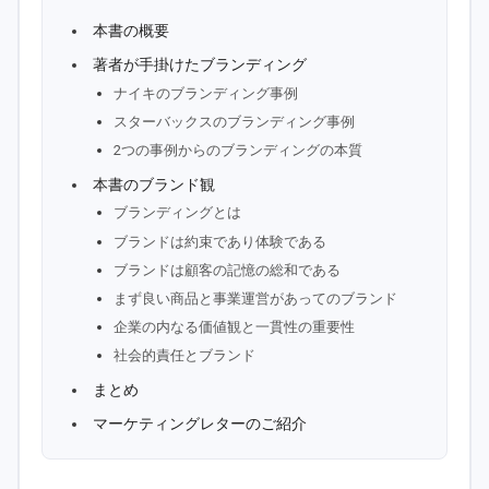
本書の概要
著者が手掛けたブランディング
ナイキのブランディング事例
スターバックスのブランディング事例
2つの事例からのブランディングの本質
本書のブランド観
ブランディングとは
ブランドは約束であり体験である
ブランドは顧客の記憶の総和である
まず良い商品と事業運営があってのブランド
企業の内なる価値観と一貫性の重要性
社会的責任とブランド
まとめ
マーケティングレターのご紹介