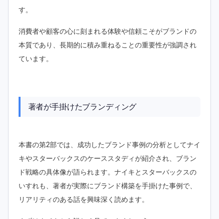
す。
消費者や顧客の心に刻まれる体験や信頼こそがブランドの
本質であり、長期的に積み重ねることの重要性が強調され
ています。
著者が手掛けたブランディング
本書の第2部では、成功したブランド事例の分析としてナイ
キやスターバックスのケーススタディが紹介され、ブラン
ド戦略の具体像が語られます。ナイキとスターバックスの
いすれも、著者が実際にブランド構築を手掛けた事例で、
リアリティのある話を興味深く読めます。