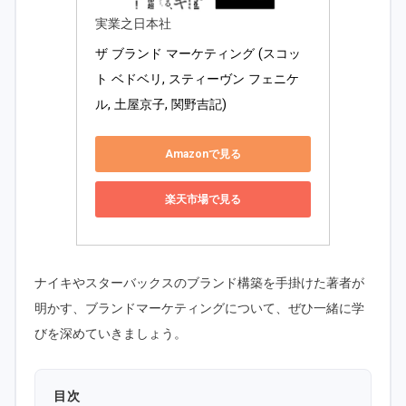
実業之日本社
ザ ブランド マーケティング (スコッ
ト ベドベリ, スティーヴン フェニケ
ル, 土屋京子, 関野吉記) 
Amazonで見る
楽天市場で見る
ナイキやスターバックスのブランド構築を手掛けた著者が
明かす、ブランドマーケティングについて、ぜひ一緒に学
びを深めていきましょう。
目次