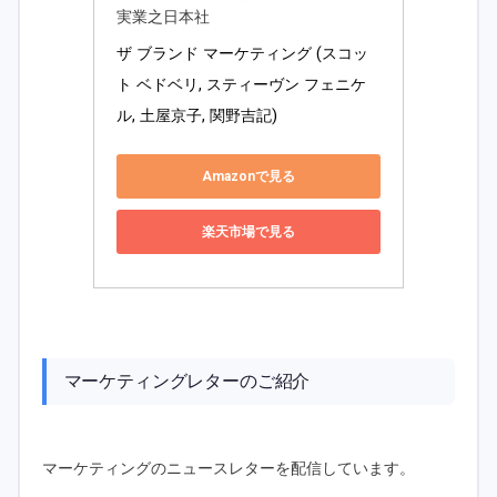
実業之日本社
ザ ブランド マーケティング (スコッ
ト ベドベリ, スティーヴン フェニケ
ル, 土屋京子, 関野吉記) 
Amazonで見る
楽天市場で見る
マーケティングレターのご紹介
マーケティングのニュースレターを配信しています。