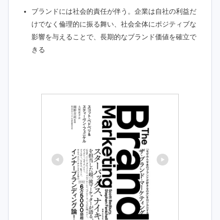
ブランドには社会的責任が伴う。企業は自社の利益だ
けでなく倫理的に振る舞い、社会全体にポジティブな
影響を与えることで、長期的なブランド価値を確立で
きる