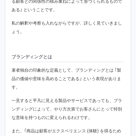
る顧客との関係性の積み重ねによって形づくられるもので
ある｣ ということです。
私の解釈や考察も入れながらですが、詳しく見ていきまし
ょう。
ブランディングとは
著者独自の印象的な定義として、ブランディングとは ｢製
品の価値や意味を高めることである｣ という表現がありま
す。
一見すると平凡に見える製品やサービスであっても、ブラ
ンディングによって、やり方次第でお客さんにとって特別
な意味を持つものに変えられるわけです。
また、｢商品は顧客がエクスペリエンス (体験) を得るため