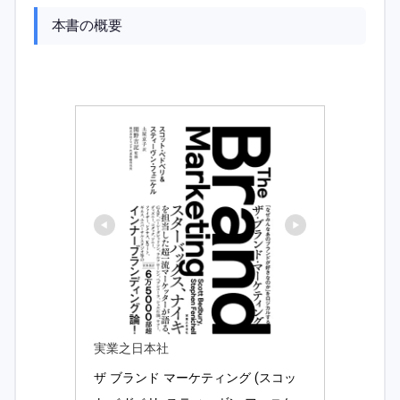
本書の概要
実業之日本社
ザ ブランド マーケティング (スコッ