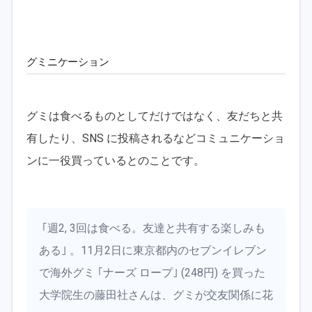
グミニケーション
グミは食べるものとしてだけではなく、友だちと共
有したり、SNS に投稿されるなどコミュニケーショ
ンに一役買っているとのことです。
｢週2, 3回は食べる。友達と共有する楽しみも
ある｣ 。11月2日に東京都内のセブンイレブン
で海外グミ ｢ナーズ ロープ｣ (248円) を買った
大学院生の藤田社さんは、グミが交友関係に花