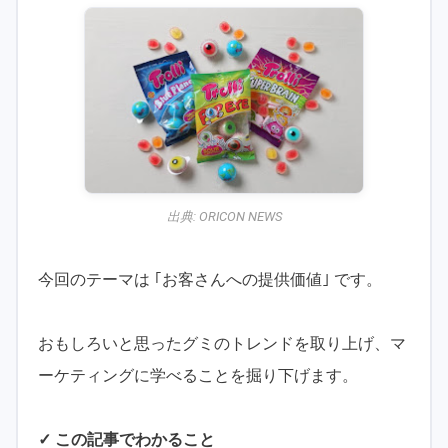
出典:
ORICON NEWS
今回のテーマは ｢お客さんへの提供価値｣ です。
おもしろいと思ったグミのトレンドを取り上げ、マ
ーケティングに学べることを掘り下げます。
✓ この記事でわかること