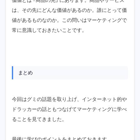
価値とは ｢商品の先｣ にあります。商品やサービス
は、その先にどんな価値があるのか。誰にとって価
値があるものなのか。この問いはマーケティングで
常に意識しておきたいことです。
まとめ
今回はグミの話題を取り上げ、インターネット的や
ドラッカーの話ともつなげてマーケティングに学べ
ることを見てきました。
最後に学びのポイントをまとめておきます。