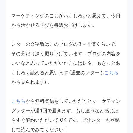
マーケティングのことがおもしろいと思えて、今日
から活かせる学びを毎週お届けします。
レターの文字数はこのブログの 3 ~ 4 倍くらいで、
その分だけ深く掘り下げています。ブログの内容を
いいなと思っていただいた方にはレターもきっとお
もしろく読めると思います (過去のレターも
こちら
から見られます) 。
こちら
から無料登録をしていただくとマーケティン
グレターが週1回で届きます。もし違うなと感じた
らすぐ解約いただいて OK です。ぜひレターも登録
して読んでみてください！