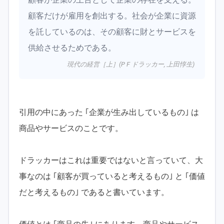
顧客だけが雇用を創出する。社会が企業に資源
を託しているのは、その顧客に財とサービスを
供給させるためである。
現代の経営［上］(P F ドラッカー, 上田惇生)
引用の中にあった ｢企業が生み出しているもの｣ は
商品やサービスのことです。
ドラッカーはこれは重要ではないと言っていて、大
事なのは ｢顧客が買っていると考えるもの｣ と ｢価値
だと考えるもの｣ であると書いています。