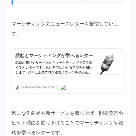
マーケティングのニュースレターを配信していま
す。
気になる商品や新サービスを取り上げ、開発背景や
ヒット理由を掘り下げることでマーケティングや戦
略を学べるレターです。