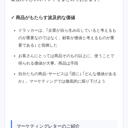
✓ 商品がもたらす波及的な価値
ドラッカーは、｢企業が自ら生み出していると考えるも
のが重要なのではなく、顧客が価値と考えるものが重
要である｣ と指摘した
お客さんにとっては商品そのもの以上に、使うことで
得られる価値が大事。商品は手段
自分たちの商品･サービスは ｢誰に｣ ｢どんな価値がある
か｣ 。マーケティングでは徹底的に掘り下げよう
マーケティングレターのご紹介