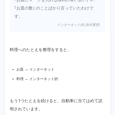
｢お皿の数｣ のことばかり言っていたわけで
す。
インターネット的 (糸井重里)
料理へのたとえを整理をすると、
お皿 → インターネット
料理 → インターネット的
もう1つたとえを続けると、自動車に当てはめて説
明されています。