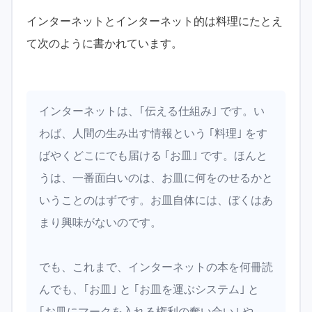
インターネットとインターネット的は料理にたとえ
て次のように書かれています。
インターネットは、｢伝える仕組み｣ です。い
わば、人間の生み出す情報という ｢料理｣ をす
ばやくどこにでも届ける ｢お皿｣ です。ほんと
うは、一番面白いのは、お皿に何をのせるかと
いうことのはずです。お皿自体には、ぼくはあ
まり興味がないのです。
でも、これまで、インターネットの本を何冊読
んでも、｢お皿｣ と ｢お皿を運ぶシステム｣ と
｢お皿にマークを入れる権利の奪い合い｣ や、