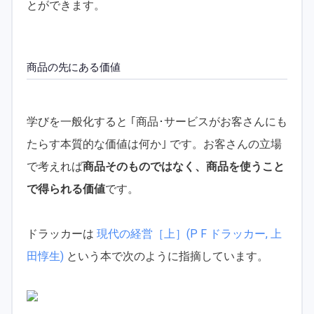
とができます。
商品の先にある価値
学びを一般化すると ｢商品･サービスがお客さんにも
たらす本質的な価値は何か｣ です。お客さんの立場
で考えれば
商品そのものではなく、商品を使うこと
で得られる価値
です。
ドラッカーは
現代の経営［上］(P F ドラッカー, 上
田惇生)
という本で次のように指摘しています。