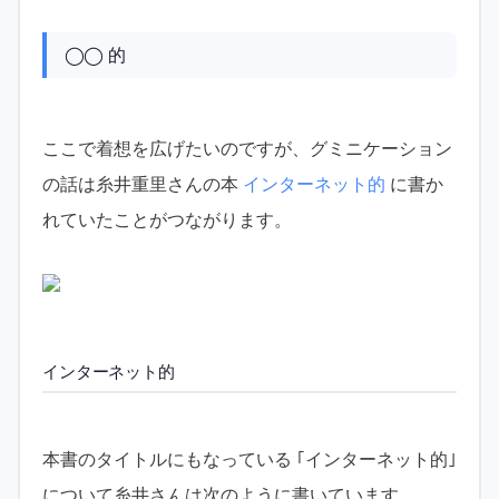
◯◯ 的
ここで着想を広げたいのですが、グミニケーション
の話は糸井重里さんの本
インターネット的
に書か
れていたことがつながります。
インターネット的
本書のタイトルにもなっている ｢インターネット的｣
について糸井さんは次のように書いています。