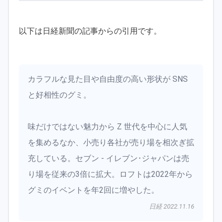
以下は日経新聞の記事からの引用です。
カラフルな見た目や自由度の高い形状が SNS
と好相性のグミ。
味だけではない魅力から Z 世代を中心に人気
を集めるなか、小売り各社が売り場を相次ぎ拡
充している。セブン - イレブン･ジャパンは売
り場を従来の3倍に拡大。ロフトは2022年から
グミのイベントを年2回に増やした。
日経 2022.11.16