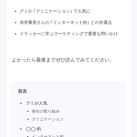
グミが ｢グミニケーション｣ で人気に
糸井重里さんの ｢インターネット的｣ との共通点
ドラッカーに学ぶマーケティングで重要な問いかけ
よかったら最後までぜひ読んでみてください。
目次
グミが人気
各社の取り組み
グミニケーション
◯◯ 的
インターネット的