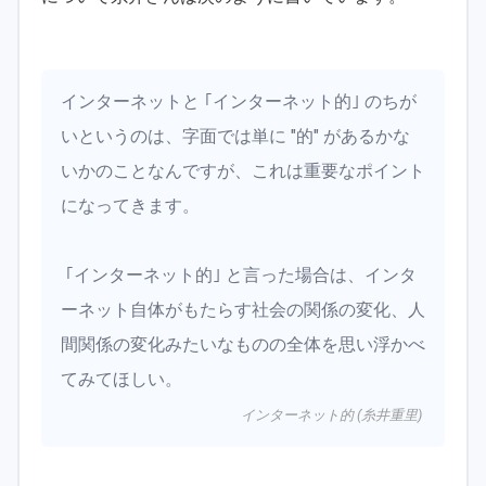
インターネットと ｢インターネット的｣ のちが
いというのは、字面では単に "的" があるかな
いかのことなんですが、これは重要なポイント
になってきます。
｢インターネット的｣ と言った場合は、インタ
ーネット自体がもたらす社会の関係の変化、人
間関係の変化みたいなものの全体を思い浮かべ
てみてほしい。
インターネット的 (糸井重里)