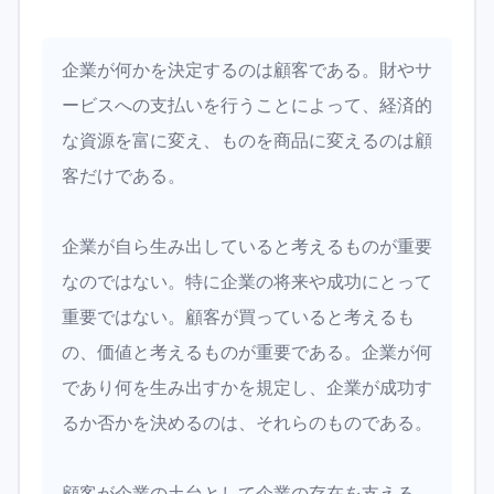
企業が何かを決定するのは顧客である。財やサ
ービスへの支払いを行うことによって、経済的
な資源を富に変え、ものを商品に変えるのは顧
客だけである。
企業が自ら生み出していると考えるものが重要
なのではない。特に企業の将来や成功にとって
重要ではない。顧客が買っていると考えるも
の、価値と考えるものが重要である。企業が何
であり何を生み出すかを規定し、企業が成功す
るか否かを決めるのは、それらのものである。
顧客が企業の土台として企業の存在を支える。