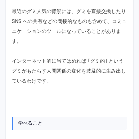
最近のグミ人気の背景には、グミを直接交換したり
SNS への共有などの間接的なものも含めて、コミュ
ニケーションのツールになっていることがありま
す。
インターネット的に当てはめれば ｢グミ的｣ という
グミがもたらす人間関係の変化を波及的に生み出し
ているわけです。
学べること