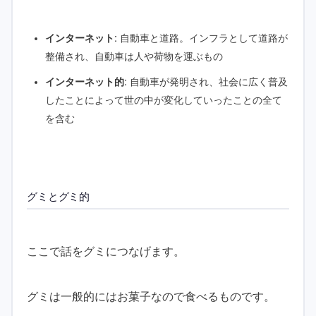
インターネット:
自動車と道路。インフラとして道路が
整備され、自動車は人や荷物を運ぶもの
インターネット的:
自動車が発明され、社会に広く普及
したことによって世の中が変化していったことの全て
を含む
グミとグミ的
ここで話をグミにつなげます。
グミは一般的にはお菓子なので食べるものです。