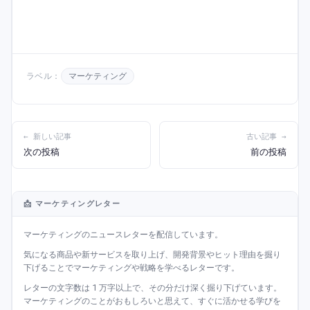
ラベル：
マーケティング
← 新しい記事
古い記事 →
次の投稿
前の投稿
📩 マーケティングレター
マーケティングのニュースレターを配信しています。
気になる商品や新サービスを取り上げ、開発背景やヒット理由を掘り
下げることでマーケティングや戦略を学べるレターです。
レターの文字数は 1 万字以上で、その分だけ深く掘り下げています。
マーケティングのことがおもしろいと思えて、すぐに活かせる学びを