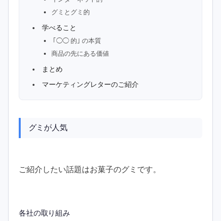
グミとグミ的
学べること
｢◯◯ 的｣ の本質
商品の先にある価値
まとめ
マーケティングレターのご紹介
グミが人気
ご紹介したい話題はお菓子のグミです。
各社の取り組み