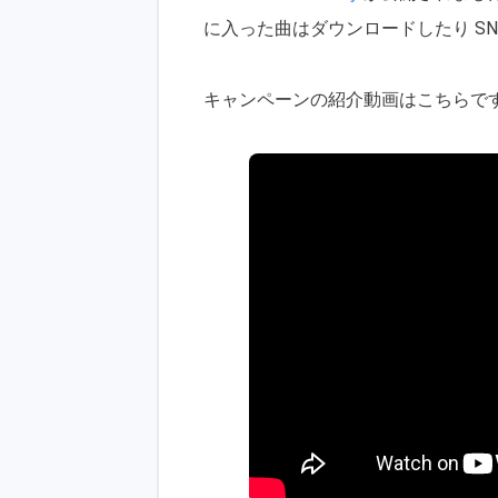
に入った曲はダウンロードしたり S
キャンペーンの紹介動画はこちらで