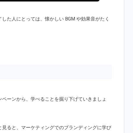
した人にとっては、懐かしい BGM や効果音がたく
ンペーンから、学べることを掘り下げていきましょ
と見ると、マーケティングでのブランディングに学び