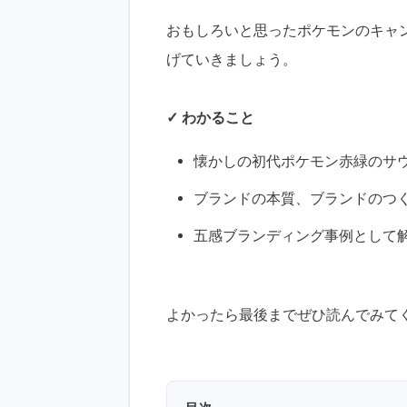
おもしろいと思ったポケモンのキャ
げていきましょう。
✓ わかること
懐かしの初代ポケモン赤緑のサ
ブランドの本質、ブランドのつ
五感ブランディング事例として
よかったら最後までぜひ読んでみて