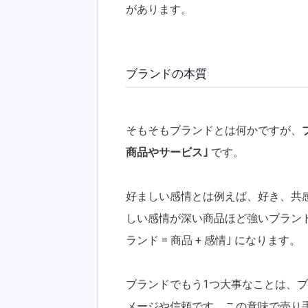
があります。
ブランドの本質
そもそもブランドとは何かですが、
商品やサービス｣
です。
好ましい感情とは例えば、好き、共
しい感情が深い商品ほど強いブラン
ランド = 商品 + 感情｣ になります。
ブランドでもう1つ大事なことは、
メージや信頼です。この意味で売り