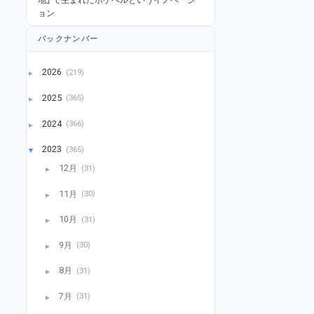
ョン
バックナンバー
2026
(219)
►
2025
(365)
►
2024
(366)
►
2023
(365)
▼
12月
(31)
►
11月
(30)
►
10月
(31)
►
9月
(30)
►
8月
(31)
►
7月
(31)
►