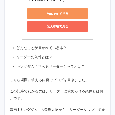
Amazonで見る
楽天市場で見る
どんなことが書かれている本？
リーダーの条件とは？
キングダムに学べるリーダーシップとは？
こんな疑問に答える内容でブログを書きました。
この記事でわかるのは、リーダーに求められる条件とは何
かです。
漫画 ｢キングダム｣ の登場人物から、リーダーシップに必要