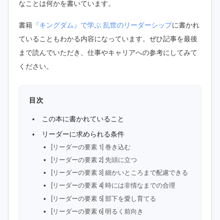
なことは何かを書いています。
書籍
『キングダム』で学ぶ 乱世のリーダーシップ
に書かれ
ていることもわかる内容になっています。ぜひ記事を最後
まで読んでいただき、仕事やキャリアへの参考にしてみて
ください。
目次
この本に書かれていること
リーダーに求められる条件
[リーダーの要素 1] 巻き込む
[リーダーの要素 2] 先頭に立つ
[リーダーの要素 3] 細かいところまで配慮できる
[リーダーの要素 4] 時には非情なまでの合理
[リーダーの要素 5] 部下を愛し育てる
[リーダーの要素 6] 明るく前向き