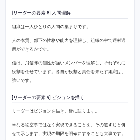
[リーダーの要素 8] 人間理解
組織は一人ひとりの人間の集まりです。
人の本質、部下の性格や能力を理解し、組織の中で適材適
所ができるかです。
信は、飛信隊の個性が強いメンバーを理解し、それぞれに
役割を任せています。各自が役割と責任を果たす組織は、
強いです。
[リーダーの要素 9] ビジョンを描く
リーダーはビジョンを描き、皆に語ります。
単なる絵空事ではなく実現できることを、その道すじと併
せて示します。実現の期限を明確にすることも大事です。