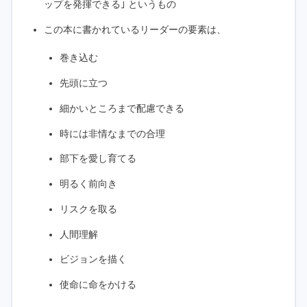
ップを発揮できる｣ というもの
この本に書かれているリーダーの要素は、
巻き込む
先頭に立つ
細かいところまで配慮できる
時には非情なまでの合理
部下を愛し育てる
明るく前向き
リスクを取る
人間理解
ビジョンを描く
使命に命をかける