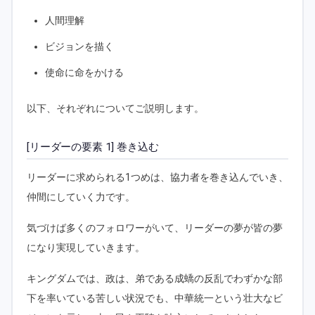
人間理解
ビジョンを描く
使命に命をかける
以下、それぞれについてご説明します。
[リーダーの要素 1] 巻き込む
リーダーに求められる1つめは、協力者を巻き込んでいき、
仲間にしていく力です。
気づけば多くのフォロワーがいて、リーダーの夢が皆の夢
になり実現していきます。
キングダムでは、政は、弟である成蟜の反乱でわずかな部
下を率いている苦しい状況でも、中華統一という壮大なビ