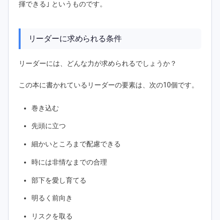
揮できる｣ というものです。
リーダーに求められる条件
リーダーには、どんな力が求められるでしょうか？
この本に書かれているリーダーの要素は、次の10個です。
巻き込む
先頭に立つ
細かいところまで配慮できる
時には非情なまでの合理
部下を愛し育てる
明るく前向き
リスクを取る