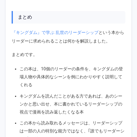
まとめ
『キングダム』で学ぶ 乱世のリーダーシップ
という本から
リーダーに求められることは何かを解説しました。
まとめです。
この本は、10個のリーダーの条件を、キングダムの登
場人物や具体的なシーンを例にわかりやすく説明して
くれる
キングダムを読んだことがある方であれば、あのシー
ンかと思い出せ、本に書かれているリーダーシップの
視点で漫画を読み返したくなる本
この本から読み取れるメッセージは、リーダーシップ
は一部の人の特別な能力ではなく、｢誰でもリーダーシ