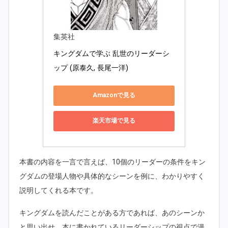
集英社
キングダムで学ぶ 乱世のリーダーシ
ップ (原泰久, 長尾一洋) 
Amazonで見る
楽天市場で見る
本書の内容を一言で言えば、10個のリーダーの条件をキン
グダムの登場人物や具体的なシーンを例に、わかりやすく
説明してくれる本です。
キングダムを読んだことがある方であれば、あのシーンか
と思い出せ、本に書かれているリーダーシップの視点で漫