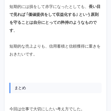
短期的には損をして赤字になったとしても、
長い目
で見れば ｢価値提供をして収益化する｣ という原則
を守ることは自分にとっての矜持のようなもので
す
。
短期的な売上よりも、信用蓄積と信頼獲得に重きを
おきたいです。
まとめ
今回は仕事で大切にしたい考え方でした。