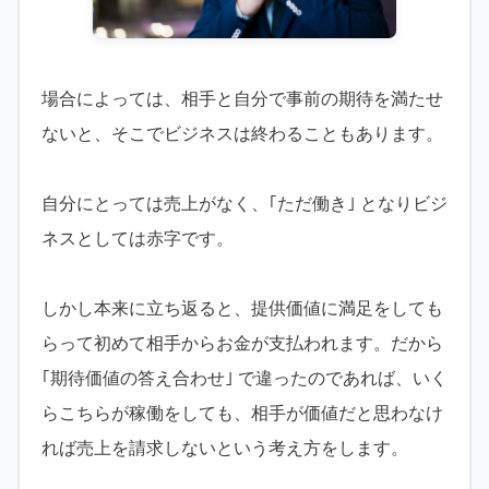
場合によっては、相手と自分で事前の期待を満たせ
ないと、そこでビジネスは終わることもあります。
自分にとっては売上がなく、｢ただ働き｣ となりビジ
ネスとしては赤字です。
しかし本来に立ち返ると、提供価値に満足をしても
らって初めて相手からお金が支払われます。だから
｢期待価値の答え合わせ｣ で違ったのであれば、いく
らこちらが稼働をしても、相手が価値だと思わなけ
れば売上を請求しないという考え方をします。