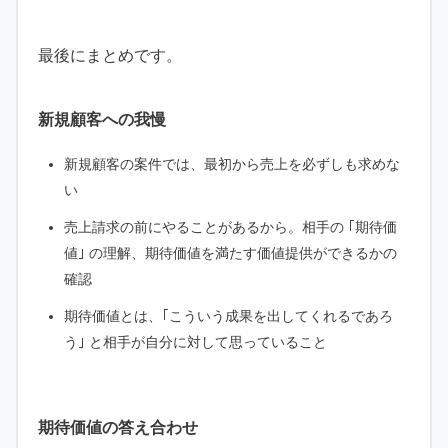
最後にまとめです。
新規顧客への我慢
新規顧客の案件では、最初から売上を必ずしも求めな
い
売上請求の前にやることがあるから。相手の ｢期待価
値｣ の理解、期待価値を満たす価値提供ができるかの
確認
期待価値とは、｢こういう成果を出してくれるであろ
う｣ と相手が自分に対して思っていること
期待価値の答え合わせ