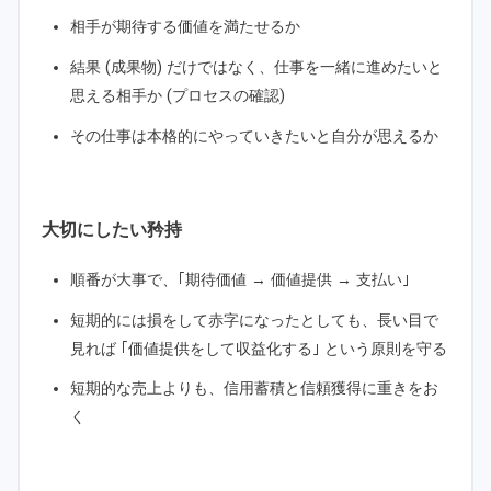
相手が期待する価値を満たせるか
結果 (成果物) だけではなく、仕事を一緒に進めたいと
思える相手か (プロセスの確認)
その仕事は本格的にやっていきたいと自分が思えるか
大切にしたい矜持
順番が大事で、｢期待価値 → 価値提供 → 支払い｣
短期的には損をして赤字になったとしても、長い目で
見れば ｢価値提供をして収益化する｣ という原則を守る
短期的な売上よりも、信用蓄積と信頼獲得に重きをお
く