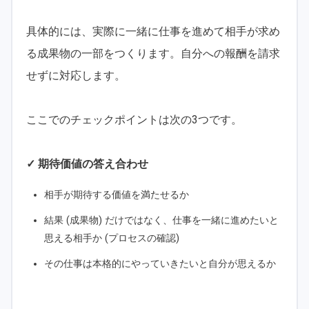
具体的には、実際に一緒に仕事を進めて相手が求め
る成果物の一部をつくります。自分への報酬を請求
せずに対応します。
ここでのチェックポイントは次の3つです。
✓ 期待価値の答え合わせ
相手が期待する価値を満たせるか
結果 (成果物) だけではなく、仕事を一緒に進めたいと
思える相手か (プロセスの確認)
その仕事は本格的にやっていきたいと自分が思えるか