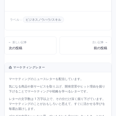
ラベル：
ビジネスノウハウ/スキル
← 新しい記事
古い記事 →
次の投稿
前の投稿
📩 マーケティングレター
マーケティングのニュースレターを配信しています。
気になる商品や新サービスを取り上げ、開発背景やヒット理由を掘り
下げることでマーケティングや戦略を学べるレターです。
レターの文字数は 1 万字以上で、その分だけ深く掘り下げています。
マーケティングのことがおもしろいと思えて、すぐに活かせる学びを
毎週お届けします。