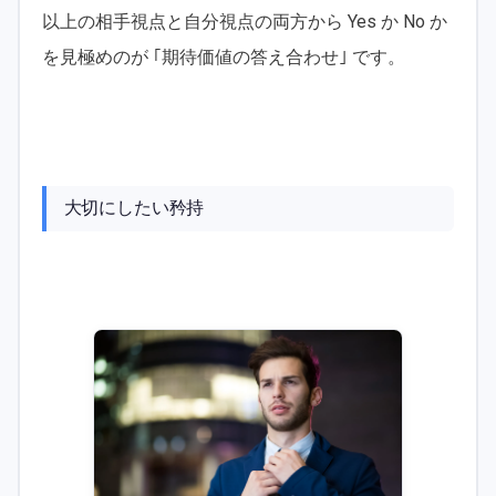
以上の相手視点と自分視点の両方から Yes か No か
を見極めのが ｢期待価値の答え合わせ｣ です。
大切にしたい矜持