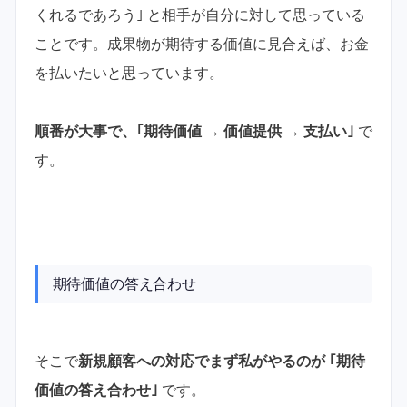
くれるであろう｣ と相手が自分に対して思っている
ことです。成果物が期待する価値に見合えば、お金
を払いたいと思っています。
順番が大事で、｢期待価値 → 価値提供 → 支払い｣
で
す。
期待価値の答え合わせ
そこで
新規顧客への対応でまず私がやるのが ｢期待
価値の答え合わせ｣
です。