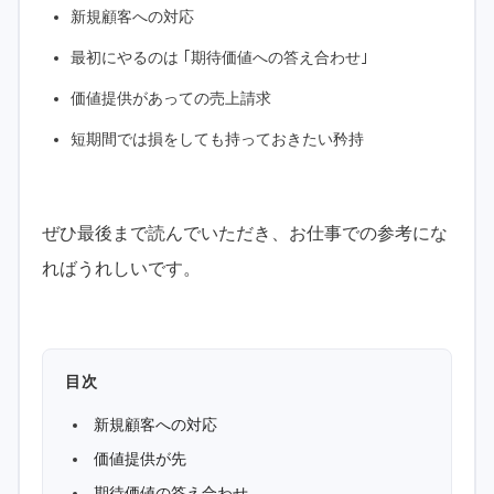
新規顧客への対応
最初にやるのは ｢期待価値への答え合わせ｣
価値提供があっての売上請求
短期間では損をしても持っておきたい矜持
ぜひ最後まで読んでいただき、お仕事での参考にな
ればうれしいです。
目次
新規顧客への対応
価値提供が先
期待価値の答え合わせ