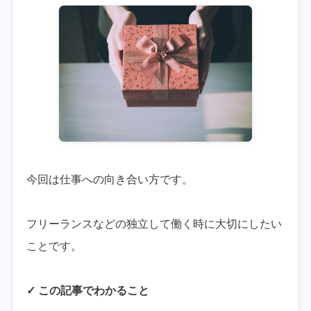
今回は仕事への向き合い方です。
フリーランスなどの独立して働く時に大切にしたい
ことです。
✓ この記事でわかること