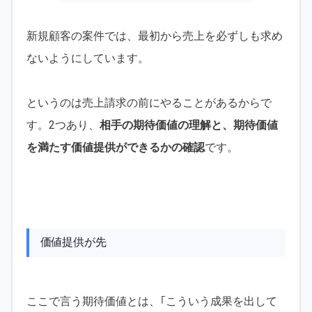
新規顧客の案件では、最初から売上を必ずしも求め
ないようにしています。
というのは売上請求の前にやることがあるからで
す。2つあり、
相手の期待価値の理解と、期待価値
を満たす価値提供ができるかの確認
です。
価値提供が先
ここで言う期待価値とは、｢こういう成果を出して