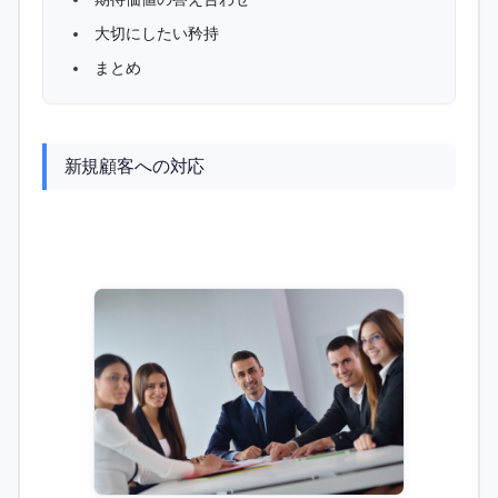
大切にしたい矜持
まとめ
新規顧客への対応