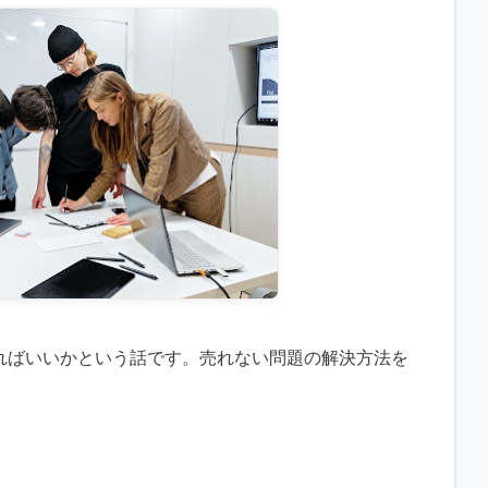
ればいいかという話です。売れない問題の解決方法を