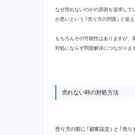
なぜ売れないのかの原因を追求して
が悪いという ｢売り方の問題｣ と捉
もちろんその可能性はありますが、
対処にならず問題解決につながりま
売れない時の対処方法
売り方の前に ｢顧客設定｣ と ｢売り