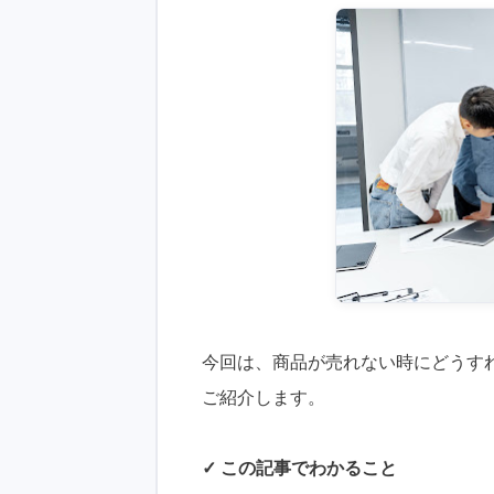
今回は、商品が売れない時にどうす
ご紹介します。
✓ この記事でわかること