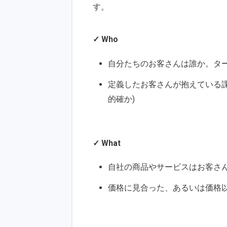
す。
✓ Who
自分たちのお客さんは誰か。タ
定義したお客さんが抱えている課
的確か)
✓ What
自社の商品やサービスはお客さ
価格に見合った、あるいは価格