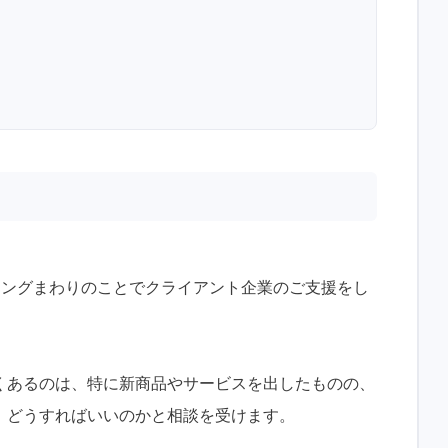
ティングまわりのことでクライアント企業のご支援をし
くあるのは、特に新商品やサービスを出したものの、
。どうすればいいのかと相談を受けます。