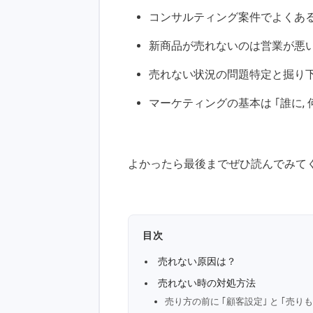
コンサルティング案件でよくあ
新商品が売れないのは営業が悪
売れない状況の問題特定と掘り
マーケティングの基本は ｢誰に, 
よかったら最後までぜひ読んでみて
目次
売れない原因は？
売れない時の対処方法
売り方の前に ｢顧客設定｣ と ｢売り