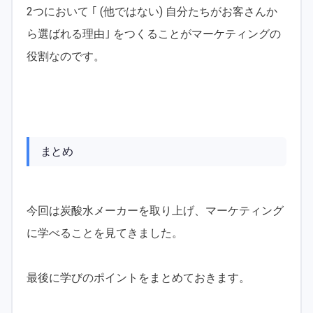
2つにおいて ｢ (他ではない) 自分たちがお客さんか
ら選ばれる理由｣ をつくることがマーケティングの
役割なのです。
まとめ
今回は炭酸水メーカーを取り上げ、マーケティング
に学べることを見てきました。
最後に学びのポイントをまとめておきます。