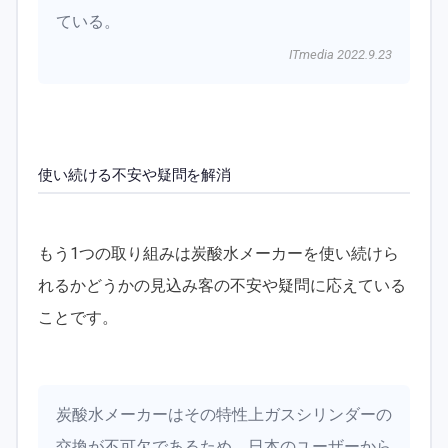
ている。
ITmedia 2022.9.23
使い続ける不安や疑問を解消
もう1つの取り組みは炭酸水メーカーを使い続けら
れるかどうかの見込み客の不安や疑問に応えている
ことです。
炭酸水メーカーはその特性上ガスシリンダーの
交換が不可欠であるため、日本のユーザーから