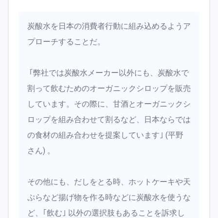
炭酸水を日本の消費者行動に組み込めるようア
プローチすることだ。
｢弊社では炭酸水メーカー以外にも、炭酸水で
割って飲むためのオーガニックシロップを販売
しています。その際に、甘酒とオーガニックシ
ロップを組み合わせて割るなど、日本ならでは
の食材の組み合わせを提案しています｣ (平野
さん) 。
その他にも、だしをとる時、ホットケーキや天
ぷらなど揚げ物を作る時などに炭酸水を使うな
ど、｢飲む｣ 以外の選択肢もあることを訴求し