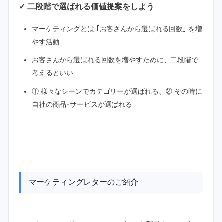
✓ 二段階で選ばれる価値提案をしよう
マーケティングとは ｢お客さんから選ばれる回数｣ を増
やす活動
お客さんから選ばれる回数を増やすために、二段階で
考えるといい
① 様々なシーンでカテゴリーが選ばれる、② その時に
自社の商品･サービスが選ばれる
マーケティングレターのご紹介