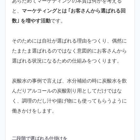
あらためてマーケティングの本質は何かを考える
と、
マーケティングとは ｢お客さんから選ばれる回
数｣ を増やす活動
です。
そのためには自社が選ばれる理由をつくり、偶然に
たまたま選ばれるのではなく意図的にお客さんから
選ばれる状況になるための仕組みをつくります。
炭酸水の事例で言えば、水分補給の時に炭酸水を飲
んだりアルコールの炭酸割り用としてだけではな
く、調理のだし汁や揚げ物にも使ってもらうように
働きかけをします。
二段階で選ばれる仕掛けを