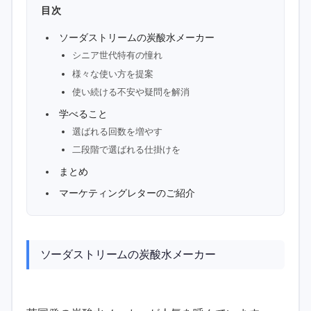
目次
ソーダストリームの炭酸水メーカー
シニア世代特有の憧れ
様々な使い方を提案
使い続ける不安や疑問を解消
学べること
選ばれる回数を増やす
二段階で選ばれる仕掛けを
まとめ
マーケティングレターのご紹介
ソーダストリームの炭酸水メーカー