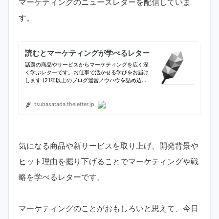
マーケティングのニュースレターを配信していま
す。
気になる商品や新サービスを取り上げ、開発背景や
ヒット理由を掘り下げることでマーケティングや戦
略を学べるレターです。
マーケティングのことがおもしろいと思えて、今日