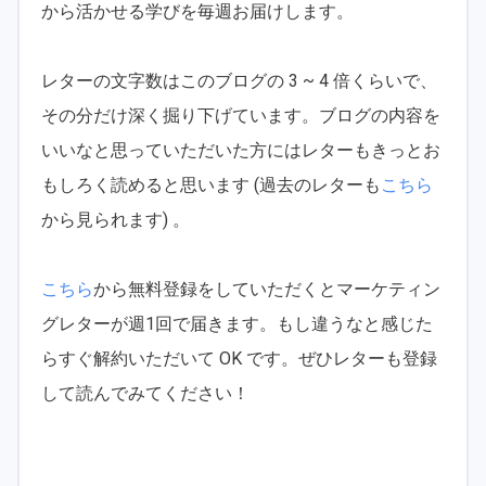
から活かせる学びを毎週お届けします。
レターの文字数はこのブログの 3 ~ 4 倍くらいで、
その分だけ深く掘り下げています。ブログの内容を
いいなと思っていただいた方にはレターもきっとお
もしろく読めると思います (過去のレターも
こちら
から見られます) 。
こちら
から無料登録をしていただくとマーケティン
グレターが週1回で届きます。もし違うなと感じた
らすぐ解約いただいて OK です。ぜひレターも登録
して読んでみてください！