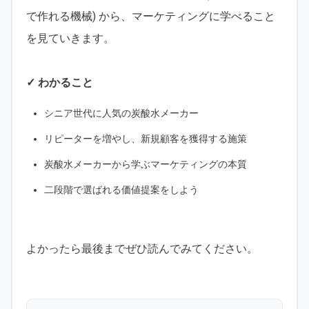
で作れる機械) から、マーケティングに学べること
を見ていきます。
✓ わかること
シニア世代に人気の炭酸水メーカー
リピーターを増やし、新規顧客を獲得する施策
炭酸水メーカーから学ぶマーケティングの本質
二段階で選ばれる価値提案をしよう
よかったら最後までぜひ読んでみてください。