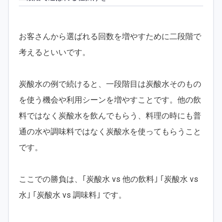
お客さんから選ばれる回数を増やすために二段階で
考えるといいです。
炭酸水の例で続けると、一段階目は炭酸水そのもの
を使う機会や利用シーンを増やすことです。他の飲
料ではなく炭酸水を飲んでもらう、料理の時にも普
通の水や調味料ではなく炭酸水を使ってもらうこと
です。
ここでの勝負は、｢炭酸水 vs 他の飲料｣ ｢炭酸水 vs
水｣ ｢炭酸水 vs 調味料｣ です。