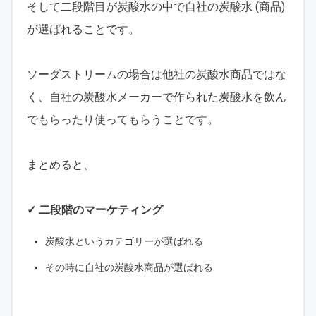
そして二段階目が炭酸水の中で自社の炭酸水 (商品)
が選ばれることです。
ソーダストリームの場合は他社の炭酸水商品ではな
く、自社の炭酸水メーカーで作られた炭酸水を飲ん
でもらったり使ってもらうことです。
まとめると、
✓ 二段階のマーケティング
炭酸水というカテゴリーが選ばれる
その時に自社の炭酸水商品が選ばれる