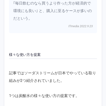
｢毎日飲むのなら買うより作った方が経済的で
環境にも良い｣ と、購入に至るケースが多いの
だという。
ITmedia 2022.9.23
様々な使い方を提案
記事ではソーダストリームが日本でやっている取り
組みが2つ紹介されていました。
1つは炭酸水の様々な使い方の提案です。