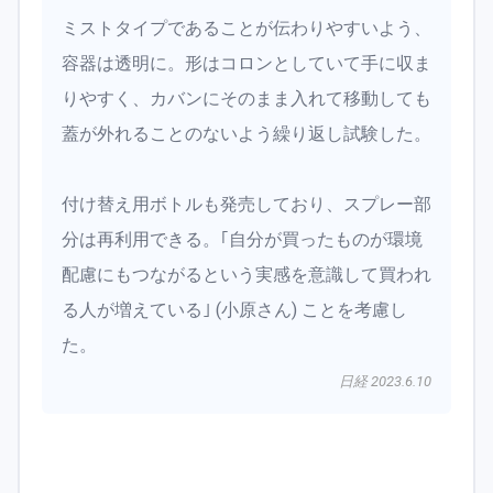
ミストタイプであることが伝わりやすいよう、
容器は透明に。形はコロンとしていて手に収ま
りやすく、カバンにそのまま入れて移動しても
蓋が外れることのないよう繰り返し試験した。
付け替え用ボトルも発売しており、スプレー部
分は再利用できる。｢自分が買ったものが環境
配慮にもつながるという実感を意識して買われ
る人が増えている｣ (小原さん) ことを考慮し
た。
日経 2023.6.10