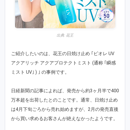
出典:
花王
ご紹介したいのは、花王の日焼け止め ｢ビオレ UV
アクアリッチ アクアプロテクトミスト (通称 ｢瞬感
ミスト UV｣ ) ｣ の事例です。
日経新聞の記事によれば、発売から約3ヶ月半で400
万本超を出荷したとのことです。通常、日焼け止め
は4月下旬ごろから売れ始めますが、2月の発売直後
から買い求めるお客さんが絶えなかったようです。