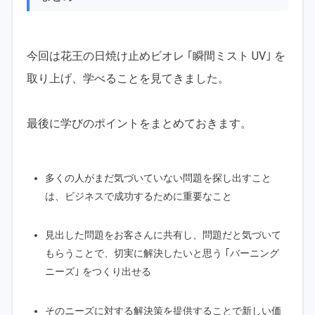
今回は花王の日焼け止めビオレ ｢瞬間ミスト UV｣ を
取り上げ、学べることを見てきました。
最後に学びのポイントをまとめておきます。
多くの人がまだ気づいていない問題を探し出すこと
は、ビジネスで成功するために重要なこと
見出した問題をお客さんに共有し、問題だと気づいて
もらうことで、切実に解決したいと思う ｢バーニング
ニーズ｣ をつくり出せる
そのニーズに対する解決策を提供することで新しい価