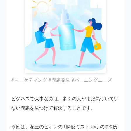
#マーケティング #問題発見 #バーニングニーズ
ビジネスで大事なのは、多くの人がまだ気づいてい
ない問題を見つけて解決することです。
今回は、花王のビオレの ｢瞬感ミスト UV｣ の事例か