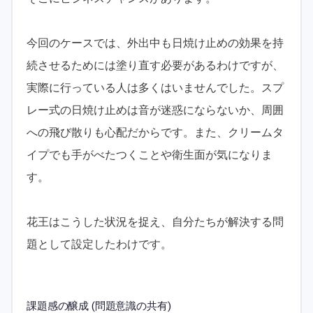
今回のケースでは、外出中も日焼け止めの効果を持
続させるためには塗り直す必要があるわけですが、
実際に行っている人は多くはいませんでした。スプ
レー式の日焼け止めは音が迷惑にならないか、周囲
への飛び散りも心配だからです。また、クリームタ
イプでも手がべたつくことや衛生面が気になりま
す。
花王はこうした状況を捉え、自分たちが解決する問
題として設定したわけです。
課題感の醸成 (問題意識の共有)