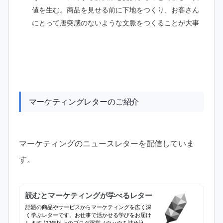
値を生む。商品を見せる前に下地をつくり、お客さん
にとって唐突感のないような文脈をつくることが大事
マーケティングレターのご紹介
マーケティングのニュースレターを配信していま
す。