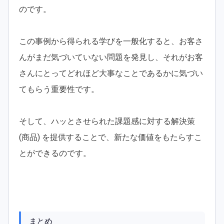
のです。
この事例から得られる学びを一般化すると、お客さ
んがまだ気づいていない問題を発見し、それがお客
さんにとってどれほど大事なことであるかに気づい
てもらう重要性です。
そして、ハッとさせられた課題感に対する解決策
(商品) を提供することで、新たな価値をもたらすこ
とができるのです。
まとめ