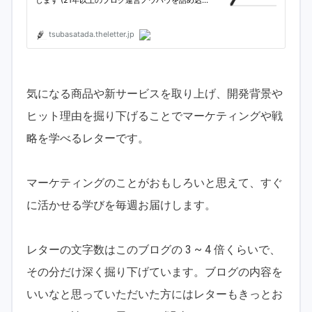
気になる商品や新サービスを取り上げ、開発背景や
ヒット理由を掘り下げることでマーケティングや戦
略を学べるレターです。
マーケティングのことがおもしろいと思えて、すぐ
に活かせる学びを毎週お届けします。
レターの文字数はこのブログの 3 ~ 4 倍くらいで、
その分だけ深く掘り下げています。ブログの内容を
いいなと思っていただいた方にはレターもきっとお