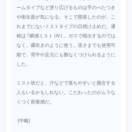
ームタイプなど塗り広げるものは手のべたつき
や衛生面が気になる。そこで開発したのが、こ
れまでにないミストタイプの日焼け止めだ。通
称は ｢瞬感ミスト UV｣ 。ガスで噴出するのでは
なく、霧吹きのように使う。逆さまでも使用可
能で、背中や足元にも難なくつけられるように
した。
ミスト状だと、汗などで落ちやすいと懸念する
人もいるかもしれない。こだわったのがムラな
くつく密着感だ。
(中略)