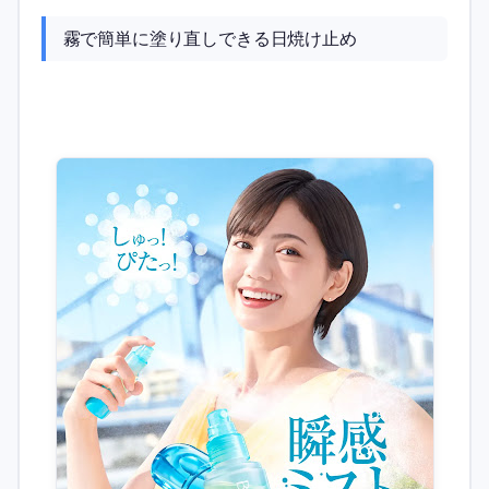
霧で簡単に塗り直しできる日焼け止め