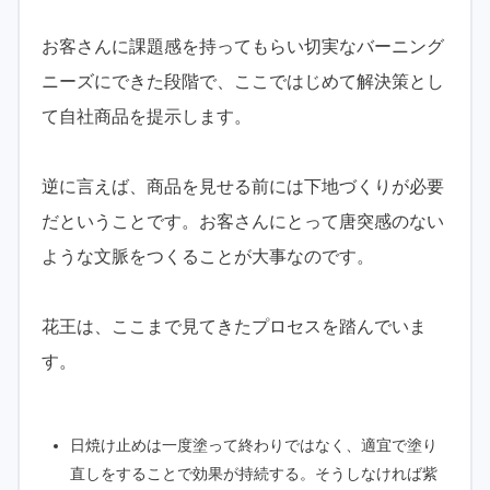
お客さんに課題感を持ってもらい切実なバーニング
ニーズにできた段階で、ここではじめて解決策とし
て自社商品を提示します。
逆に言えば、商品を見せる前には下地づくりが必要
だということです。お客さんにとって唐突感のない
ような文脈をつくることが大事なのです。
花王は、ここまで見てきたプロセスを踏んでいま
す。
日焼け止めは一度塗って終わりではなく、適宜で塗り
直しをすることで効果が持続する。そうしなければ紫