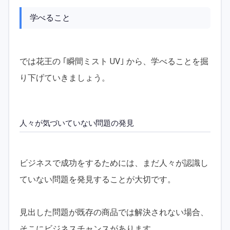
学べること
では花王の ｢瞬間ミスト UV｣ から、学べることを掘
り下げていきましょう。
人々が気づいていない問題の発見
ビジネスで成功をするためには、まだ人々が認識し
ていない問題を発見することが大切です。
見出した問題が既存の商品では解決されない場合、
そこにビジネスチャンスがあります。