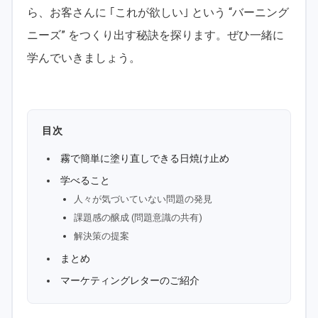
ら、お客さんに ｢これが欲しい｣ という “バーニング
ニーズ” をつくり出す秘訣を探ります。ぜひ一緒に
学んでいきましょう。
目次
霧で簡単に塗り直しできる日焼け止め
学べること
人々が気づいていない問題の発見
課題感の醸成 (問題意識の共有)
解決策の提案
まとめ
マーケティングレターのご紹介