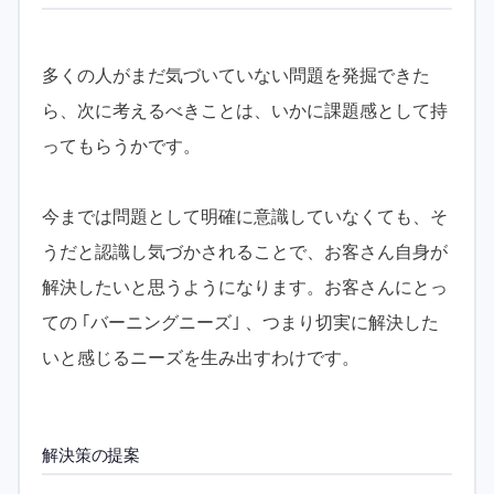
多くの人がまだ気づいていない問題を発掘できた
ら、次に考えるべきことは、いかに課題感として持
ってもらうかです。
今までは問題として明確に意識していなくても、そ
うだと認識し気づかされることで、お客さん自身が
解決したいと思うようになります。お客さんにとっ
ての ｢バーニングニーズ｣ 、つまり切実に解決した
いと感じるニーズを生み出すわけです。
解決策の提案