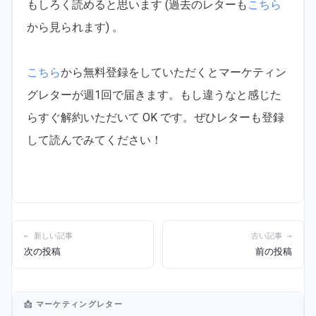
もしろく読めると思います (過去のレターも
こちら
から見られます) 。
こちら
から無料登録をしていただくとマーケティン
グレターが週1回で届きます。もし違うなと感じた
らすぐ解約いただいて OK です。ぜひレターも登録
して読んでみてください！
← 新しい記事
古い記事 →
次の投稿
前の投稿
📩 マーケティングレター