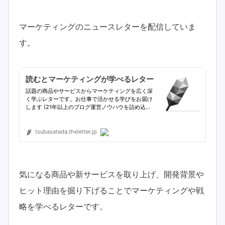
マーケティングのニュースレターを配信していま
す。
気になる商品や新サービスを取り上げ、開発背景や
ヒット理由を掘り下げることでマーケティングや戦
略を学べるレターです。