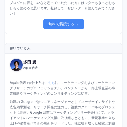
ブログの内容をいいなと思っていただいた方にはレターもきっとおも
しろく読めると思います。登録して、ぜひレターも読んでみてくださ
い！
無料で購読する →
書いている人
多田 翼
Aqxis 代表
Aqxis 代表 (会社 HP は
こちら
) 。マーケティングおよびマーケティン
グリサーチのプロフェッショナル。ベンチャーから一部上場企業の事
業戦略やマーケティングのコンサルティングに従事。
前職の Google ではシニアマネージャーとしてユーザーインサイトや
広告効果測定、リサーチ開発に注力し、複数のグローバルのプロジェ
クトに参画。Google 以前はマーケティングリサーチ会社にて、クラ
イアントのマーケティング支援に取り組むとともに、新規事業の立ち
上げや消費者パネルの刷新をリードした。独立後も培った経験と洞察