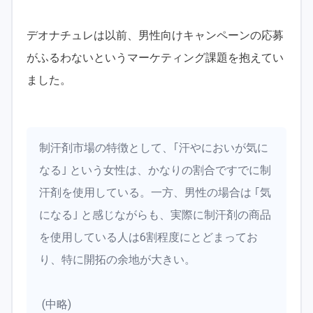
デオナチュレは以前、男性向けキャンペーンの応募
がふるわないというマーケティング課題を抱えてい
ました。
制汗剤市場の特徴として、｢汗やにおいが気に
なる｣ という女性は、かなりの割合ですでに制
汗剤を使用している。一方、男性の場合は ｢気
になる｣ と感じながらも、実際に制汗剤の商品
を使用している人は6割程度にとどまってお
り、特に開拓の余地が大きい。
(中略)