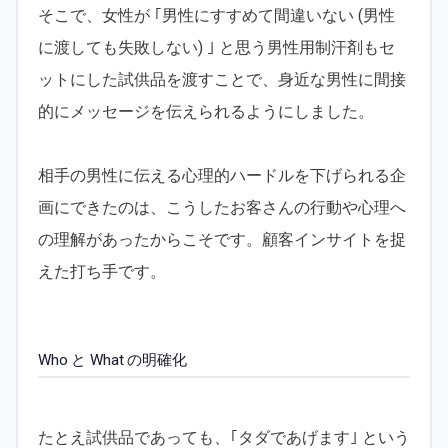
そこで、女性が ｢男性にすすめて間違いない (男性
に渡しても失敗しない) ｣ と思う男性用制汗剤もセ
ットにした試供品を渡すことで、身近な男性に間接
的にメッセージを伝えられるようにしました。
相手の男性に伝える心理的ハードルを下げられる企
画にできたのは、こうしたお客さんの行動や心理へ
の理解があったからこそです。顧客インサイトを捉
えた打ち手です。
Who と What の明確化
たとえ試供品であっても、｢タダであげます｣ という