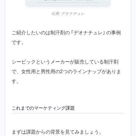
出典:
デオナチュレ
ご紹介したいのは制汗剤の ｢デオナチュレ｣ の事例
です。
シービックというメーカーが販売している制汗剤
で、女性用と男性用の2つのラインナップがありま
す。
これまでのマーケティング課題
まずは課題からの背景を見てみましょう。