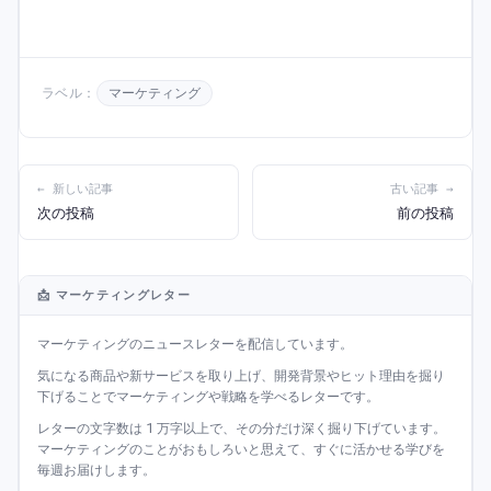
ラベル：
マーケティング
← 新しい記事
古い記事 →
次の投稿
前の投稿
📩 マーケティングレター
マーケティングのニュースレターを配信しています。
気になる商品や新サービスを取り上げ、開発背景やヒット理由を掘り
下げることでマーケティングや戦略を学べるレターです。
レターの文字数は 1 万字以上で、その分だけ深く掘り下げています。
マーケティングのことがおもしろいと思えて、すぐに活かせる学びを
毎週お届けします。