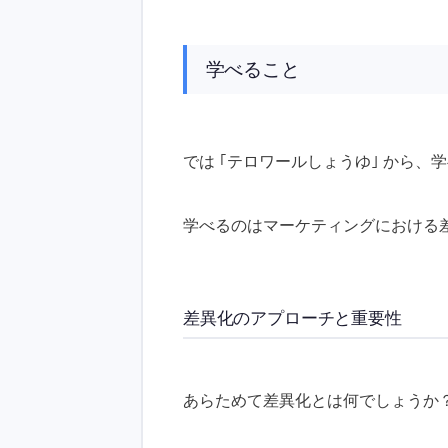
学べること
では ｢テロワールしょうゆ｣ から
学べるのはマーケティングにおける
差異化のアプローチと重要性
あらためて差異化とは何でしょうか