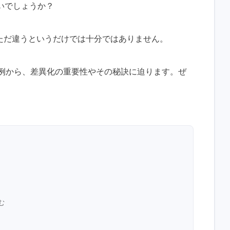
ないでしょうか？
ただ違うというだけでは十分ではありません。
事例から、差異化の重要性やその秘訣に迫ります。ぜ
む