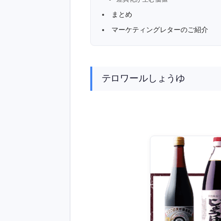
まとめ
マーケティングレターのご紹介
テロワールしょうゆ