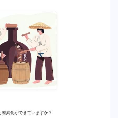
と差異化ができていますか？