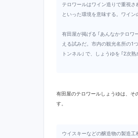
テロワールはワイン造りで重視さ
といった環境を意味する。ワイン
有田屋が掲げる ｢あんなかテロワ
える試みだ。市内の観光名所の1つで
トンネル｣ で、しょうゆを ｢2次
有田屋のテロワールしょうゆは、そ
す。
ウイスキーなどの醸造物の製造工