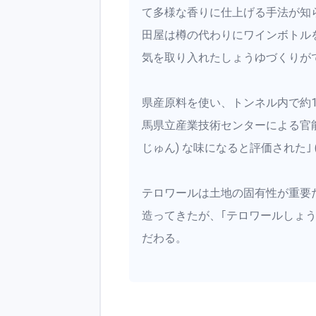
て多様な香りに仕上げる手法が知
田屋は樽の代わりにワインボトル
気を取り入れたしょうゆづくりがで
県産原料を使い、トンネル内で約1
馬県立産業技術センターによる官能
じゅん) な味になると評価された｣ 
テロワールは土地の固有性が重要
造ってきたが、｢テロワールしょうゆ
だわる。