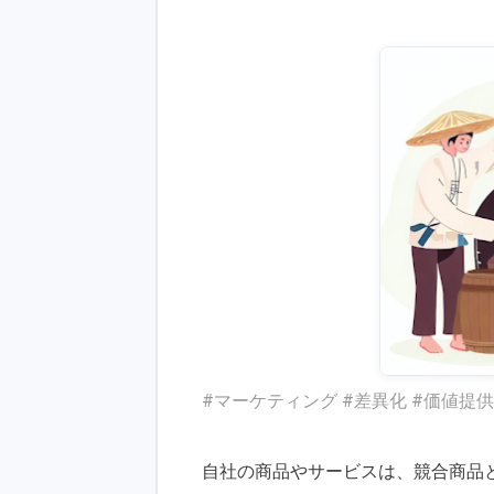
#マーケティング #差異化 #価値提供
自社の商品やサービスは、競合商品