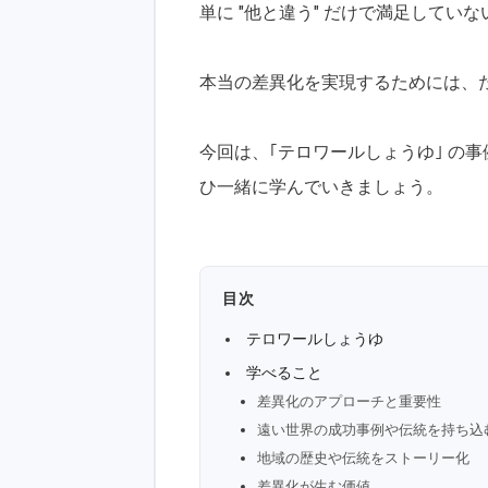
単に "他と違う" だけで満足してい
本当の差異化を実現するためには、
今回は、｢テロワールしょうゆ｣ の
ひ一緒に学んでいきましょう。
目次
テロワールしょうゆ
学べること
差異化のアプローチと重要性
遠い世界の成功事例や伝統を持ち込
地域の歴史や伝統をストーリー化
差異化が生む価値