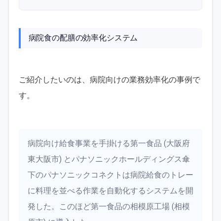
病院食の配膳の効率化システム
ご紹介したいのは、病院向けの業務効率化の事例で
す。
病院向け給食事業を手掛ける第一食品 (大阪府
東大阪市) とパナソニックホールディングス傘
下のパナソニックコネクトは病院給食のトレー
に料理を並べる作業を自動化するシステムを開
発した。このほど第一食品の相模原工場 (相模