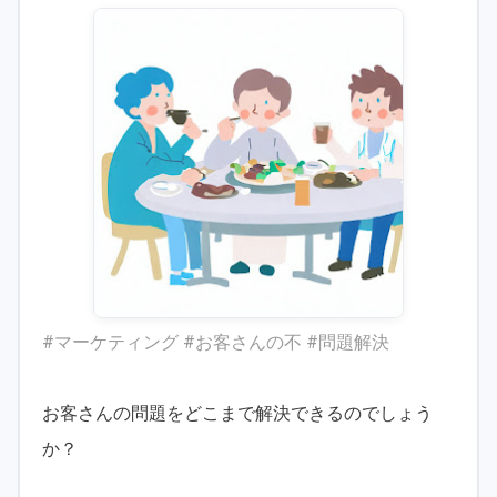
#マーケティング #お客さんの不 #問題解決
お客さんの問題をどこまで解決できるのでしょう
か？