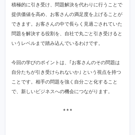
積極的に引き受け、問題解決を代わりに行うことで
提供価値を高め、お客さんの満足度を上げることが
できます。お客さんの中で長らく見過ごされていた
問題を解決する役割を、自社で丸ごと引き受けると
いうレベルまで踏み込んでいるわけです。
今回の学びのポイントは、｢お客さんのその問題は
自分たちが引き受けられないか｣ という視点を持つ
ことです。相手の問題を強く自分ごと化すること
で、新しいビジネスへの機会につながります。
* * *