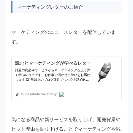
マーケティングレターのご紹介
マーケティングのニュースレターを配信していま
す。
気になる商品や新サービスを取り上げ、開発背景や
ヒット理由を掘り下げることでマーケティングや戦