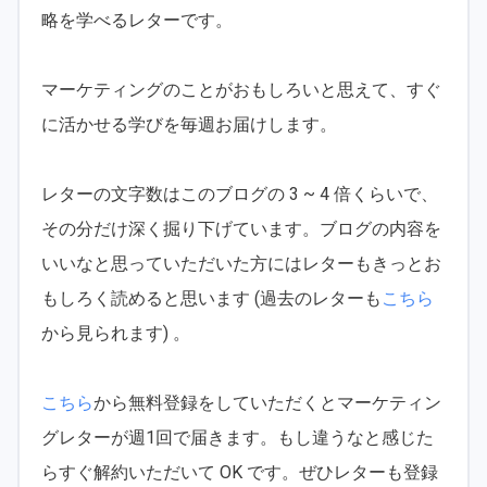
略を学べるレターです。
マーケティングのことがおもしろいと思えて、すぐ
に活かせる学びを毎週お届けします。
レターの文字数はこのブログの 3 ~ 4 倍くらいで、
その分だけ深く掘り下げています。ブログの内容を
いいなと思っていただいた方にはレターもきっとお
もしろく読めると思います (過去のレターも
こちら
から見られます) 。
こちら
から無料登録をしていただくとマーケティン
グレターが週1回で届きます。もし違うなと感じた
らすぐ解約いただいて OK です。ぜひレターも登録