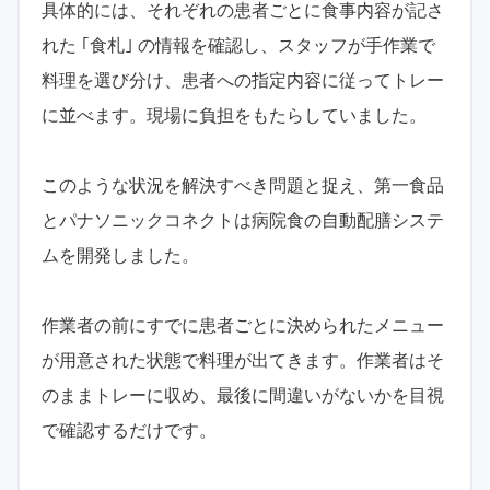
具体的には、それぞれの患者ごとに食事内容が記さ
れた ｢食札｣ の情報を確認し、スタッフが手作業で
料理を選び分け、患者への指定内容に従ってトレー
に並べます。現場に負担をもたらしていました。
このような状況を解決すべき問題と捉え、第一食品
とパナソニックコネクトは病院食の自動配膳システ
ムを開発しました。
作業者の前にすでに患者ごとに決められたメニュー
が用意された状態で料理が出てきます。作業者はそ
のままトレーに収め、最後に間違いがないかを目視
で確認するだけです。