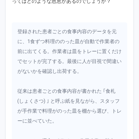
ってはどのような恩恵があるのでしょうか？
登録された患者ごとの食事内容のデータを元
に、1食ずつ料理ののった皿が自動で作業者の
前に出てくる。作業者は皿をトレーに置くだけ
でセットが完了する。最後に人が目視で間違い
がないかを確認し出荷する。
従来は患者ごとの食事内容が書かれた ｢食札
(しょくさつ) ｣ と呼ぶ紙を見ながら、スタッフ
が手作業で料理がのった皿を棚から選び、トレ
ーに並べていた。