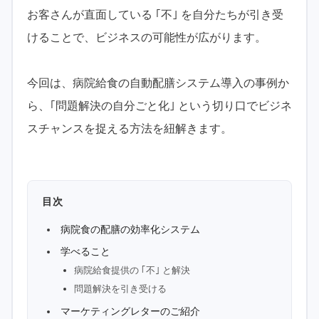
お客さんが直面している ｢不｣ を自分たちが引き受
けることで、ビジネスの可能性が広がります。
今回は、病院給食の自動配膳システム導入の事例か
ら、｢問題解決の自分ごと化｣ という切り口でビジネ
スチャンスを捉える方法を紐解きます。
目次
病院食の配膳の効率化システム
学べること
病院給食提供の ｢不｣ と解決
問題解決を引き受ける
マーケティングレターのご紹介