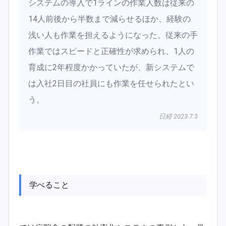
システムの導入で1ラインの作業人数は従来の
14人前後から半数まで減らせるほか、経験の
浅い人も作業を担えるようになった。従来の手
作業ではスピードと正確性が求められ、1人の
育成に2年程度かかっていたが、新システムで
は入社2日目の社員にも作業を任せられたとい
う。
日経 2023.7.3
学べること