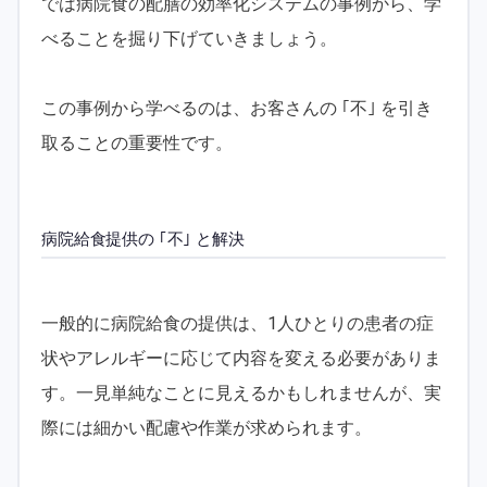
では病院食の配膳の効率化システムの事例から、学
べることを掘り下げていきましょう。
この事例から学べるのは、お客さんの ｢不｣ を引き
取ることの重要性です。
病院給食提供の ｢不｣ と解決
一般的に病院給食の提供は、1人ひとりの患者の症
状やアレルギーに応じて内容を変える必要がありま
す。一見単純なことに見えるかもしれませんが、実
際には細かい配慮や作業が求められます。