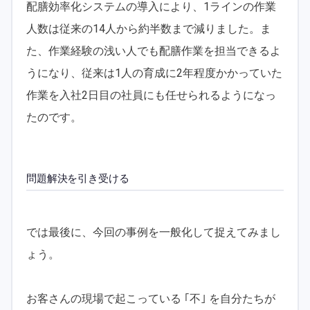
配膳効率化システムの導入により、1ラインの作業
人数は従来の14人から約半数まで減りました。ま
た、作業経験の浅い人でも配膳作業を担当できるよ
うになり、従来は1人の育成に2年程度かかっていた
作業を入社2日目の社員にも任せられるようになっ
たのです。
問題解決を引き受ける
では最後に、今回の事例を一般化して捉えてみまし
ょう。
お客さんの現場で起こっている ｢不｣ を自分たちが