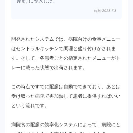
原市) に導入した。
日経 2023.7.3
開発されたシステムでは、病院向けの食事メニュー
はセントラルキッチンで調理と盛り付けがされま
す。そして、各患者ごとの指定されたメニューがト
レーに載った状態で出荷されます。
この時点ですでに配膳は自動でできており、あとは
受け取った病院で再加熱して患者に提供すればいい
という流れです。
病院食の配膳の効率化システムによって、病院にと