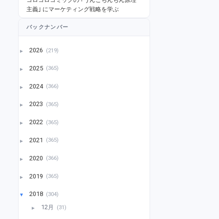
主義｣ にマーケティング戦略を学ぶ
バックナンバー
2026
(219)
►
2025
(365)
►
2024
(366)
►
2023
(365)
►
2022
(365)
►
2021
(365)
►
2020
(366)
►
2019
(365)
►
2018
(304)
▼
12月
(31)
►