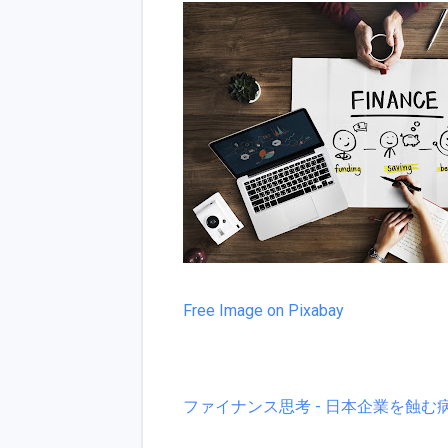
Free Image on Pixabay
ファイナンス思考 - 日本企業を蝕