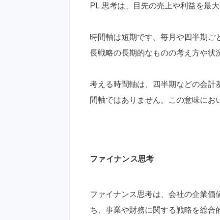
PL 思考は、目先の売上や利益を最
時間軸は短期です。毎月や四半期ごとの
長戦略の長期的なものの考え方や状
考える時間軸は、四半期などの会計
間軸ではありません。この意味におい
ファイナンス思考
ファイナンス思考は、会社の企業価
ち、事業や財務に関する戦略を総合