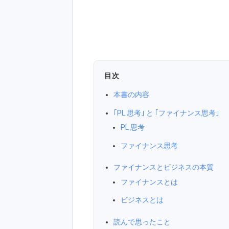
目次
本書の内容
｢PL 思考｣ と ｢ファイナンス思考｣
PL 思考
ファイナンス思考
ファイナンスとビジネスの本質
ファイナンスとは
ビジネスとは
読んで思ったこと