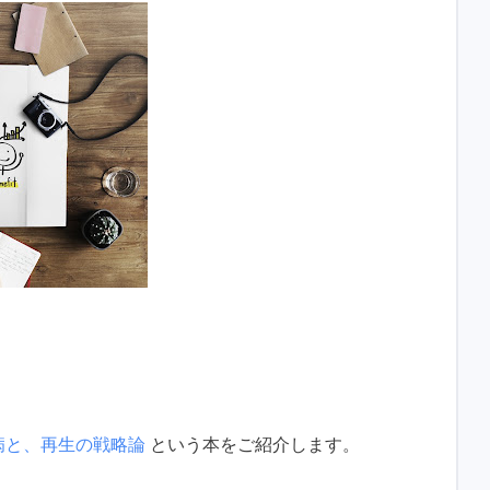
む病と、再生の戦略論
という本をご紹介します。