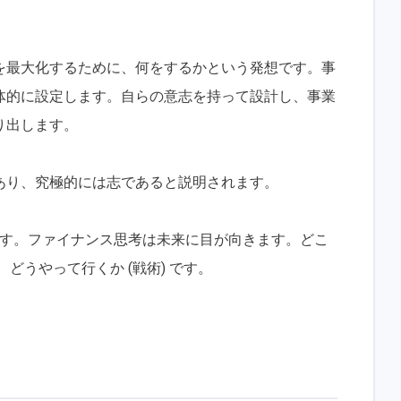
を最大化するために、何をするかという発想です。事
体的に設定します。自らの意志を持って設計し、事業
り出します。
あり、究極的には志であると説明されます。
ます。ファイナンス思考は未来に目が向きます。どこ
 、どうやって行くか (戦術) です。