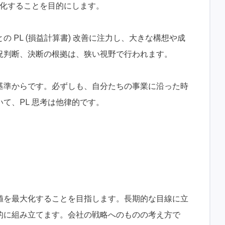
大化することを目的にします。
 PL (損益計算書) 改善に注力し、大きな構想や成
況判断、決断の根拠は、狭い視野で行われます。
基準からです。必ずしも、自分たちの事業に沿った時
て、PL 思考は他律的です。
値を最大化することを目指します。長期的な目線に立
的に組み立てます。会社の戦略へのものの考え方で