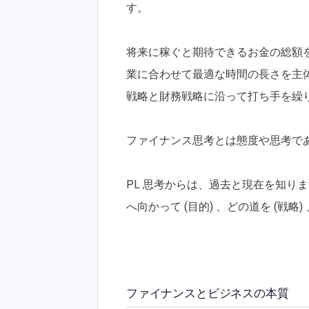
す。
将来に稼ぐと期待できるお金の総額
業に合わせて最適な時間の長さを主
戦略と財務戦略に沿って打ち手を繰
ファイナンス思考とは態度や思考で
PL 思考からは、過去と現在を知り
へ向かって (目的) 、どの道を (戦略)
ファイナンスとビジネスの本質