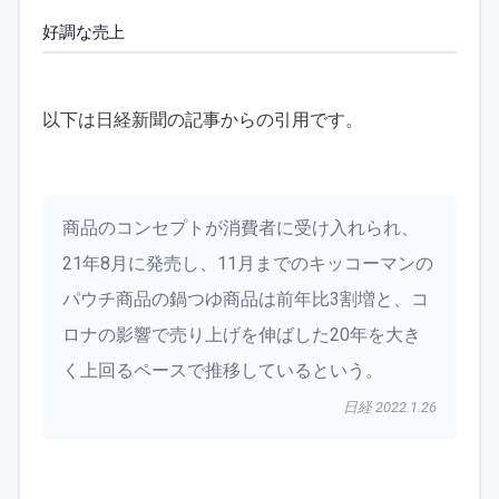
好調な売上
以下は日経新聞の記事からの引用です。
商品のコンセプトが消費者に受け入れられ、
21年8月に発売し、11月までのキッコーマンの
パウチ商品の鍋つゆ商品は前年比3割増と、コ
ロナの影響で売り上げを伸ばした20年を大き
く上回るペースで推移しているという。
日経 2022.1.26