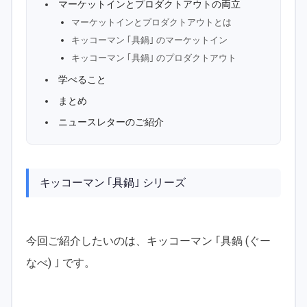
マーケットインとプロダクトアウトの両立
マーケットインとプロダクトアウトとは
キッコーマン ｢具鍋｣ のマーケットイン
キッコーマン ｢具鍋｣ のプロダクトアウト
学べること
まとめ
ニュースレターのご紹介
キッコーマン ｢具鍋｣ シリーズ
今回ご紹介したいのは、キッコーマン ｢具鍋 (ぐー
なべ) ｣ です。