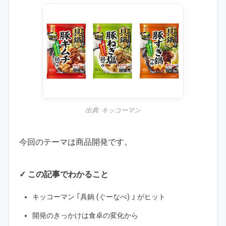
出典:
キッコーマン
今回のテーマは商品開発です。
✓ この記事でわかること
キッコーマン ｢具鍋 (ぐーなべ) ｣ がヒット
開発のきっかけは食卓の変化から