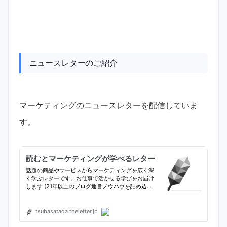
ニュースレターのご紹介
マーケティングのニュースレターを配信していま
す。