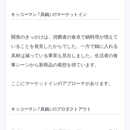
キッコーマン ｢具鍋｣ のマーケットイン
開発のきっかけは、消費者の食卓で鍋料理が増えて
いることを発見したからでした。一方で鍋に入れる
具材は減っている事実も見出しました。生活者の食
事シーンから新商品の着想を得ています。
ここにマーケットインのアプローチがあります。
キッコーマン ｢具鍋｣ のプロダクトアウト