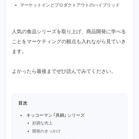
マーケットインとプロダクトアウトのハイブリッド
人気の食品シリーズを取り上げ、商品開発に学べる
ことをマーケティングの観点も入れながら見ていき
ます。
よかったら最後までぜひ読んでみてください。
目次
キッコーマン ｢具鍋｣ シリーズ
好調な売上
開発のきっかけ