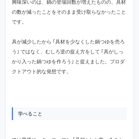
興味深いのは、鍋の登場回数が増えたものの、具材
の数が減ったことをそのまま受け取らなかったこと
です。
具が減少したから ｢具材を少なくした鍋つゆを売ろ
う｣ ではなく、むしろ逆の捉え方をして ｢具がしっ
かり入った鍋つゆを作ろう｣ と捉えました。プロダ
クトアウト的な発想です。
学べること