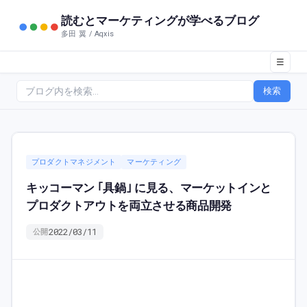
読むとマーケティングが学べるブログ
多田 翼 / Aqxis
☰
検索
プロダクトマネジメント
マーケティング
キッコーマン ｢具鍋｣ に見る、マーケットインと
プロダクトアウトを両立させる商品開発
2022/03/11
公開