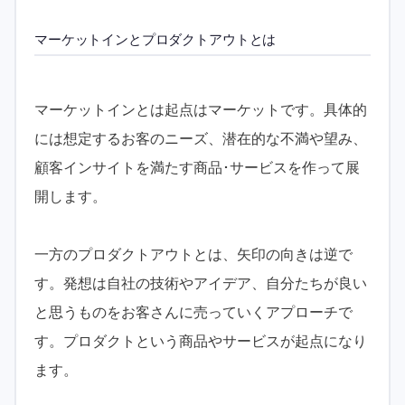
マーケットインとプロダクトアウトとは
マーケットインとは起点はマーケットです。具体的
には想定するお客のニーズ、潜在的な不満や望み、
顧客インサイトを満たす商品･サービスを作って展
開します。
一方のプロダクトアウトとは、矢印の向きは逆で
す。発想は自社の技術やアイデア、自分たちが良い
と思うものをお客さんに売っていくアプローチで
す。プロダクトという商品やサービスが起点になり
ます。