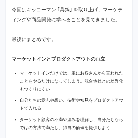
今回はキッコーマン ｢具鍋｣ を取り上げ、マーケテ
ィングや商品開発に学べることを見てきました。
最後にまとめです。
マーケットインとプロダクトアウトの両立
マーケットインだけでは、単にお客さんから言われた
ことをやるだけになってしまう。競合他社との差異化
もつくりにくい
自分たちの意志や想い、技術や知見をプロダクトアウ
トで入れる
ターゲット顧客の不満や望みを理解し、自分たちなら
ではの方法で満たし、独自の価値を提供しよう