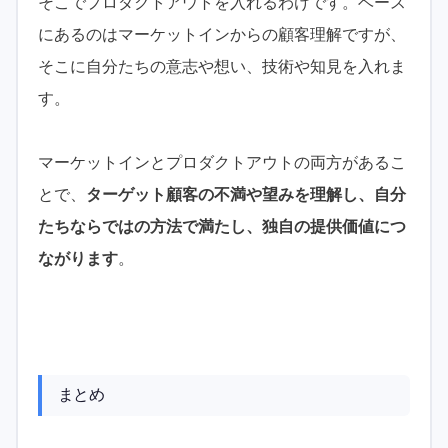
そこでプロダクトアウトを入れるわけです。ベース
にあるのはマーケットインからの顧客理解ですが、
そこに自分たちの意志や想い、技術や知見を入れま
す。
マーケットインとプロダクトアウトの両方があるこ
とで、
ターゲット顧客の不満や望みを理解し、自分
たちならではの方法で満たし、独自の提供価値につ
ながります
。
まとめ