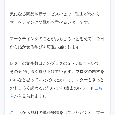
気になる商品や新サービスのヒット理由がわかり、
マーケティングや戦略を学べるレターです。
マーケティングのことがおもしろいと思えて、今日
から活かせる学びを毎週お届けします。
レターの文字数はこのブログの 2 ~ 3 倍くらいで、
その分だけ深く掘り下げています。ブログの内容を
いいなと思っていただいた方には、レターもきっと
おもしろく読めると思います (過去のレターも
こち
ら
から見られます) 。
こちら
から無料の購読登録をしていただくと、マー