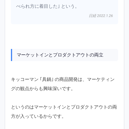
べられ方に着目した｣ という。
日経 2022.1.26
マーケットインとプロダクトアウトの両立
キッコーマン ｢具鍋｣ の商品開発は、マーケティン
グの観点からも興味深いです。
というのはマーケットインとプロダクトアウトの両
方が入っているからです。