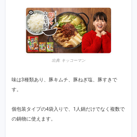
出典:
キッコーマン
味は3種類あり、豚キムチ、豚ねぎ塩、豚すきで
す。
個包装タイプの4袋入りで、1人鍋だけでなく複数で
の鍋物に使えます。