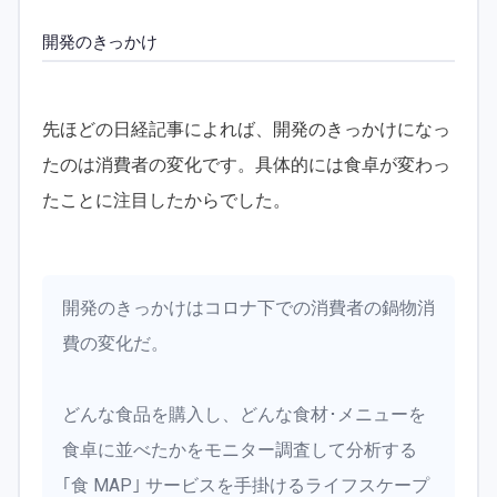
開発のきっかけ
先ほどの日経記事によれば、開発のきっかけになっ
たのは消費者の変化です。具体的には食卓が変わっ
たことに注目したからでした。
開発のきっかけはコロナ下での消費者の鍋物消
費の変化だ。
どんな食品を購入し、どんな食材･メニューを
食卓に並べたかをモニター調査して分析する
｢食 MAP｣ サービスを手掛けるライフスケープ