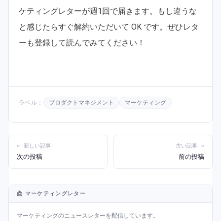
ケティングレターが週1回で届きます。もし違うな
と感じたらすぐ解約いただいて OK です。ぜひレタ
ーも登録して読んでみてください！
ラベル：
プロダクトマネジメント
マーケティング
← 新しい記事
古い記事 →
次の投稿
前の投稿
📩 マーケティングレター
マーケティングのニュースレターを配信しています。