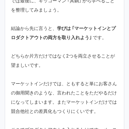
では最後に、キッコーマン ｢具鍋｣ から学べること
を整理してみましょう。
結論から先に言うと、
学びは ｢マーケットインとプ
ロダクトアウトの両方を取り入れよう｣
です。
どちらか片方だけではなく2つを両立させることが
望ましいです。
マーケットインだけでは、ともすると単にお客さん
の御用聞きのような、言われたことをただやるだけ
になってしまいます。またマーケットインだけでは
競合他社との差異化もつくりにくいです。