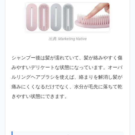
出典:
Marketing Native
シャンプー後は髪が濡れていて、髪が絡みやすく傷
みやすいデリケートな状態になっています。オーバ
ルリングヘアブラシを使えば、絡まりを解消し髪が
痛みにくくなるだけでなく、水分が毛先に落ちて乾
きやすい状態にできます。