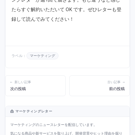
たらすぐ解約いただいて OK です。ぜひレターも登
録して読んでみてください！
ラベル：
マーケティング
← 新しい記事
古い記事 →
次の投稿
前の投稿
📩 マーケティングレター
マーケティングのニュースレターを配信しています。
気になる商品や新サービスを取り上げ、開発背景やヒット理由を掘り