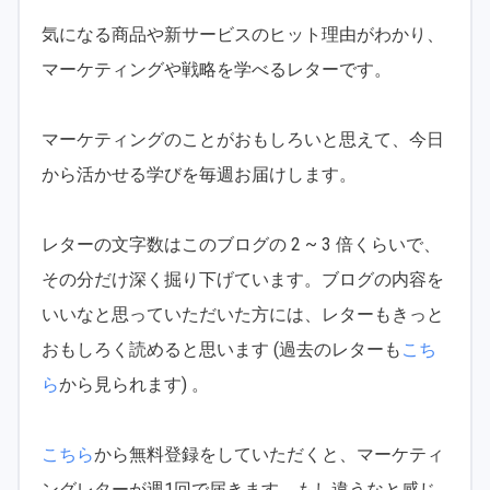
気になる商品や新サービスのヒット理由がわかり、
マーケティングや戦略を学べるレターです。
マーケティングのことがおもしろいと思えて、今日
から活かせる学びを毎週お届けします。
レターの文字数はこのブログの 2 ~ 3 倍くらいで、
その分だけ深く掘り下げています。ブログの内容を
いいなと思っていただいた方には、レターもきっと
おもしろく読めると思います (過去のレターも
こち
ら
から見られます) 。
こちら
から無料登録をしていただくと、マーケティ
ングレターが週1回で届きます。もし違うなと感じ