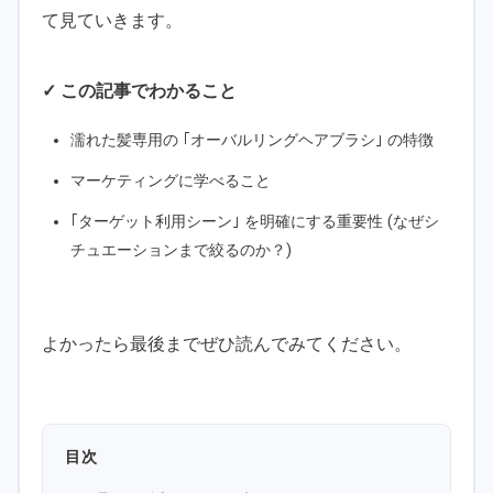
て見ていきます。
✓ この記事でわかること
濡れた髪専用の ｢オーバルリングヘアブラシ｣ の特徴
マーケティングに学べること
｢ターゲット利用シーン｣ を明確にする重要性 (なぜシ
チュエーションまで絞るのか？)
よかったら最後までぜひ読んでみてください。
目次