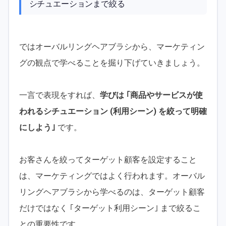
シチュエーションまで絞る
ではオーバルリングヘアブラシから、マーケティン
グの観点で学べることを掘り下げていきましょう。
一言で表現をすれば、
学びは ｢商品やサービスが使
われるシチュエーション (利用シーン) を絞って明確
にしよう｣
です。
お客さんを絞ってターゲット顧客を設定すること
は、マーケティングではよく行われます。オーバル
リングヘアブラシから学べるのは、ターゲット顧客
だけではなく ｢ターゲット利用シーン｣ まで絞るこ
との重要性です。