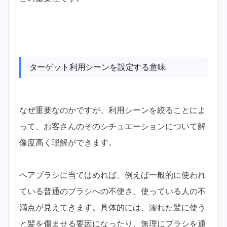
ターゲット利用シーンを設定する意味
なぜ重要なのかですが、利用シーンを絞ることによ
って、お客さんのそのシチュエーションについて解
像度高く理解ができます。
ヘアブラシに当てはめれば、例えば一般的に使われ
ている普通のブラシへの不便さ、使っている人の不
満点が見えてきます。具体的には、濡れた髪に使う
と髪を傷ませる要因になったり、無理にブラシを通