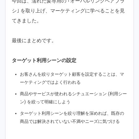
今回は、濡れた髪専用の ｢オーバルリングヘアブラ
シ｣ を取り上げ、マーケティングに学べることを見
てきました。
最後にまとめです。
ターゲット利用シーンの設定
お客さんを絞りターゲット顧客を設定することは、マ
ーケティングではよく行われる
商品やサービスが使われるシチュエーション (利用シー
ン) を絞って明確にしよう
ターゲット利用シーンを絞り理解を深めれば、既存の
商品では解決されていない不満やニーズに気づける