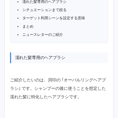
濡れた髪専用のヘアブラシ
シチュエーションまで絞る
ターゲット利用シーンを設定する意味
まとめ
ニュースレターのご紹介
濡れた髪専用のヘアブラシ
ご紹介したいのは、貝印の ｢オーバルリングヘアブ
ラシ｣ です。シャンプーの後に使うことを想定した
濡れた髪に特化したヘアブラシです。