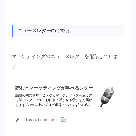
ニュースレターのご紹介
マーケティングのニュースレターを配信していま
す。