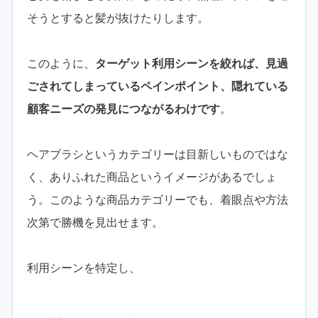
そうとすると髪が抜けたりします。
このように、
ターゲット利用シーンを絞れば、見過
ごされてしまっているペインポイント、隠れている
顧客ニーズの発見につながるわけです
。
ヘアブラシというカテゴリーは目新しいものではな
く、ありふれた商品というイメージがあるでしょ
う。このような商品カテゴリーでも、着眼点や方法
次第で勝機を見出せます。
利用シーンを特定し、