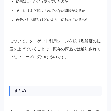
従来は人々がどう使っていたのか
そこにはまだ解決されていない問題があるか
自分たちの商品はどのように使われているのか
について、ターゲット利用シーンを絞り理解度の粒
度を上げていくことで、既存の商品では解決されて
いないニーズに気づけるのです。
まとめ