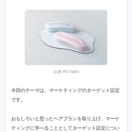
出典:
PR TIMES
今回のテーマは、マーケティングのターゲット設定
です。
おもしろいと思ったヘアブラシを取り上げ、マーケ
ティングに学べることとしてターゲット設定につい