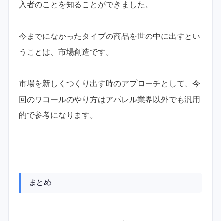
入者のことを知ることができました。
今までになかったタイプの商品を世の中に出すとい
うことは、市場創造です。
市場を新しくつくり出す時のアプローチとして、今
回のワコールのやり方はアパレル業界以外でも汎用
的で参考になります。
まとめ