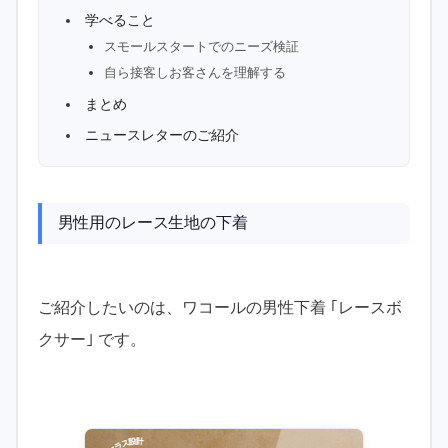
学べること
スモールスタートでのニーズ検証
自ら接客しお客さんを理解する
まとめ
ニュースレターのご紹介
男性用のレース生地の下着
ご紹介したいのは、ワコールの男性下着 ｢レースボ
クサー｣ です。