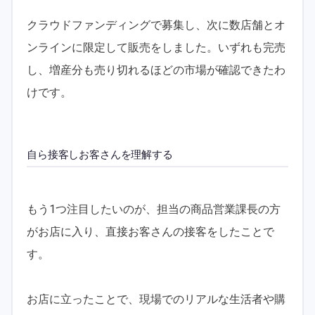
クラウドファンディングで募集し、次に数店舗とオ
ンラインに限定して販売をしました。いずれも完売
し、増産分も売り切れるほどの市場が確認できたわ
けです。
自ら接客しお客さんを理解する
もう1つ注目したいのが、担当の商品営業課長の方
がお店に入り、直接お客さんの接客をしたことで
す。
お店に立ったことで、現場でのリアルな生活者や購