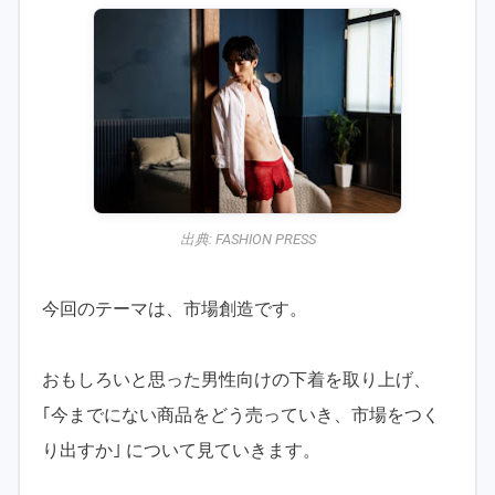
出典:
FASHION PRESS
今回のテーマは、市場創造です。
おもしろいと思った男性向けの下着を取り上げ、
｢今までにない商品をどう売っていき、市場をつく
り出すか｣ について見ていきます。