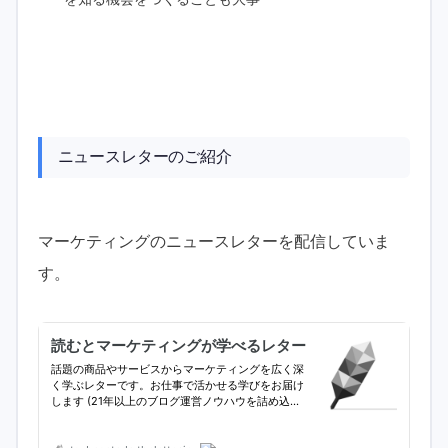
ニュースレターのご紹介
マーケティングのニュースレターを配信していま
す。