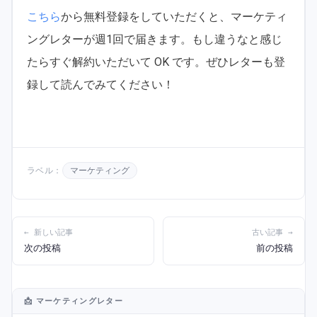
こちら
から無料登録をしていただくと、マーケティ
ングレターが週1回で届きます。もし違うなと感じ
たらすぐ解約いただいて OK です。ぜひレターも登
録して読んでみてください！
ラベル：
マーケティング
← 新しい記事
古い記事 →
次の投稿
前の投稿
📩 マーケティングレター