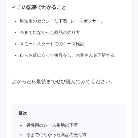
✓ この記事でわかること
男性用のセクシーな下着 ｢レースボクサー｣
今までになかった商品の売り方
スモールスタートでのニーズ検証
自らお店に立って接客をし、お客さんを理解する
よかったら最後までぜひ読んでみてください。
目次
男性用のレース生地の下着
今までになかった商品の売り方