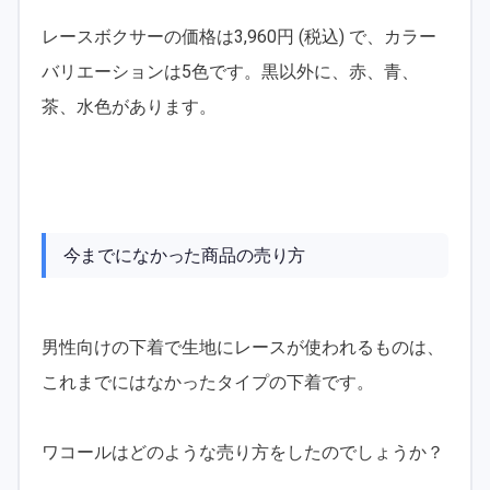
レースボクサーの価格は3,960円 (税込) で、カラー
バリエーションは5色です。黒以外に、赤、青、
茶、水色があります。
今までになかった商品の売り方
男性向けの下着で生地にレースが使われるものは、
これまでにはなかったタイプの下着です。
ワコールはどのような売り方をしたのでしょうか？