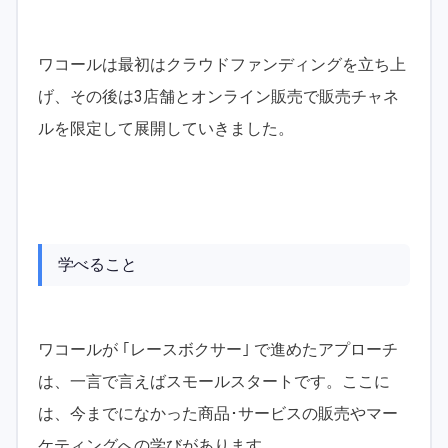
ワコールは最初はクラウドファンディングを立ち上
げ、その後は3店舗とオンライン販売で販売チャネ
ルを限定して展開していきました。
学べること
ワコールが ｢レースボクサー｣ で進めたアプローチ
は、一言で言えばスモールスタートです。ここに
は、今までになかった商品･サービスの販売やマー
ケティングへの学びがあります。