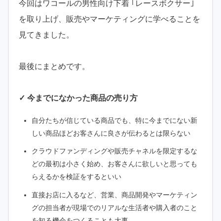
今回はワコールの男性向け下着 ｢レースボクサー｣
を取り上げ、販売やマーケティングに学べることを
見てきました。
最後にまとめです。
✓ 今までになかった商品の売り方
自分たちが信じている商品でも、特に今までにない新
しい商品ほどお客さんに良さが伝わるとは限らない
クラウドファンディングや販売チャネルを限定するな
どの最初は小さく始め、お客さんに欲しいと思っても
らえるかを検証をするといい
直接お店に入るなど、営業、商品開発やマーケティン
グの担当者が現場でのリアルな生活者や購入者のこと
を知る機会をつくることも大事