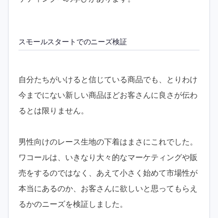
スモールスタートでのニーズ検証
自分たちがいけると信じている商品でも、とりわけ
今までにない新しい商品ほどお客さんに良さが伝わ
るとは限りません。
男性向けのレース生地の下着はまさにこれでした。
ワコールは、いきなり大々的なマーケティングや販
売をするのではなく、あえて小さく始めて市場性が
本当にあるのか、お客さんに欲しいと思ってもらえ
るかのニーズを検証しました。