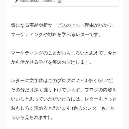
気になる商品や新サービスのヒット理由がわかり、
マーケティングや戦略を学べるレターです。
マーケティングのことがおもしろいと思えて、今日
から活かせる学びを毎週お届けします。
レターの文字数はこのブログの 2 ~ 3 倍くらいで、
その分だけ深く掘り下げています。ブログの内容を
いいなと思っていただいた方には、レターもきっと
おもしろく読めると思います (過去のレターも
こち
ら
から見られます) 。