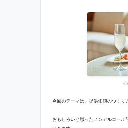
出
今回のテーマは、提供価値のつくり
おもしろいと思ったノンアルコール