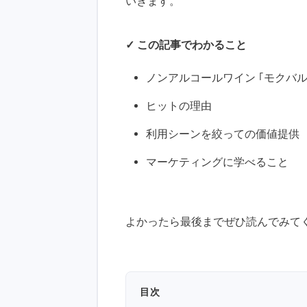
いきます。
✓ この記事でわかること
ノンアルコールワイン ｢モクバル
ヒットの理由
利用シーンを絞っての価値提供
マーケティングに学べること
よかったら最後までぜひ読んでみて
目次