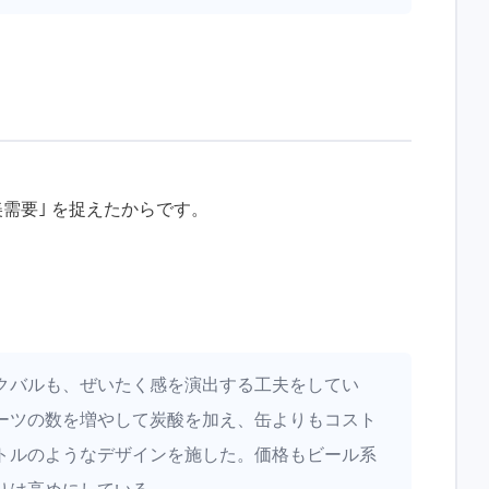
需要｣ を捉えたからです。
クバルも、ぜいたく感を演出する工夫をしてい
ーツの数を増やして炭酸を加え、缶よりもコスト
トルのようなデザインを施した。価格もビール系