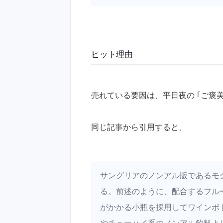
ヒット理由
売れている要因は、平日夜の ｢ご褒美
同じ記事から引用すると、
サングリアのノンアル版であるモ
る。前述のように、配合するフル
がかかる小瓶を採用してワインボ