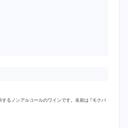
するノンアルコールのワインです。名前は ｢モクバ