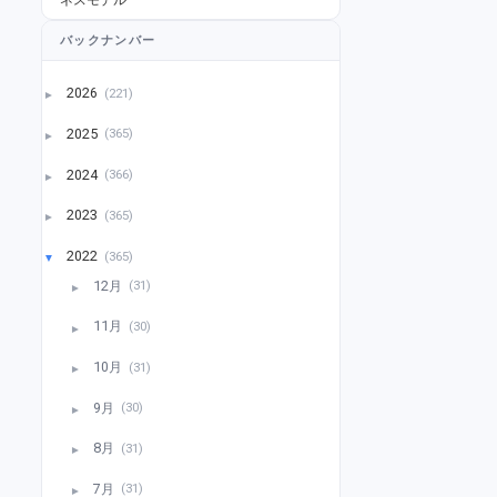
バックナンバー
2026
(221)
►
2025
(365)
►
2024
(366)
►
2023
(365)
►
2022
(365)
▼
12月
(31)
►
11月
(30)
►
10月
(31)
►
9月
(30)
►
8月
(31)
►
7月
(31)
►