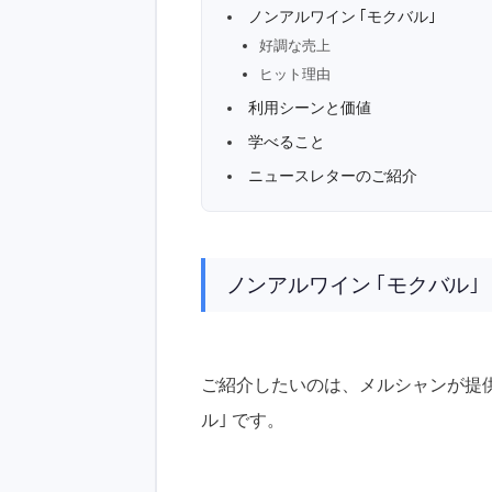
ノンアルワイン ｢モクバル｣
好調な売上
ヒット理由
利用シーンと価値
学べること
ニュースレターのご紹介
ノンアルワイン ｢モクバル｣
ご紹介したいのは、メルシャンが提供
ル｣ です。