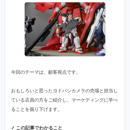
今回のテーマは、顧客視点です。
おもしろいと思ったヨドバシカメラの売場と担当し
ている店員の方をご紹介し、マーケティングに学べ
ることを掘り下げます。
✓ この記事でわかること