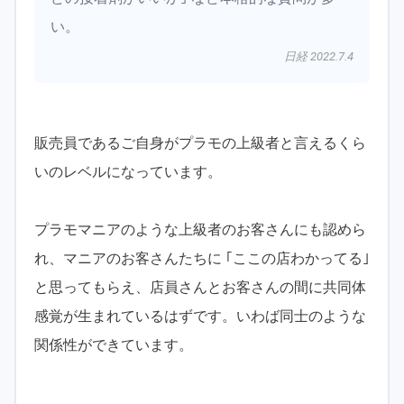
い。
日経 2022.7.4
販売員であるご自身がプラモの上級者と言えるくら
いのレベルになっています。
プラモマニアのような上級者のお客さんにも認めら
れ、マニアのお客さんたちに ｢ここの店わかってる｣
と思ってもらえ、店員さんとお客さんの間に共同体
感覚が生まれているはずです。いわば同士のような
関係性ができています。