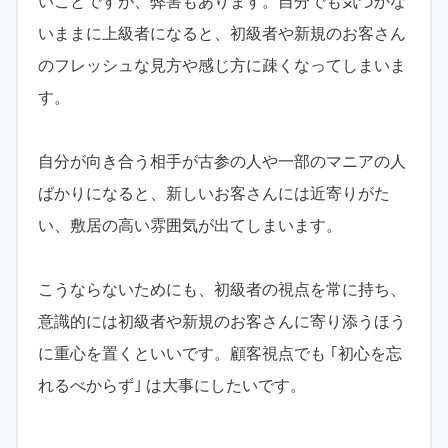
いことですが、弊害もあります。自分でも気づかな
いままに上級者になると、初級者や新規のお客さん
のフレッシュな見方や感じ方に疎くなってしまいま
す。
自分が向き合う相手が古参の人や一部のマニアの人
ばかりになると、新しいお客さんには近寄りがた
い、敷居の高い雰囲気が出てしまいます。
こうならないためにも、初級者の視点を常に持ち、
意識的には初級者や新規のお客さんに寄り添うほう
に重心を置くといいです。顧客視点でも ｢初心を忘
れるべからず｣ は大事にしたいです。