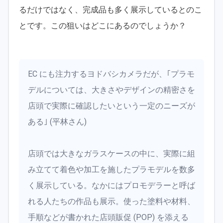
るだけではなく、完成品も多く展示しているとのこ
とです。この狙いはどこにあるのでしょうか？
EC にも注力するヨドバシカメラだが、｢プラモ
デルについては、大きさやデザインの精密さを
店頭で実際に確認したいという一定のニーズが
ある｣ (平林さん)
店頭では大きなガラスケースの中に、実際に組
み立てて着色や加工を施したプラモデルを数多
く展示している。なかにはプロモデラーと呼ば
れる人たちの作品も展示。使った塗料や材料、
手順などが書かれた店頭販促 (POP) を添える