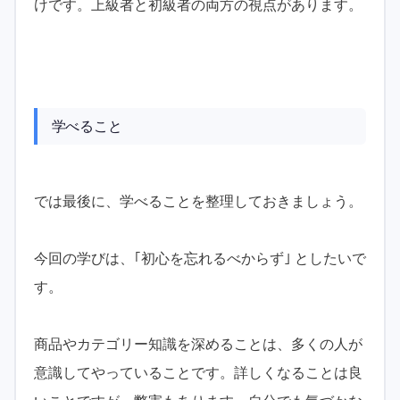
けです。上級者と初級者の両方の視点があります。
学べること
では最後に、学べることを整理しておきましょう。
今回の学びは、｢初心を忘れるべからず｣ としたいで
す。
商品やカテゴリー知識を深めることは、多くの人が
意識してやっていることです。詳しくなることは良