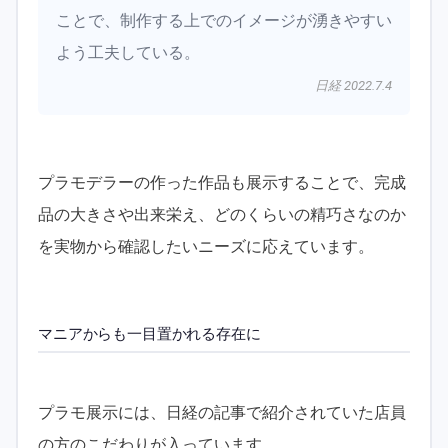
ことで、制作する上でのイメージが湧きやすい
よう工夫している。
日経 2022.7.4
プラモデラーの作った作品も展示することで、完成
品の大きさや出来栄え、どのくらいの精巧さなのか
を実物から確認したいニーズに応えています。
マニアからも一目置かれる存在に
プラモ展示には、日経の記事で紹介されていた店員
の方のこだわりが入っています。