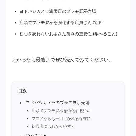
ヨドバシカメラ旗艦店のプラモ展示売場
店頭でプラモ展示を強化する店員さんの狙い
初心を忘れないお客さん視点の重要性 (学べること)
よかったら最後までぜひ読んでみてください。
目次
ヨドバシカメラのプラモ展示売場
店頭でプラモ展示を強化する狙い
マニアからも一目置かれる存在に
初心者にもわかりやすく
学べること