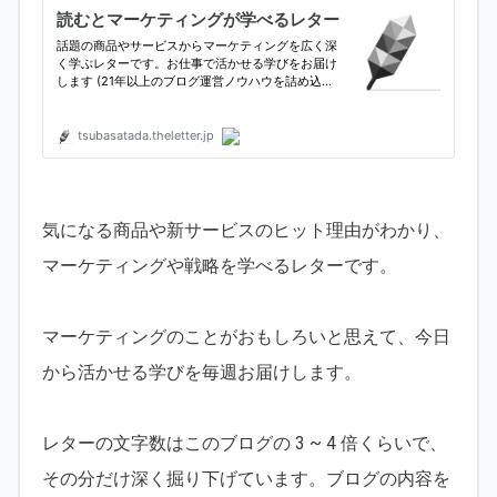
気になる商品や新サービスのヒット理由がわかり、
マーケティングや戦略を学べるレターです。
マーケティングのことがおもしろいと思えて、今日
から活かせる学びを毎週お届けします。
レターの文字数はこのブログの 3 ~ 4 倍くらいで、
その分だけ深く掘り下げています。ブログの内容を