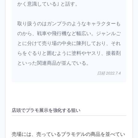
かく意識している｣ と話す。
取り扱うのはガンプラのようなキャラクターも
のから、戦車や飛行機など幅広い。ジャンルご
とに分けて売り場の中央に陳列しており、それ
らをぐるりと囲むように塗料やヤスリ、接着剤
といった関連商品が並んでいる。
日経 2022.7.4
店頭でプラモ展示を強化する狙い
売場には、売っているプラモデルの商品を並べてい