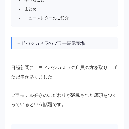
まとめ
ニュースレターのご紹介
ヨドバシカメラのプラモ展示売場
日経新聞に、ヨドバシカメラの店員の方を取り上げ
た記事がありました。
プラモデル好きのこだわりが満載された店頭をつく
っているという話題です。