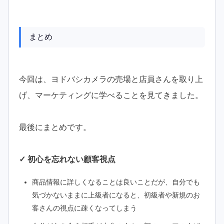
まとめ
今回は、ヨドバシカメラの売場と店員さんを取り上
げ、マーケティングに学べることを見てきました。
最後にまとめです。
✓ 初心を忘れない顧客視点
商品情報に詳しくなることは良いことだが、自分でも
気づかないままに上級者になると、初級者や新規のお
客さんの視点に疎くなってしまう