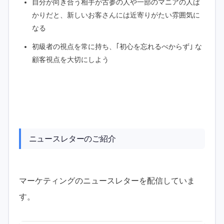
自分が向き合う相手が古参の人や一部のマニアの人ば
かりだと、新しいお客さんには近寄りがたい雰囲気に
なる
初級者の視点を常に持ち、｢初心を忘れるべからず｣ な
顧客視点を大切にしよう
ニュースレターのご紹介
マーケティングのニュースレターを配信していま
す。