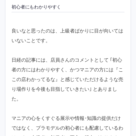
初心者にもわかりやすく
良いなと思ったのは、上級者ばかりに目が向いては
いないことです。
日経の記事には、店員さんのコメントとして ｢初心
者の方にはわかりやすく、かつマニアの方には『こ
この店わかってるな』と感じていただけるような売
り場作りを今後も目指していきたい｣ とありまし
た。
マニアの心をくすぐる展示や情報･知識の提供だけ
ではなく、プラモデルの初心者にも配慮しているわ