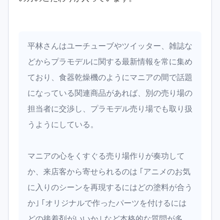
平林さんはユーチューブやツイッター、雑誌な
どからプラモデルに関する最新情報を常に集め
ており、食器乾燥機のようにマニアの間で話題
になっている関連商品があれば、別の売り場の
担当者に交渉し、プラモデル売り場でも取り扱
うようにしている。
マニアの心をくすぐる売り場作りが奏功して
か、来店客から寄せられるのは ｢アニメのお気
に入りのシーンを再現するにはどの塗料が合う
か｣ ｢オリジナルで作ったパーツを付けるには
どの接着剤がいいか｣ など本格的な質問が多