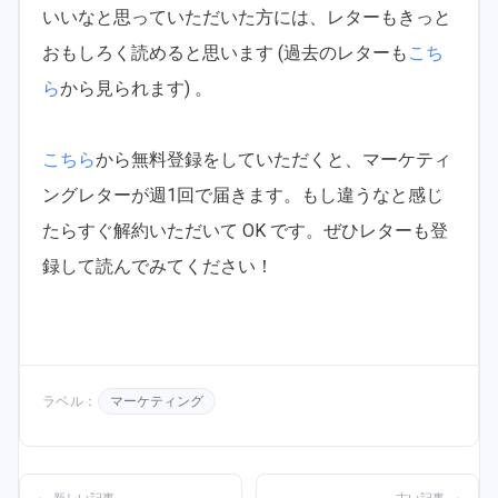
いいなと思っていただいた方には、レターもきっと
おもしろく読めると思います (過去のレターも
こち
ら
から見られます) 。
こちら
から無料登録をしていただくと、マーケティ
ングレターが週1回で届きます。もし違うなと感じ
たらすぐ解約いただいて OK です。ぜひレターも登
録して読んでみてください！
ラベル：
マーケティング