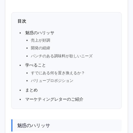
目次
魅惑のハリッサ
売上が好調
開発の経緯
パンチのある調味料が欲しいニーズ
学べること
すでにある何を置き換えるか？
バリュープロポジション
まとめ
マーケティングレターのご紹介
魅惑のハリッサ