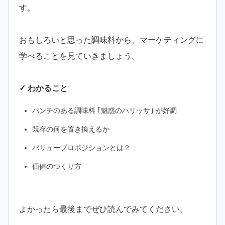
す。
おもしろいと思った調味料から、マーケティングに
学べることを見ていきましょう。
✓ わかること
パンチのある調味料 ｢魅惑のハリッサ｣ が好調
既存の何を置き換えるか
バリュープロポジションとは？
価値のつくり方
よかったら最後までぜひ読んでみてください。