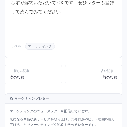
らすぐ解約いただいて OK です。ぜひレターも登録
して読んでみてください！
ラベル：
マーケティング
← 新しい記事
古い記事 →
次の投稿
前の投稿
📩 マーケティングレター
マーケティングのニュースレターを配信しています。
気になる商品や新サービスを取り上げ、開発背景やヒット理由を掘り
下げることでマーケティングや戦略を学べるレターです。