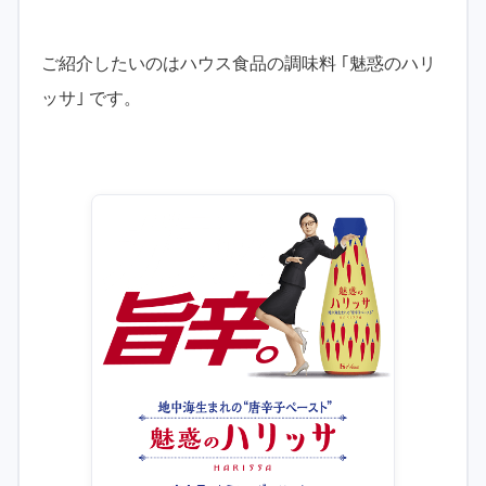
ご紹介したいのはハウス食品の調味料 ｢魅惑のハリ
ッサ｣ です。