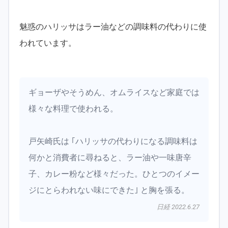
魅惑のハリッサはラー油などの調味料の代わりに使
われています。
ギョーザやそうめん、オムライスなど家庭では
様々な料理で使われる。
戸矢崎氏は ｢ハリッサの代わりになる調味料は
何かと消費者に尋ねると、ラー油や一味唐辛
子、カレー粉など様々だった。ひとつのイメー
ジにとらわれない味にできた｣ と胸を張る。
日経 2022.6.27