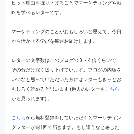
ヒット理由を掘り下げることでマーケティングや戦
略を学べるレターです。
マーケティングのことがおもしろいと思えて、今日
から活かせる学びを毎週お届けします。
レターの文字数はこのブログの 3 ~ 4 倍くらいで、
その分だけ深く掘り下げています。ブログの内容を
いいなと思っていただいた方にはレターもきっとお
もしろく読めると思います (過去のレターも
こちら
から見られます) 。
こちら
から無料登録をしていただくとマーケティン
グレターが週1回で届きます。もし違うなと感じた