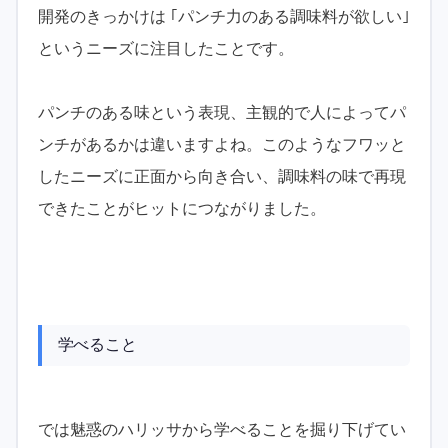
開発のきっかけは ｢パンチ力のある調味料が欲しい｣
というニーズに注目したことです。
パンチのある味という表現、主観的で人によってパ
ンチがあるかは違いますよね。このようなフワッと
したニーズに正面から向き合い、調味料の味で再現
できたことがヒットにつながりました。
学べること
では魅惑のハリッサから学べることを掘り下げてい