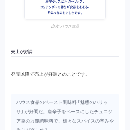
出典:
ハウス食品
売上が好調
発売以降で売上が好調とのことです。
ハウス食品のペースト調味料 ｢魅惑のハリッ
サ｣ が好調だ。唐辛子をベースにしたチュニジ
ア発の万能調味料で、様々なスパイスの辛みや