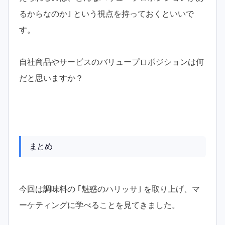
るからなのか｣ という視点を持っておくといいで
す。
自社商品やサービスのバリュープロポジションは何
だと思いますか？
まとめ
今回は調味料の ｢魅惑のハリッサ｣ を取り上げ、マ
ーケティングに学べることを見てきました。