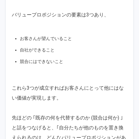
バリュープロポジションの要素は3つあり、
お客さんが望んでいること
自社ができること
競合にはできないこと
これら3つが成立すればお客さんにとって他にはな
い価値が実現します。
先ほどの ｢既存の何を代替するのか (競合は何か) ｣
と話をつなげると、｢自分たちが他のものを置き換
えられるのは、どんなパリュープロポジションがあ