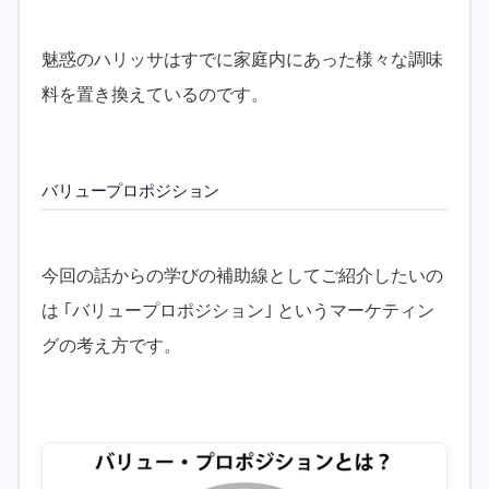
魅惑のハリッサはすでに家庭内にあった様々な調味
料を置き換えているのです。
バリュープロポジション
今回の話からの学びの補助線としてご紹介したいの
は ｢バリュープロポジション｣ というマーケティン
グの考え方です。