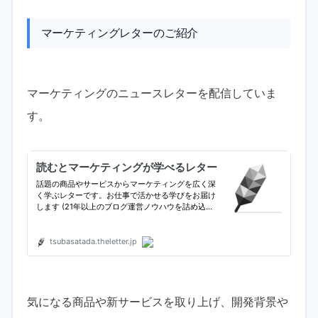
マーケティングレターのご紹介
マーケティングのニュースレターを配信していま
す。
気になる商品や新サービスを取り上げ、開発背景や