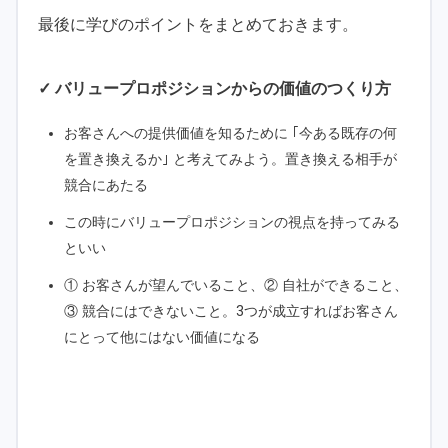
最後に学びのポイントをまとめておきます。
✓ バリュープロポジションからの価値のつくり方
お客さんへの提供価値を知るために ｢今ある既存の何
を置き換えるか｣ と考えてみよう。置き換える相手が
競合にあたる
この時にバリュープロポジションの視点を持ってみる
といい
① お客さんが望んでいること、② 自社ができること、
③ 競合にはできないこと。3つが成立すればお客さん
にとって他にはない価値になる