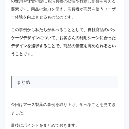
の使用や保管の際にも消費者の心理や行動に影響を与える
要素です。商品の魅力を伝え、消費者が商品を使うユーザ
ー体験を向上させるものなのです。
この事例から私たちが学べることとして、
自社商品のパッ
ケージデザインについて、お客さんの利用シーンに合った
デザインを追求することで、商品の価値を高められるとい
うこと
です。
まとめ
今回はアース製薬の事例を取り上げ、学べることを見てき
ました。
最後にポイントをまとめておきます。