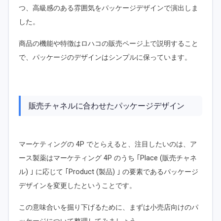
つ、高級感のある雰囲気をパッケージデザインで演出しま
した。
商品の機能や特徴はロハコの販売ページ上で説明すること
で、パッケージのデザインはシンプルに保っています。
販売チャネルに合わせたパッケージデザイン
マーケティングの 4P でとらえると、注目したいのは、ア
ース製薬はマーケティング 4P のうち ｢Place (販売チャネ
ル) ｣ に応じて ｢Product (製品) ｣ の要素であるパッケージ
デザインを変更したということです。
この意味合いを掘り下げるために、まずは小売店向けのパ