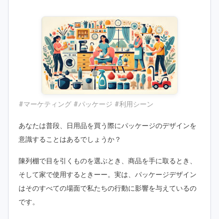
#マーケティング #パッケージ #利用シーン
あなたは普段、日用品を買う際にパッケージのデザインを
意識することはあるでしょうか？
陳列棚で目を引くものを選ぶとき、商品を手に取るとき、
そして家で使用するときーー。実は、パッケージデザイン
はそのすべての場面で私たちの行動に影響を与えているの
です。