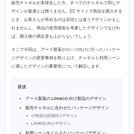
販売チャネルが多様化した今、すべてのチャネルで同じデ
ザインが最適とは限りません。EC サイトで商品を購入する
とき、お客さんが求めるのは店頭とは違うデザインかもし
れませんし、商品の使用場面を考慮したデザインでなけれ
ば、購入後の満足度も上がらないでしょう。
そこで今回は、アース製薬がロハコ向けに行ったパッケー
ジデザインの変更事例を取り上げ、チャネルと利用シーン
に適したデザインの重要性について解説します。
目次
アース製薬の LOHACO 向け製品のデザイン
販売チャネルに合わせたパッケージデザイン
小売店の店頭向けデザイン
LOHACO 向けデザイン
利用シーンをとらえたパッケージデザイン