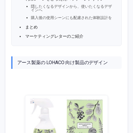
隠したくなるデザインから、使いたくなるデザ
インへ
購入後の使用シーンにも配慮された体験設計を
まとめ
マーケティングレターのご紹介
アース製薬の LOHACO 向け製品のデザイン