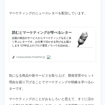
マーケティングのニュースレターを配信しています。
気になる商品や新サービスを取り上げ、開発背景やヒット
理由を掘り下げることでマーケティングや戦略を学べるレ
ターです。
マーケティングのことがおもしろいと思えて、すぐに活か