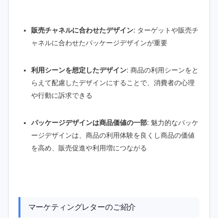
販売チャネルに合わせたデザイン:
ターゲットや販売チ
ャネルに合わせたパッケージデザインが重要
利用シーンを想定したデザイン:
商品の利用シーンをと
らえて配慮したデザインにすることで、消費者の心理
や行動に訴求できる
パッケージデザインは商品価値の一部:
魅力的なパッケ
ージデザインは、商品の利用体験を良くし商品の価値
を高め、販売促進や利用増につながる
マーケティングレターのご紹介