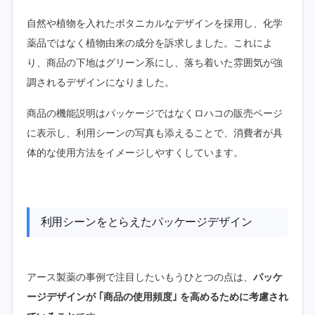
自然や植物を入れたボタニカルなデザインを採用し、化学
薬品ではなく植物由来の成分を訴求しました。これによ
り、商品の下地はグリーン系にし、落ち着いた雰囲気が強
調されるデザインになりました。
商品の機能説明はパッケージではなくロハコの販売ページ
に表示し、利用シーンの写真も添えることで、消費者が具
体的な使用方法をイメージしやすくしています。
利用シーンをとらえたパッケージデザイン
アース製薬の事例で注目したいもうひとつの点は、
パッケ
ージデザインが ｢商品の使用頻度｣ を高めるために考慮され