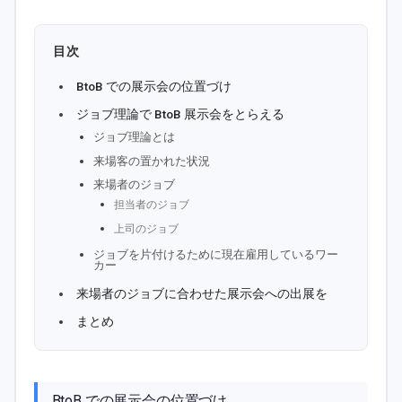
目次
BtoB での展示会の位置づけ
ジョブ理論で BtoB 展示会をとらえる
ジョブ理論とは
来場客の置かれた状況
来場者のジョブ
担当者のジョブ
上司のジョブ
ジョブを片付けるために現在雇用しているワー
カー
来場者のジョブに合わせた展示会への出展を
まとめ
BtoB での展示会の位置づけ