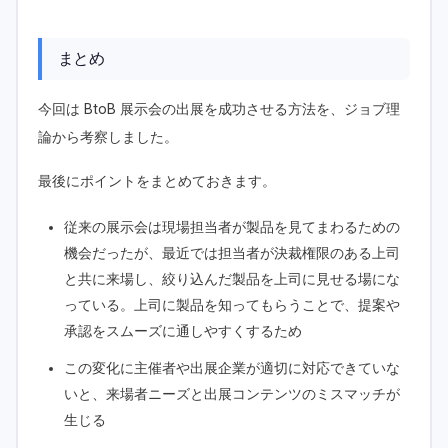
まとめ
今回は BtoB 展示会の出展を成功させる方法を、ジョブ理
論から考察しました。
最後にポイントをまとめておきます。
従来の展示会は現場担当者が製品を見てまわるための
機会だったが、最近では担当者が決裁権限のある上司
と共に来場し、絞り込んだ製品を上司に見せる場にな
っている。上司に製品を知ってもらうことで、提案や
承認をスムーズに通しやすくするため
この変化に主催者や出展企業が適切に対応できていな
いと、来場者ニーズと出展コンテンツのミスマッチが
生じる