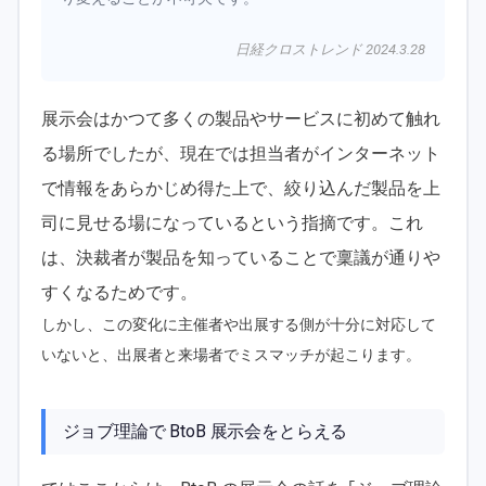
日経クロストレンド 2024.3.28
展示会はかつて多くの製品やサービスに初めて触れ
る場所でしたが、現在では担当者がインターネット
で情報をあらかじめ得た上で、絞り込んだ製品を上
司に見せる場になっているという指摘です。これ
は、決裁者が製品を知っていることで稟議が通りや
すくなるためです。
しかし、この変化に主催者や出展する側が十分に対応して
いないと、出展者と来場者でミスマッチが起こります。
ジョブ理論で BtoB 展示会をとらえる