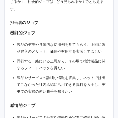
じるか｣ 、社会的ジョブは ｢どう見られるか｣ でとらえま
す。
担当者のジョブ
機能的ジョブ
製品のデモや具体的な使用例を見てもらう、上司に製
品導入のメリット、価値や有用性を実感してほしい
同行する一緒にいる上司から、その場で検討製品に関
するフィードバックを得たい
製品やサービスの詳細な情報を収集し、ネットでは出
てこなかった社内承認に活用できる資料を入手し、デ
モでの実際の使い勝手を知りたい
感情的ジョブ
製品やサービスの品質や信頼性を実際に確認し安心感