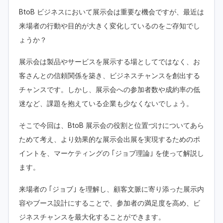
BtoB ビジネスにおいて展示会は重要な機会ですが、最近は
来場者の行動や目的が大きく変化しているのをご存知でし
ょうか？
展示会は製品やサービスを展示する場としてではなく、お
客さんとの信頼関係を築き、ビジネスチャンスを創出する
チャンスです。しかし、展示会への参加者数や成約率の低
迷など、課題を抱えている企業も少なくないでしょう。
そこで今回は、BtoB 展示会の役割と位置づけについてあら
ためて考え、より効果的な展示会出展を実現するためのポ
イントを、マーケティングの ｢ジョブ理論｣ を使って解説し
ます。
来場者の ｢ジョブ｣ を理解し、顧客文脈に寄り添った展示内
容やブース設計にすることで、参加者の満足度を高め、ビ
ジネスチャンスを最大化することができます。