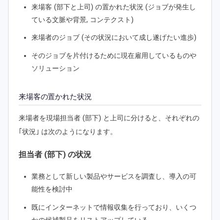
来場客 (部下と上司) の置かれた状況 (ジョブが発生し
ている文脈や背景, コンテクスト)
来場者のジョブ (その状況において成し遂げたい進歩)
そのジョブを片付けるために現在雇用しているものや
ソリューション
来場客の置かれた状況
来場者を現場担当者 (部下) と上司に分けると、それぞれの
｢状況｣ は次のようになります。
担当者 (部下) の状況
業務として新しい製品やサービスを調査し、導入の可
能性を検討中
既にインターネットで情報収集を行っており、いくつ