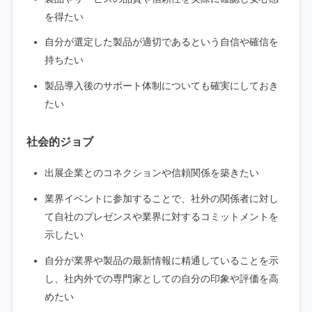
を得たい
自分が選定した製品が適切であるという自信や確信を
持ちたい
製品導入後のサポート体制についても確実にしておき
たい
社会的ジョブ
出展企業とのコネクションや信頼関係を築きたい
業界イベントに参加することで、社外の関係者に対し
て自社のプレゼンスや業界に対するコミットメントを
示したい
自分が業界や製品の最新情報に精通していることを示
し、社内外での専門家としての自分の印象や評価を高
めたい