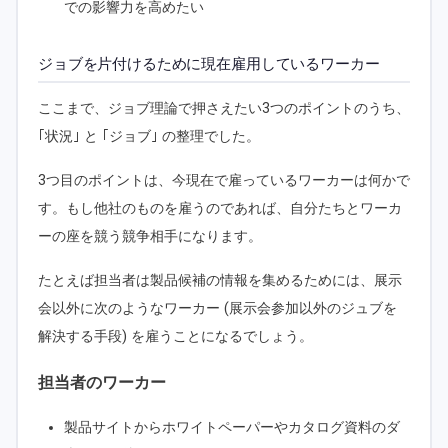
での影響力を高めたい
ジョブを片付けるために現在雇用しているワーカー
ここまで、ジョブ理論で押さえたい3つのポイントのうち、
｢状況｣ と ｢ジョブ｣ の整理でした。
3つ目のポイントは、今現在で雇っているワーカーは何かで
す。もし他社のものを雇うのであれば、自分たちとワーカ
ーの座を競う競争相手になります。
たとえば担当者は製品候補の情報を集めるためには、展示
会以外に次のようなワーカー (展示会参加以外のジュブを
解決する手段) を雇うことになるでしょう。
担当者のワーカー
製品サイトからホワイトペーパーやカタログ資料のダ