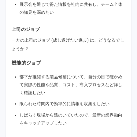
展示会を通じて得た情報を社内に共有し、チーム全体
の知見を深めたい
上司のジョブ
一方の上司のジョブ (成し遂げたい進歩) は、どうなるでし
ょうか？
機能的ジョブ
部下が推奨する製品候補について、自分の目で確かめ
て実際の性能や品質、コスト、導入プロセスなど詳し
く確認したい
限られた時間内で効率的に情報を収集をしたい
しばらく現場から遠のいていたので、最新の業界動向
をキャッチアップしたい