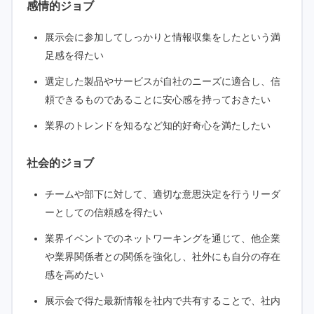
感情的ジョブ
展示会に参加してしっかりと情報収集をしたという満
足感を得たい
選定した製品やサービスが自社のニーズに適合し、信
頼できるものであることに安心感を持っておきたい
業界のトレンドを知るなど知的好奇心を満たしたい
社会的ジョブ
チームや部下に対して、適切な意思決定を行うリーダ
ーとしての信頼感を得たい
業界イベントでのネットワーキングを通じて、他企業
や業界関係者との関係を強化し、社外にも自分の存在
感を高めたい
展示会で得た最新情報を社内で共有することで、社内