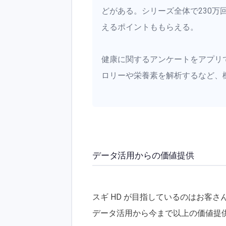
どがある。シリーズ全体で230
えるポイントももらえる。
健康に関するアンケートをアプリで実
ロリーや栄養素を解析するなど、
データ活用からの価値提供
スギ HD が目指しているのはお客
データ活用から今まで以上の価値提