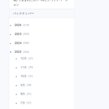
ョン
バックナンバー
2026
(219)
►
2025
(365)
►
2024
(366)
►
2023
(365)
▼
12月
(31)
►
11月
(30)
►
10月
(31)
►
9月
(30)
►
8月
(31)
►
7月
(31)
►