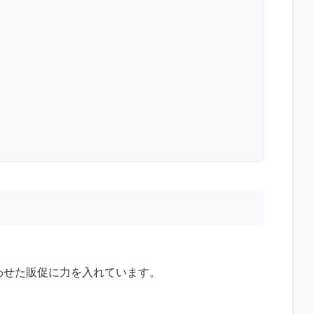
合わせた販促に力を入れています。