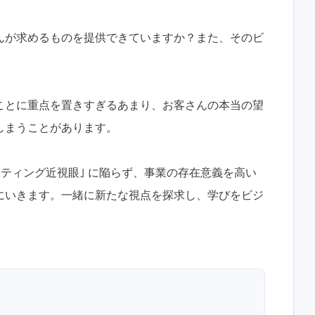
んが求めるものを提供できていますか？また、そのビ
ことに重点を置きすぎるあまり、お客さんの本当の望
しまうことがあります。
ーケティング近視眼｣ に陥らず、事業の存在意義を高い
にいきます。一緒に新たな視点を探求し、学びをビジ