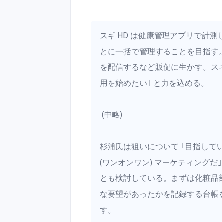
スギ HD は健康管理アプリで計
とに一括で管理することを目指す
を配信するなど販促に生かす。スギ 
用を始めたい｣ と力を込める。
(中略)
杉浦氏は狙いについて ｢目指してい
(ワンオンワン) マーケティング
とも検討している。まずは化粧品
な要望があったかを記録する台帳
す。