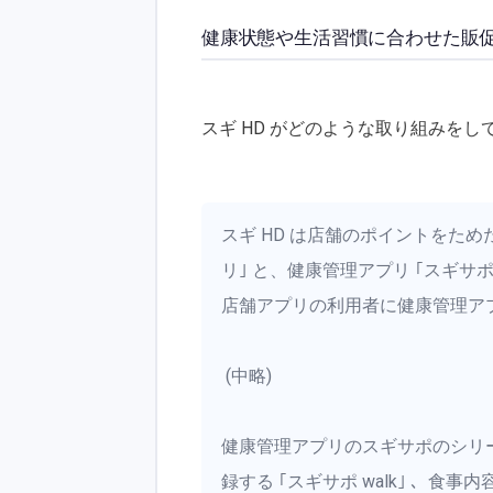
健康状態や生活習慣に合わせた販
スギ HD がどのような取り組みを
スギ HD は店舗のポイントをた
リ｣ と、健康管理アプリ ｢スギサ
店舗アプリの利用者に健康管理アプ
(中略)
健康管理アプリのスギサポのシリ
録する ｢スギサポ walk｣ 、食事