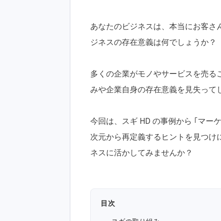
あなたのビジネスは、本当にお客さ
ジネスの存在意義は何でしょうか？
多くの企業がモノやサービスを売る
みや企業自身の存在意義を見失って
今回は、スギ HD の事例から ｢マ
次元から再定義するヒントを見つけ
ネスに活かしてみませんか？
目次