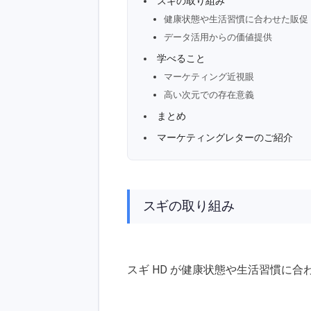
スギの取り組み
健康状態や生活習慣に合わせた販促
データ活用からの価値提供
学べること
マーケティング近視眼
高い次元での存在意義
まとめ
マーケティングレターのご紹介
スギの取り組み
スギ HD が健康状態や生活習慣に