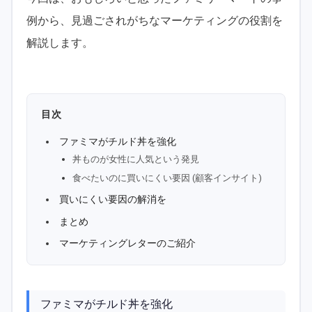
例から、見過ごされがちなマーケティングの役割を
解説します。
目次
ファミマがチルド丼を強化
丼ものが女性に人気という発見
食べたいのに買いにくい要因 (顧客インサイト)
買いにくい要因の解消を
まとめ
マーケティングレターのご紹介
ファミマがチルド丼を強化