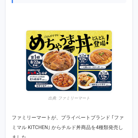
出典:
ファミリーマート
ファミリーマートが、プライベートブランド ｢ファ
ミマル KITCHEN｣ からチルド丼商品を4種類発売し
ました。