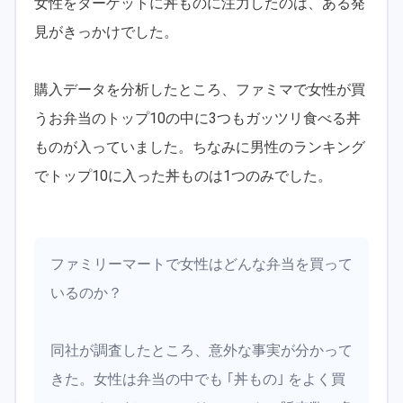
女性をターゲットに丼ものに注力したのは、ある発
見がきっかけでした。
購入データを分析したところ、ファミマで女性が買
うお弁当のトップ10の中に3つもガッツリ食べる丼
ものが入っていました。ちなみに男性のランキング
でトップ10に入った丼ものは1つのみでした。
ファミリーマートで女性はどんな弁当を買って
いるのか？
同社が調査したところ、意外な事実が分かって
きた。女性は弁当の中でも ｢丼もの｣ をよく買