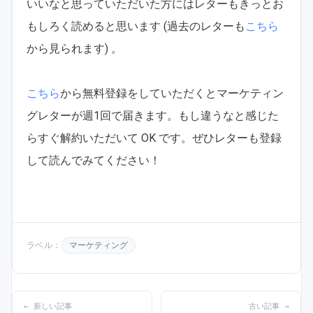
いいなと思っていただいた方にはレターもきっとお
もしろく読めると思います (過去のレターも
こちら
から見られます) 。
こちら
から無料登録をしていただくとマーケティン
グレターが週1回で届きます。もし違うなと感じた
らすぐ解約いただいて OK です。ぜひレターも登録
して読んでみてください！
ラベル：
マーケティング
← 新しい記事
古い記事 →