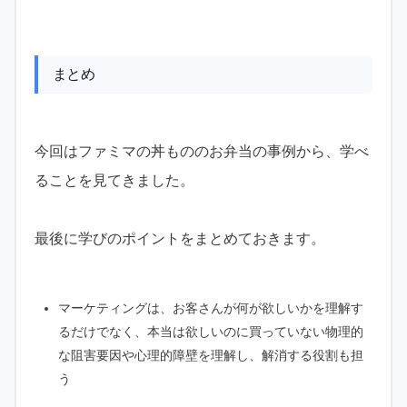
まとめ
今回はファミマの丼もののお弁当の事例から、学べ
ることを見てきました。
最後に学びのポイントをまとめておきます。
マーケティングは、お客さんが何が欲しいかを理解す
るだけでなく、本当は欲しいのに買っていない物理的
な阻害要因や心理的障壁を理解し、解消する役割も担
う