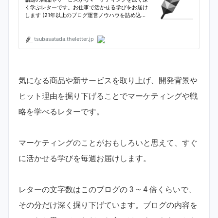
気になる商品や新サービスを取り上げ、開発背景や
ヒット理由を掘り下げることでマーケティングや戦
略を学べるレターです。
マーケティングのことがおもしろいと思えて、すぐ
に活かせる学びを毎週お届けします。
レターの文字数はこのブログの 3 ~ 4 倍くらいで、
その分だけ深く掘り下げています。ブログの内容を