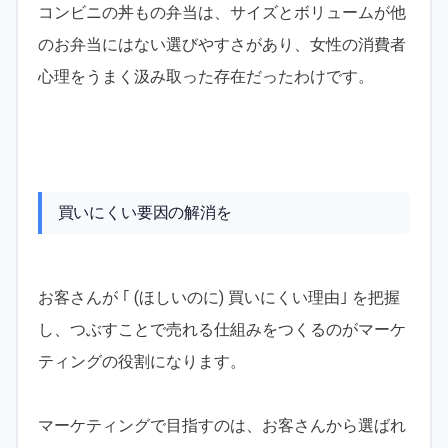
コンビニの丼もの弁当は、サイズとボリュームが他
のお弁当にはない選びやすさがあり、女性の消費者
心理をうまく汲み取った存在だったわけです。
買いにくい要因の解消を
お客さんが ｢ (ほしいのに) 買いにくい理由｣ を把握
し、つぶすことで売れる仕組みをつくるのがマーケ
ティングの役割になります。
マーケティングで目指すのは、お客さんから選ばれ