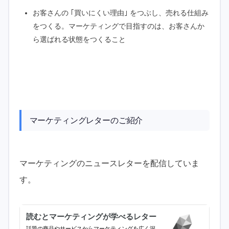
お客さんの ｢買いにくい理由｣ をつぶし、売れる仕組み
をつくる。マーケティングで目指すのは、お客さんか
ら選ばれる状態をつくること
マーケティングレターのご紹介
マーケティングのニュースレターを配信していま
す。