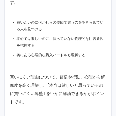
す。
買いたいのに何かしらの要因で買うのをあきらめてい
る人を見つける
本心では欲しいのに、買っていない物理的な阻害要因
を把握する
奥にある心理的な購入ハードルも理解する
買いにくい理由について、習慣や行動、心理から解
像度を高く理解し、｢本当は欲しいと思っているの
に買いにくい障壁｣ をいかに解消できるかがポイン
トです。