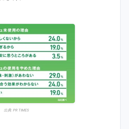
出典:
PR TIMES