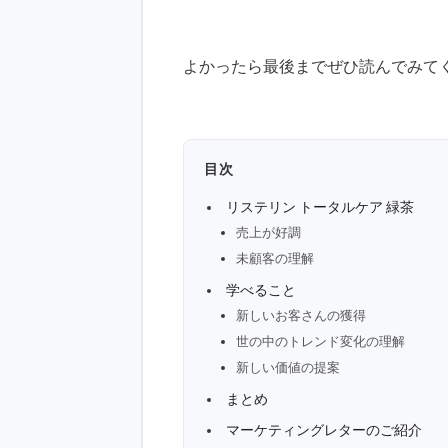
よかったら最後までぜひ読んでみて
目次
リステリン トータルケア 緑茶
売上が好調
未顧客の理解
学べること
新しいお客さんの獲得
世の中のトレンド変化の理解
新しい価値の提案
まとめ
マーケティングレターのご紹介