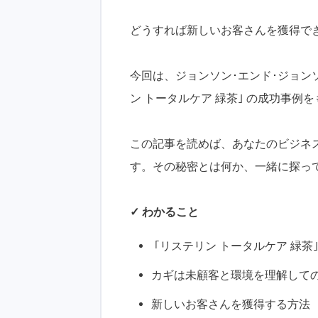
どうすれば新しいお客さんを獲得で
今回は、ジョンソン･エンド･ジョン
ン トータルケア 緑茶｣ の成功事
この記事を読めば、あなたのビジネ
す。その秘密とは何か、一緒に探っ
✓ わかること
｢リステリン トータルケア 緑茶
カギは未顧客と環境を理解して
新しいお客さんを獲得する方法