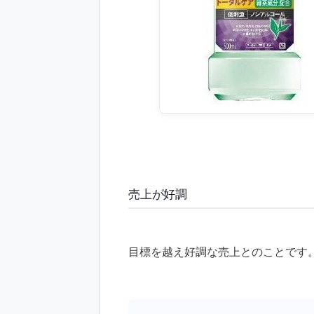
売上が好調
目標を越え好調な売上とのことです