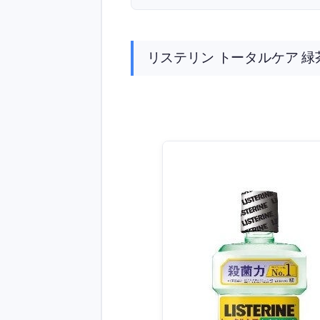
リステリン トータルケア 緑