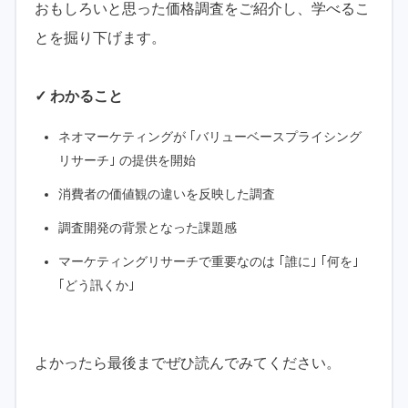
おもしろいと思った価格調査をご紹介し、学べるこ
とを掘り下げます。
✓ わかること
ネオマーケティングが ｢バリューベースプライシング
リサーチ｣ の提供を開始
消費者の価値観の違いを反映した調査
調査開発の背景となった課題感
マーケティングリサーチで重要なのは ｢誰に｣ ｢何を｣
｢どう訊くか｣
よかったら最後までぜひ読んでみてください。