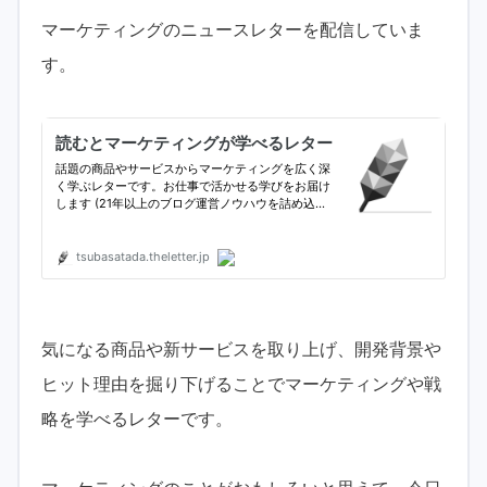
マーケティングのニュースレターを配信していま
す。
気になる商品や新サービスを取り上げ、開発背景や
ヒット理由を掘り下げることでマーケティングや戦
略を学べるレターです。