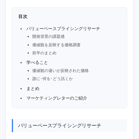
目次
バリューベースプライシングリサーチ
開発背景の課題感
価値観を反映する価格調査
前半のまとめ
学べること
価値観の違いが反映された価格
誰に･何を･どう訊くか
まとめ
マーケティングレターのご紹介
バリューベースプライシングリサーチ