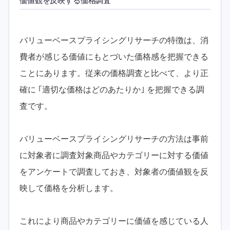
価値観を反映する価格調査
バリューベースプライシングリサーチの特徴は、消
費者が感じる価値にもとづいた価格感を把握できる
ことにあります。従来の価格調査と比べて、より正
確に ｢適切な価格はどのあたりか｣ を把握できる調
査です。
バリューベースプライシングリサーチの方法は事前
に対象者に調査対象商品やカテゴリーに対する価値
をアンケートで調査しておき、対象者の価値観を反
映して価格を分析します。
これにより商品やカテゴリーに価値を感じている人