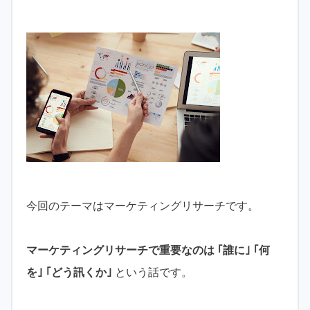
今回のテーマはマーケティングリサーチです。
マーケティングリサーチで重要なのは ｢誰に｣ ｢何
を｣ ｢どう訊くか｣
という話です。