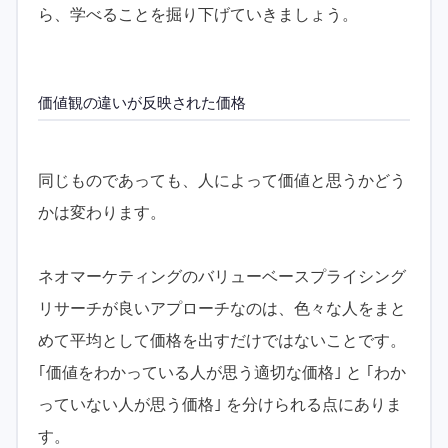
ら、学べることを掘り下げていきましょう。
価値観の違いが反映された価格
同じものであっても、人によって価値と思うかどう
かは変わります。
ネオマーケティングのバリューベースプライシング
リサーチが良いアプローチなのは、色々な人をまと
めて平均として価格を出すだけではないことです。
｢価値をわかっている人が思う適切な価格｣ と ｢わか
っていない人が思う価格｣ を分けられる点にありま
す。