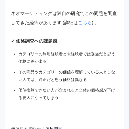
ネオマーケティングは独自の研究でこの問題を調査
してきた経緯があります (詳細は
こちら
) 。
✓ 価格調査への課題感
カテゴリーの利用経験者と未経験者では妥当だと思う
価格に差が出る
その商品やカテゴリーの価値を理解している人としな
い人では、適正だと思う価格は異なる
価値換算できない人が含まれると全体の価格感が下げ
る要因になってしまう