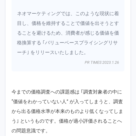
ネオマーケティングでは、このような現状に着
目し、価格を維持することで価値を出そうとす
ることを避けるため、消費者が感じる価値を価
格換算する ｢バリューベースプライシングリサ
ーチ｣ をリリースいたしました。
PR TIMES 2023.1.26
今までの価格調査への課題感は ｢調査対象者の中に
“価値をわかっていない人” が入ってしまうと、調査
から出る価格水準が本来のものより低くなってしま
う｣ というものです。価格が過小評価されることへ
の問題意識です。