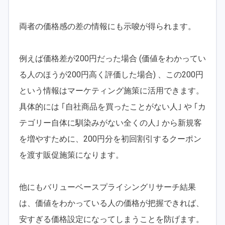
両者の価格感の差の情報にも示唆が得られます。
例えば価格差が200円だった場合 (価値をわかってい
る人のほうが200円高く評価した場合) 、この200円
という情報はマーケティング施策に活用できます。
具体的には ｢自社商品を買ったことがない人｣ や ｢カ
テゴリー自体に馴染みがない全くの人｣ から新規客
を増やすために、200円分を初回割引するクーポン
を渡す販促施策になります。
他にもバリューベースプライシングリサーチ結果
は、価値をわかっている人の価格が把握できれば、
安すぎる価格設定になってしまうことを防げます。