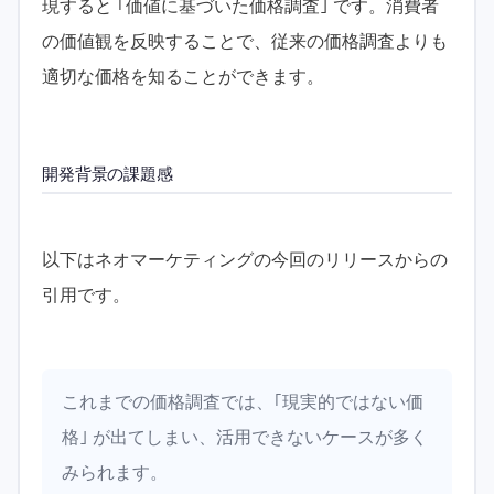
現すると ｢価値に基づいた価格調査｣ です。消費者
の価値観を反映することで、従来の価格調査よりも
適切な価格を知ることができます。
開発背景の課題感
以下はネオマーケティングの今回のリリースからの
引用です。
これまでの価格調査では、｢現実的ではない価
格｣ が出てしまい、活用できないケースが多く
みられます。