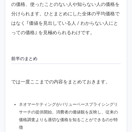
の価格、使ったことのない人や知らない人の価格を
分けられます。ひとまとめにした全体の平均価格で
はなく ｢価値を見出している人 / わからない人にと
っての価格｣ を見極められるわけです。
前半のまとめ
では一度ここまでの内容をまとめておきます。
ネオマーケティングがバリューベースプライシングリ
サーチの提供開始。消費者の価値観を反映し、従来の
価格調査よりも適切な価格を知ることができるのが特
徴