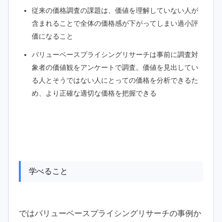
従来の価格調査の課題は、価値を理解していない人が
含まれることで全体の価格感が下がってしまい過小評
価になること
バリューベースプライシングリサーチは事前に調査対
象者の価値観をアンケートで調査。価値を見出してい
る人とそうではない人にとっての価格を分析できるた
め、より正確な適切な価格を把握できる
学べること
ではバリューベースプライシングリサーチの事例か