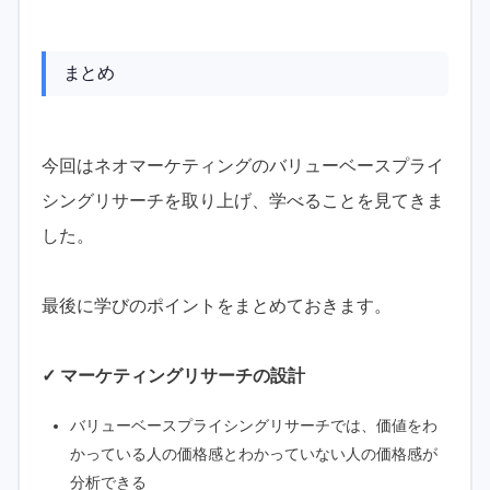
まとめ
今回はネオマーケティングのバリューベースプライ
シングリサーチを取り上げ、学べることを見てきま
した。
最後に学びのポイントをまとめておきます。
✓ マーケティングリサーチの設計
バリューベースプライシングリサーチでは、価値をわ
かっている人の価格感とわかっていない人の価格感が
分析できる