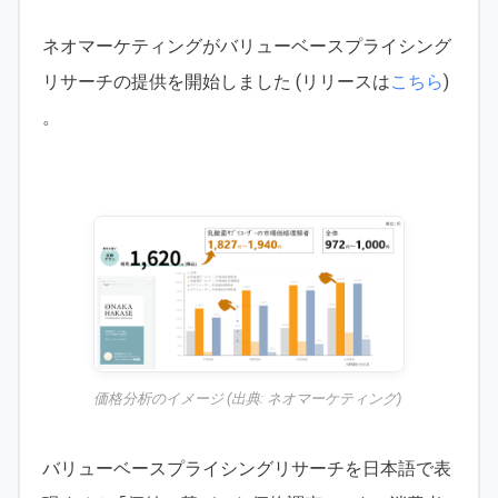
ネオマーケティングがバリューベースプライシング
リサーチの提供を開始しました (リリースは
こちら
)
。
価格分析のイメージ (出典:
ネオマーケティング
)
バリューベースプライシングリサーチを日本語で表