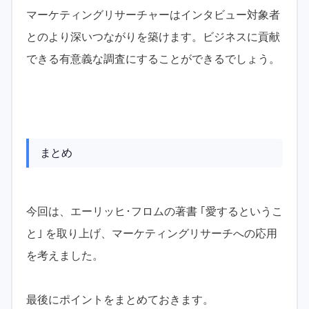
マーケティングリサーチャーはインタビュー対象者
とのより深いつながりを築けます。ビジネスに貢献
できる有意義な調査にすることができるでしょう。
まとめ
今回は、エーリッヒ･フロムの著書 ｢愛するというこ
と｣ を取り上げ、マーケティングリサーチへの応用
を考えました。
最後にポイントをまとめておきます。