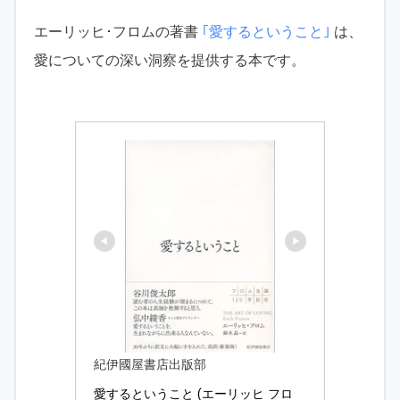
エーリッヒ･フロムの著書
｢愛するということ｣
は、
愛についての深い洞察を提供する本です。
紀伊國屋書店出版部
愛するということ (エーリッヒ フロ