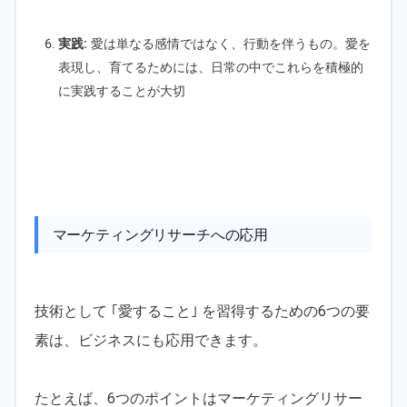
実践:
愛は単なる感情ではなく、行動を伴うもの。愛を
表現し、育てるためには、日常の中でこれらを積極的
に実践することが大切
マーケティングリサーチへの応用
技術として ｢愛すること｣ を習得するための6つの要
素は、ビジネスにも応用できます。
たとえば、6つのポイントはマーケティングリサー