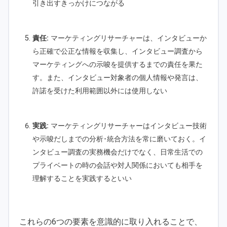
引き出すきっかけにつながる
責任:
マーケティングリサーチャーは、インタビューか
ら正確で公正な情報を収集し、インタビュー調査から
マーケティングへの示唆を提供するまでの責任を果た
す。また、インタビュー対象者の個人情報や発言は、
許諾を受けた利用範囲以外には使用しない
実践:
マーケティングリサーチャーはインタビュー技術
や示唆だしまでの分析･統合方法を常に磨いておく。イ
ンタビュー調査の実務機会だけでなく、日常生活での
プライベートの時の会話や対人関係においても相手を
理解することを実践するといい
これらの6つの要素を意識的に取り入れることで、