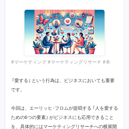
#マーケティング #マーケティングリサーチ #本
｢愛する｣ という行為は、ビジネスにおいても重要
です。
今回は、エーリッヒ･フロムが提唱する ｢人を愛する
ための6つの要素｣ がビジネスにも応用できること
を、具体的にはマーケティングリサーチへの横展開