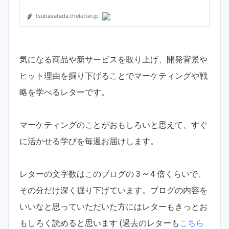
気になる商品や新サービスを取り上げ、開発背景や
ヒット理由を掘り下げることでマーケティングや戦
略を学べるレターです。
マーケティングのことがおもしろいと思えて、すぐ
に活かせる学びを毎週お届けします。
レターの文字数はこのブログの 3 ~ 4 倍くらいで、
その分だけ深く掘り下げています。ブログの内容を
いいなと思っていただいた方にはレターもきっとお
もしろく読めると思います (過去のレターも
こちら