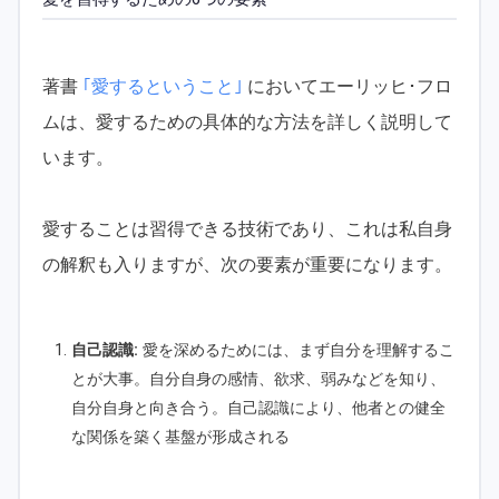
著書
｢愛するということ｣
においてエーリッヒ･フロ
ムは、愛するための具体的な方法を詳しく説明して
います。
愛することは習得できる技術であり、これは私自身
の解釈も入りますが、次の要素が重要になります。
自己認識:
愛を深めるためには、まず自分を理解するこ
とが大事。自分自身の感情、欲求、弱みなどを知り、
自分自身と向き合う。自己認識により、他者との健全
な関係を築く基盤が形成される