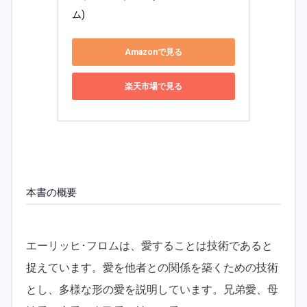
ム) 
Amazonで見る
楽天市場で見る
本書の概要
エーリッヒ･フロムは、愛することは技術であると
捉えています。愛を他者との関係を築くための技術
とし、多様な形の愛を説明しています。兄弟愛、母