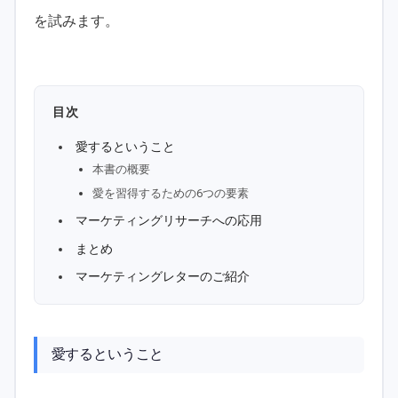
を試みます。
目次
愛するということ
本書の概要
愛を習得するための6つの要素
マーケティングリサーチへの応用
まとめ
マーケティングレターのご紹介
愛するということ