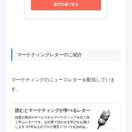
楽天市場で見る
マーケティングレターのご紹介
マーケティングのニュースレターを配信していま
す。