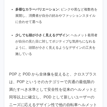
多様なカラーバリエーション:
ピンクや黒など複数色を
展開し、消費者が自分の好みやファッションスタイル
に合わせて選べる
少しでも頭が小さく見えるデザイン:
ヘルメット着用者
が自分の見た目に対してポジティブな気持ちになれる
ように、頭部が小さく見えるようなデザインの工夫を
施している
POP と POD から全体像を捉えると、クロスプラス
は、POP というそのカテゴリーで共通の最低限の
満たすべき水準として安全性を従来のヘルメットと
同等以上に確立し、POD として新しいユーザーの
ニーズに応えるデザイン性で他の自転車ヘルメット