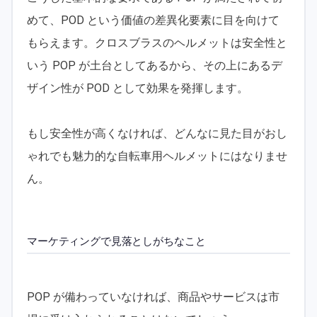
めて、POD という価値の差異化要素に目を向けて
もらえます。クロスブラスのヘルメットは安全性と
いう POP が土台としてあるから、その上にあるデ
ザイン性が POD として効果を発揮します。
もし安全性が高くなければ、どんなに見た目がおし
ゃれでも魅力的な自転車用ヘルメットにはなりませ
ん。
マーケティングで見落としがちなこと
POP が備わっていなければ、商品やサービスは市