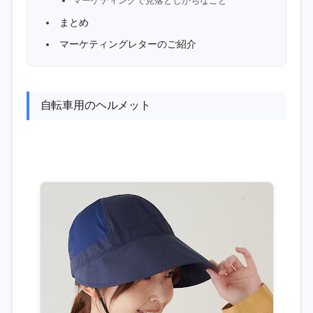
マーケティングで見落としがちなこと
まとめ
マーケティングレターのご紹介
自転車用のヘルメット