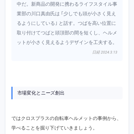
中だ。新商品の開発に携わるライフスタイル事
業部の川口真由氏は ｢少しでも頭が小さく見え
るようにしている｣ と話す。つばを高い位置に
取り付けてつばと頭頂部の間を短くし、ヘルメ
ットが小さく見えるようデザインを工夫する。
日経 2024.3.13
市場変化とニーズ創出
ではクロスプラスの自転車ヘルメットの事例から、
学べることを掘り下げていきましょう。