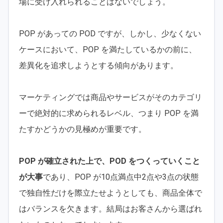
場に受け入れられることはないでしょう。
POP があっての POD ですが、しかし、少なくない
ケースにおいて、POP を満たしているかの前に、
差異化を追求しようとする傾向があります。
マーケティングでは商品やサービスがそのカテゴリ
ーで絶対的に求められるレベル、つまり POP を満
たすかどうかの見極めが重要です。
POP が確立された上で、POD をつくっていくこと
が大事
であり、POP が10点満点中2点や3点の状態
で独自性だけを際立たせようとしても、商品全体で
はバランスを欠きます。結局はお客さんから選ばれ