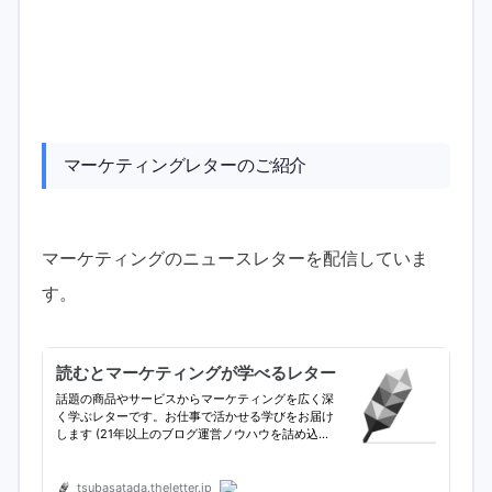
マーケティングレターのご紹介
マーケティングのニュースレターを配信していま
す。