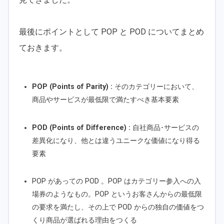
最後にポイントとして POP と POD についてまとめ
ておきます。
POP (Points of Parity) :
そのカテゴリーにおいて、
商品やサービスが最低限で満たすべき基本要素
POD (Points of Difference) :
自社商品･サービスの
差異化になり、他とは違うユニークな価値になり得る
要素
POP があっての POD 。POP はカテゴリー参入への入
場券のようなもの。POP というお客さんからの最低限
の要求を満たし、その上で POD からの独自の価値をつ
くり商品が選ばれる理由をつくる