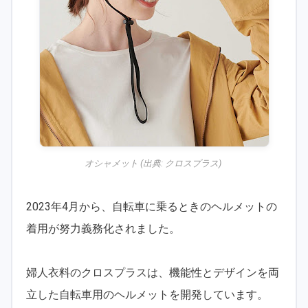
オシャメット (出典:
クロスプラス
)
2023年4月から、自転車に乗るときのヘルメットの
着用が努力義務化されました。
婦人衣料のクロスプラスは、機能性とデザインを両
立した自転車用のヘルメットを開発しています。