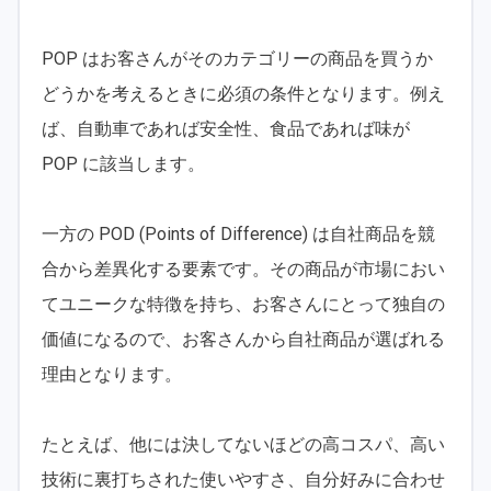
POP はお客さんがそのカテゴリーの商品を買うか
どうかを考えるときに必須の条件となります。例え
ば、自動車であれば安全性、食品であれば味が
POP に該当します。
一方の POD (Points of Difference) は自社商品を競
合から差異化する要素です。その商品が市場におい
てユニークな特徴を持ち、お客さんにとって独自の
価値になるので、お客さんから自社商品が選ばれる
理由となります。
たとえば、他には決してないほどの高コスパ、高い
技術に裏打ちされた使いやすさ、自分好みに合わせ