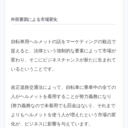
外部要因による市場変化
自転車用ヘルメットの話をマーケティングの観点で
捉えると、法律という強制的な要素によって市場が
変わり、そこにビジネスチャンスが新たに生まれて
いるということです。
改正道路交通法によって、自転車に乗車中の全ての
人がヘルメットを着用することが努力義務になり
(努力義務なので未着用でも罰金はない) 、それまで
よりもヘルメットを使う人が増えたという市場の変
化が、ビジネスに影響を与えています。