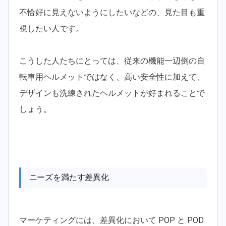
不恰好に見えないようにしたいなどの、見た目も重
視したい人です。
こうした人たちにとっては、従来の機能一辺倒の自
転車用ヘルメットではなく、高い安全性に加えて、
デザインも洗練されたヘルメットが好まれることで
しょう。
ニーズを満たす差異化
マーケティングには、差異化において POP と POD