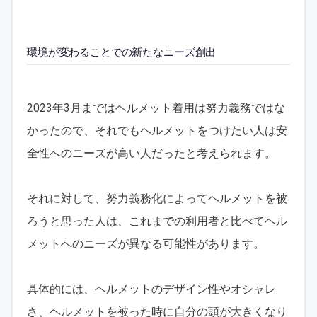
環境が変わることでの新たなニーズ創出
2023年3月まではヘルメット着用は努力義務ではな
かったので、それでもヘルメットをつけたい人は安
全性へのニーズが高い人だったと考えられます。
それに対して、努力義務化によってヘルメットを被
ろうと思った人は、これまでの利用者と比べてヘル
メットへのニーズが異なる可能性があります。
具体的には、ヘルメットのデザイン性やオシャレ
さ、ヘルメットを被った時に自分の頭が大きくなり