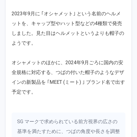
2023年9月に ｢オシャメット｣ という名前のヘルメ
ットを、キャップ型やハット型などの4種類で発売
しました。見た目はヘルメットというよりも帽子の
ようです。
オシャメットのほかに、2024年9月ごろに国内の安
全規格に対応する、つばの付いた帽子のようなデザ
インの新製品を ｢MEET (ミート) ｣ ブランド名で出す
予定です。
SG マークで求められている前方視界の広さの
基準を満たすために、つばの角度や長さを調整