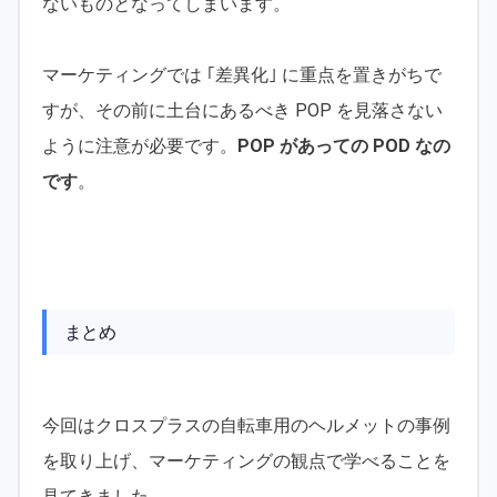
ないものとなってしまいます。
マーケティングでは ｢差異化｣ に重点を置きがちで
すが、その前に土台にあるべき POP を見落さない
ように注意が必要です。
POP があっての POD なの
です
。
まとめ
今回はクロスプラスの自転車用のヘルメットの事例
を取り上げ、マーケティングの観点で学べることを
見てきました。