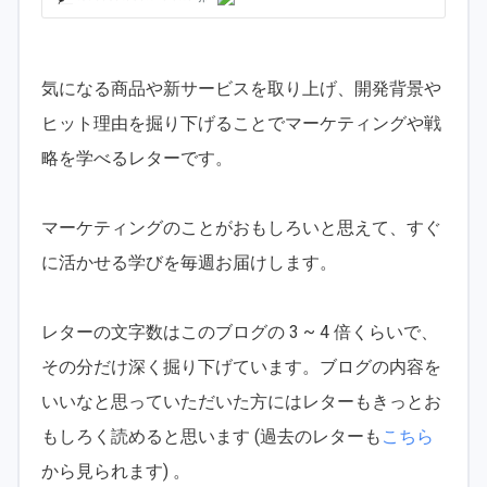
気になる商品や新サービスを取り上げ、開発背景や
ヒット理由を掘り下げることでマーケティングや戦
略を学べるレターです。
マーケティングのことがおもしろいと思えて、すぐ
に活かせる学びを毎週お届けします。
レターの文字数はこのブログの 3 ~ 4 倍くらいで、
その分だけ深く掘り下げています。ブログの内容を
いいなと思っていただいた方にはレターもきっとお
もしろく読めると思います (過去のレターも
こちら
から見られます) 。