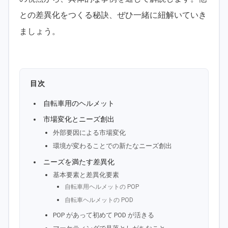
との差異化をつくる秘訣、ぜひ一緒に紐解いていき
ましょう。
目次
自転車用のヘルメット
市場変化とニーズ創出
外部要因による市場変化
環境が変わることでの新たなニーズ創出
ニーズを満たす差異化
基本要素と差異化要素
自転車用ヘルメットの POP
自転車ヘルメットの POD
POP があって初めて POD が活きる