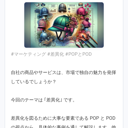
#マーケティング #差異化 #POPとPOD
自社の商品やサービスは、市場で独自の魅力を発揮
しているでしょうか？
今回のテーマは ｢差異化｣ です。
差異化を図るために大事な要素である POP と POD
の視点から、具体的な事例を通して解説します。他