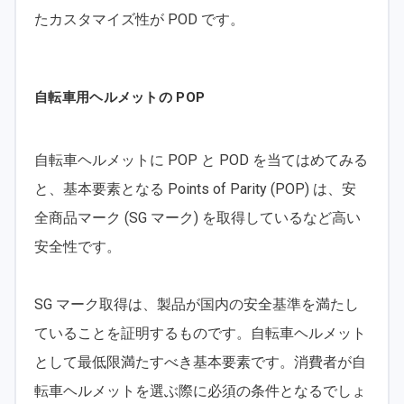
たカスタマイズ性が POD です。
自転車用ヘルメットの POP
自転車ヘルメットに POP と POD を当てはめてみる
と、基本要素となる Points of Parity (POP) は、安
全商品マーク (SG マーク) を取得しているなど高い
安全性です。
SG マーク取得は、製品が国内の安全基準を満たし
ていることを証明するものです。自転車ヘルメット
として最低限満たすべき基本要素です。消費者が自
転車ヘルメットを選ぶ際に必須の条件となるでしょ