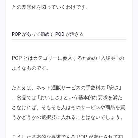
との差異化を図っていくわけです。
POP があって初めて POD が活きる
POP とはカテゴリーに参入するための ｢入場券｣ の
ようなものです。
たとえば、ネット通販サービスの手数料の ｢安さ｣
、食品では ｢おいしさ｣ という基本的な要求を満た
さなければ、そもそも人はそのサービスや商品を買
うかどうかの選択肢に入れることはないでしょう。
こうした基本的な要求である POP が満たされて初