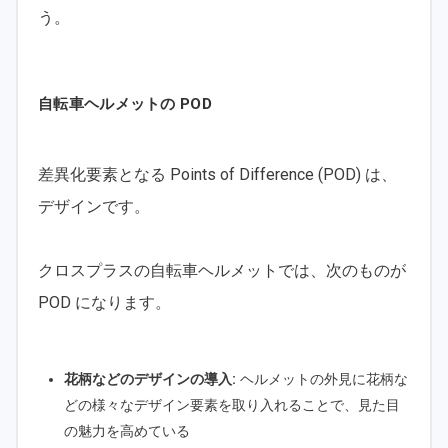
う。
自転車ヘルメットの POD
差異化要素となる Points of Difference (POD) は、
デザインです。
クロスプラスの自転車ヘルメットでは、次のものが
POD になります。
花柄などのデザインの導入:
ヘルメットの外見に花柄な
どの様々なデザイン要素を取り入れることで、見た目
の魅力を高めている