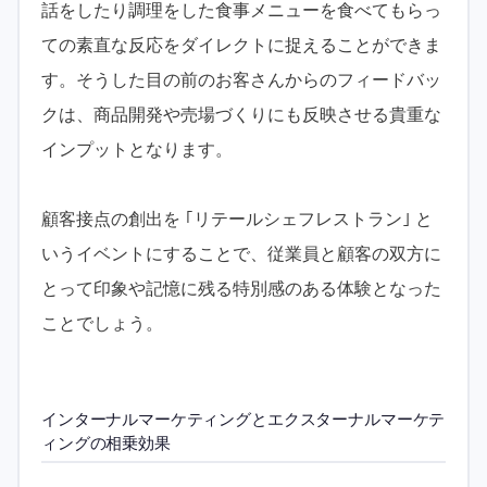
話をしたり調理をした食事メニューを食べてもらっ
ての素直な反応をダイレクトに捉えることができま
す。そうした目の前のお客さんからのフィードバッ
クは、商品開発や売場づくりにも反映させる貴重な
インプットとなります。
顧客接点の創出を ｢リテールシェフレストラン｣ と
いうイベントにすることで、従業員と顧客の双方に
とって印象や記憶に残る特別感のある体験となった
ことでしょう。
インターナルマーケティングとエクスターナルマーケテ
ィングの相乗効果