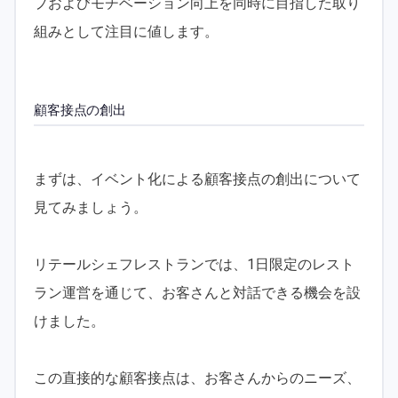
プおよびモチベーション向上を同時に目指した取り
組みとして注目に値します。
顧客接点の創出
まずは、イベント化による顧客接点の創出について
見てみましょう。
リテールシェフレストランでは、1日限定のレスト
ラン運営を通じて、お客さんと対話できる機会を設
けました。
この直接的な顧客接点は、お客さんからのニーズ、