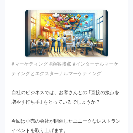
#マーケティング #顧客接点 #インターナルマーケ
ティングとエクスターナルマーケティング
自社のビジネスでは、お客さんとの ｢直接の接点を
増やす打ち手｣ をとっているでしょうか？
今回は小売の会社が開催したユニークなレストラン
イベントを取り上げます。