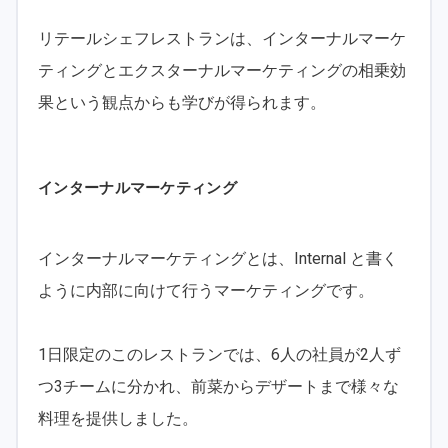
リテールシェフレストランは、インターナルマーケ
ティングとエクスターナルマーケティングの相乗効
果という観点からも学びが得られます。
インターナルマーケティング
インターナルマーケティングとは、Internal と書く
ように内部に向けて行うマーケティングです。
1日限定のこのレストランでは、6人の社員が2人ず
つ3チームに分かれ、前菜からデザートまで様々な
料理を提供しました。