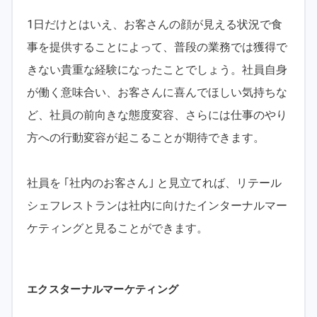
1日だけとはいえ、お客さんの顔が見える状況で食
事を提供することによって、普段の業務では獲得で
きない貴重な経験になったことでしょう。社員自身
が働く意味合い、お客さんに喜んでほしい気持ちな
ど、社員の前向きな態度変容、さらには仕事のやり
方への行動変容が起こることが期待できます。
社員を ｢社内のお客さん｣ と見立てれば、リテール
シェフレストランは社内に向けたインターナルマー
ケティングと見ることができます。
エクスターナルマーケティング