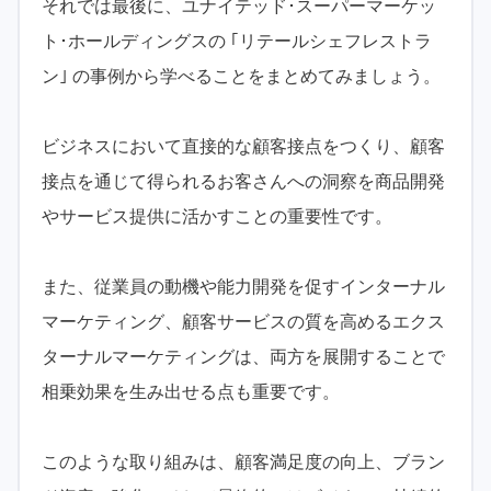
それでは最後に、ユナイテッド･スーパーマーケッ
ト･ホールディングスの ｢リテールシェフレストラ
ン｣ の事例から学べることをまとめてみましょう。
ビジネスにおいて直接的な顧客接点をつくり、顧客
接点を通じて得られるお客さんへの洞察を商品開発
やサービス提供に活かすことの重要性です。
また、従業員の動機や能力開発を促すインターナル
マーケティング、顧客サービスの質を高めるエクス
ターナルマーケティングは、両方を展開することで
相乗効果を生み出せる点も重要です。
このような取り組みは、顧客満足度の向上、ブラン