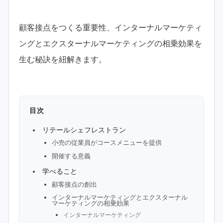
顧客接点をつくる重要性、インターナルマーケティ
ングとエクスターナルマーケティングの相乗効果を
生む秘訣を紐解きます。
目次
リテールシェフレストラン
小売の従業員がコースメニューを提供
開催する意義
学べること
顧客接点の創出
インターナルマーケティングとエクスターナル
マーケティングの相乗効果
インターナルマーケティング