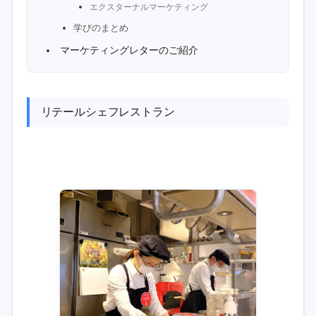
エクスターナルマーケティング
学びのまとめ
マーケティングレターのご紹介
リテールシェフレストラン