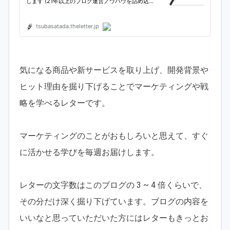
気になる商品や新サービスを取り上げ、開発背景や
ヒット理由を掘り下げることでマーケティングや戦
略を学べるレターです。
マーケティングのことがおもしろいと思えて、すぐ
に活かせる学びを毎週お届けします。
レターの文字数はこのブログの 3 ~ 4 倍くらいで、
その分だけ深く掘り下げています。ブログの内容を
いいなと思っていただいた方にはレターもきっとお