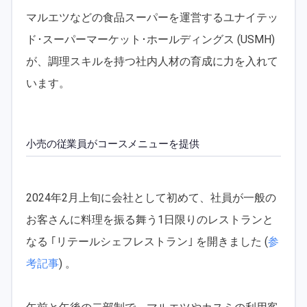
マルエツなどの食品スーパーを運営するユナイテッ
ド･スーパーマーケット･ホールディングス (USMH)
が、調理スキルを持つ社内人材の育成に力を入れて
います。
小売の従業員がコースメニューを提供
2024年2月上旬に会社として初めて、社員が一般の
お客さんに料理を振る舞う1日限りのレストランと
なる ｢リテールシェフレストラン｣ を開きました (
参
考記事
) 。