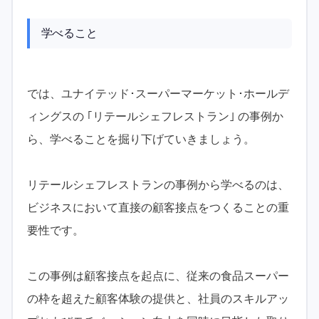
学べること
では、ユナイテッド･スーパーマーケット･ホールデ
ィングスの ｢リテールシェフレストラン｣ の事例か
ら、学べることを掘り下げていきましょう。
リテールシェフレストランの事例から学べるのは、
ビジネスにおいて直接の顧客接点をつくることの重
要性です。
この事例は顧客接点を起点に、従来の食品スーパー
の枠を超えた顧客体験の提供と、社員のスキルアッ