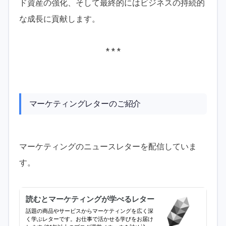
ド資産の強化、そして最終的にはビジネスの持続的
な成長に貢献します。
* * *
マーケティングレターのご紹介
マーケティングのニュースレターを配信していま
す。