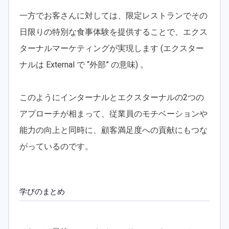
一方でお客さんに対しては、限定レストランでその
日限りの特別な食事体験を提供することで、エクス
ターナルマーケティングが実現します (エクスター
ナルは External で “外部” の意味) 。
このようにインターナルとエクスターナルの2つの
アプローチが相まって、従業員のモチベーションや
能力の向上と同時に、顧客満足度への貢献にもつな
がっているのです。
学びのまとめ