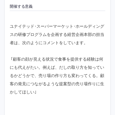
開催する意義
ユナイテッド･スーパーマーケット･ホールディング
スの研修プログラムを企画する経営企画本部の担当
者は、次のようにコメントをしています。
｢顧客の顔が見える状況で食事を提供する経験は何
にも代えがたい。例えば、だしの取り方を知ってい
るかどうかで、売り場の作り方も変わってくる。顧
客の発見につながるような提案型の売り場作りに生
かしてほしい｣