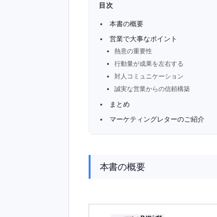
目次
本書の概要
営業で大事なポイント
熱意の重要性
行動量が成果を左右する
対人コミュニケーション
誠実な営業からの信頼構築
まとめ
マーケティングレターのご紹介
本書の概要