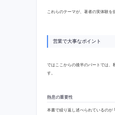
これらのテーマが、著者の実体験を
営業で大事なポイント
ではここからの後半のパートでは、
す。
熱意の重要性
本書で繰り返し述べられているのが ｢熱