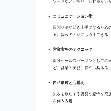
ソードなどがあり、行動量がい
コミュニケーション術
質問話法や聞き上手になるため
る。普段の会話にも応用できる
営業実務のテクニック
保険セールスパーソンとしての
ど、営業の実務に役立つ具体策
自己鍛錬と心構え
失敗を歓迎する姿勢や恐怖を克
を伴う内容