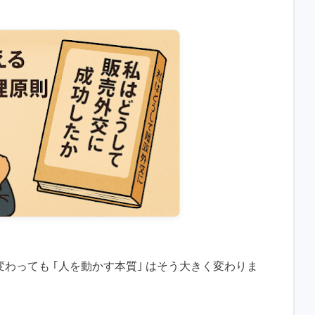
わっても ｢人を動かす本質｣ はそう大きく変わりま