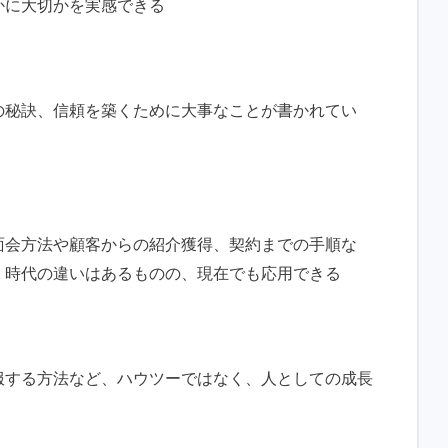
かに大切かを実感できる
の秘訣、信頼を築くために大事なことが書かれてい
面会方法や顧客からの紹介獲得、契約までの手順な
。時代の違いはあるものの、現在でも応用できる
服する方法など、ハウツーではなく、人としての成長