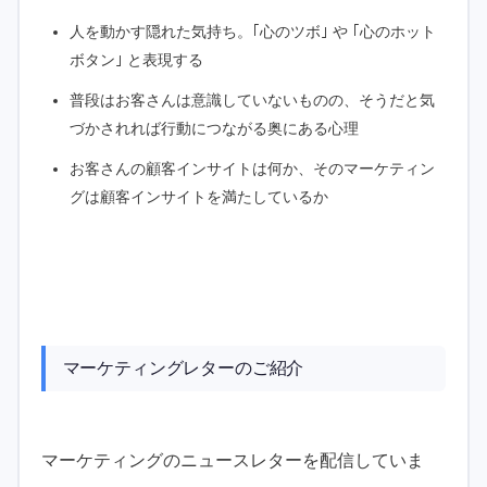
人を動かす隠れた気持ち。｢心のツボ｣ や ｢心のホット
ボタン｣ と表現する
普段はお客さんは意識していないものの、そうだと気
づかされれば行動につながる奥にある心理
お客さんの顧客インサイトは何か、そのマーケティン
グは顧客インサイトを満たしているか
マーケティングレターのご紹介
マーケティングのニュースレターを配信していま