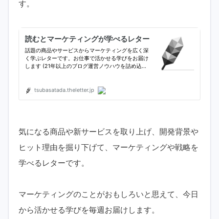
す。
気になる商品や新サービスを取り上げ、開発背景や
ヒット理由を掘り下げて、マーケティングや戦略を
学べるレターです。
マーケティングのことがおもしろいと思えて、今日
から活かせる学びを毎週お届けします。