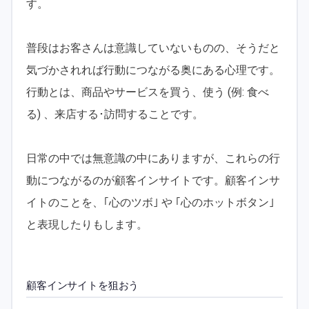
す。
普段はお客さんは意識していないものの、そうだと
気づかされれば行動につながる奥にある心理です。
行動とは、商品やサービスを買う、使う (例: 食べ
る) 、来店する･訪問することです。
日常の中では無意識の中にありますが、これらの行
動につながるのが顧客インサイトです。顧客インサ
イトのことを、｢心のツボ｣ や ｢心のホットボタン｣
と表現したりもします。
顧客インサイトを狙おう