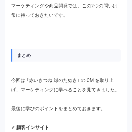
マーケティングや商品開発では、この2つの問いは
常に持っておきたいです。
まとめ
今回は ｢赤いきつね 緑のたぬき｣ の CM を取り上
げ、マーケティングに学べることを見てきました。
最後に学びのポイントをまとめておきます。
✓ 顧客インサイト