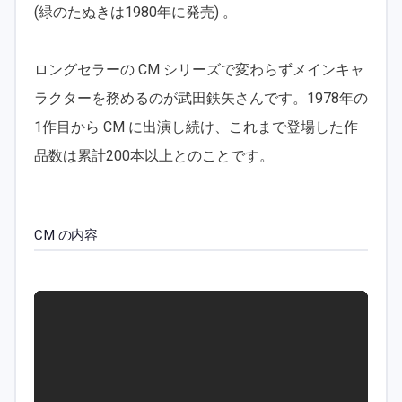
(緑のたぬきは1980年に発売) 。
ロングセラーの CM シリーズで変わらずメインキャ
ラクターを務めるのが武田鉄矢さんです。1978年の
1作目から CM に出演し続け、これまで登場した作
品数は累計200本以上とのことです。
CM の内容