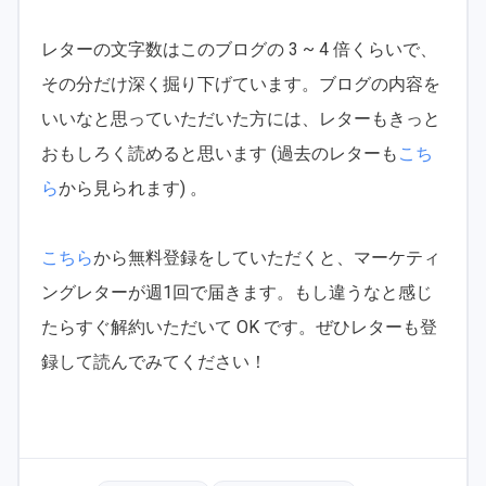
レターの文字数はこのブログの 3 ~ 4 倍くらいで、
その分だけ深く掘り下げています。ブログの内容を
いいなと思っていただいた方には、レターもきっと
おもしろく読めると思います (過去のレターも
こち
ら
から見られます) 。
こちら
から無料登録をしていただくと、マーケティ
ングレターが週1回で届きます。もし違うなと感じ
たらすぐ解約いただいて OK です。ぜひレターも登
録して読んでみてください！