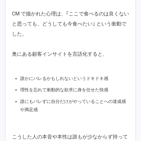
CM で描かれた心理は、｢ここで食べるのは良くない
と思っても、どうしても今食べたい｣ という衝動で
した。
奥にある顧客インサイトを言語化すると、
誰かにバレるかもしれないというドキドキ感
理性を忘れて衝動的な欲求に身を任せた快感
誰にもバレずに自分だけがやっていることへの達成感
や満足感
こうした人の本音や本性は誰もが少なからず持って