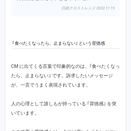
日経クロストレンド 2022.11.15
｢食べたくなったら、止まらない｣ という背徳感
CM に出てくる言葉で印象的なのは、｢食べたくなっ
たら、止まらない｣ です。訴求したいメッセージ
が、一言でうまく表現されています。
人の心理として誰しもが持っている ｢背徳感｣ を突
いています。