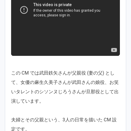
この CM では武田鉄矢さんが父親役 (妻の父) とし
て、女優の麻生久美子さんが武田さんの娘役、お笑
いタレントのシソンヌじろうさんが旦那役として出
演しています。
夫婦とその父親という、3人の日常を描いた CM 設
定です。