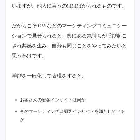
いますが、他人に言うのははばかられるものです。
だからこそ CM などのマーケティングコミュニケー
ションで見せられると、奥にある気持ちが呼び起こ
され共感を生み、自分も同じことをやってみたいと
思うわけです。
学びを一般化して表現をすると、
お客さんの顧客インサイトは何か
そのマーケティングは顧客インサイトを満たしている
か