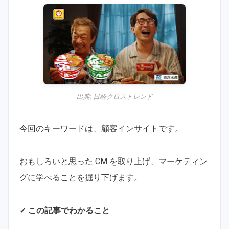
出典:
日経クロストレンド
今回のキーワードは、顧客インサイトです。
おもしろいと思った CM を取り上げ、マーケティン
グに学べることを掘り下げます。
✓ この記事でわかること