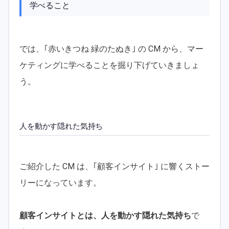
学べること
では、｢赤いきつね 緑のたぬき｣ の CM から、マー
ケティングに学べることを掘り下げていきましょ
う。
人を動かす隠れた気持ち
ご紹介した CM は、｢顧客インサイト｣ に響くストー
リーになっています。
顧客インサイトとは、人を動かす隠れた気持ち
で